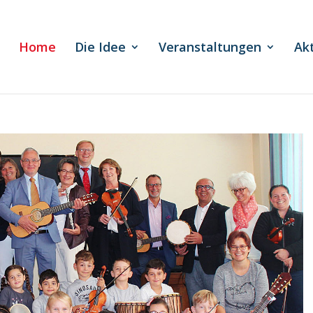
Home
Die Idee
Veranstaltungen
Ak