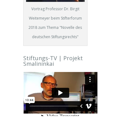
Vortrag Professor Dr. Birgit
Weitemeyer beim Stifterforum
2018 zum Thema "Novelle des
deutschen Stiftungsrechts"
Stiftungs-TV | Projekt
Smalininkai