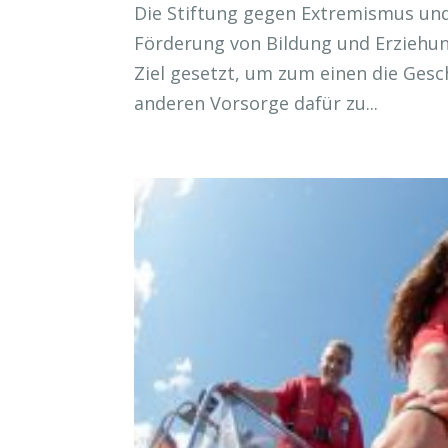
Die Stiftung gegen Extremismus un
Förderung von Bildung und Erziehu
Ziel gesetzt, um zum einen die Ges
anderen Vorsorge dafür zu...