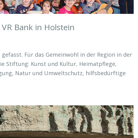
 VR Bank in Holstein
s
 gefasst. Für das Gemeinwohl in der Region in der
ie Stiftung: Kunst und Kultur, Heimatpflege,
gung, Natur und Umweltschutz, hilfsbedürftige