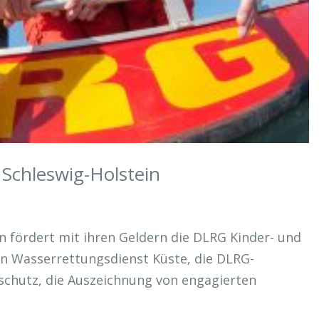
Schleswig-Holstein
n fördert mit ihren Geldern die DLRG Kinder- und
n Wasserrettungsdienst Küste, die DLRG-
schutz, die Auszeichnung von engagierten