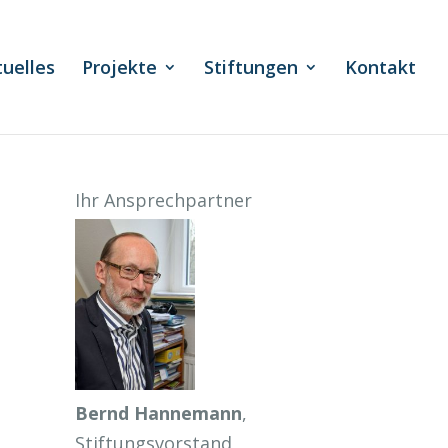
tuelles
Projekte
Stiftungen
Kontakt
Ihr Ansprechpartner
Bernd Hannemann
,
Stiftungsvorstand