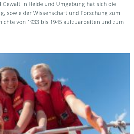
d Gewalt in Heide und Umgebung hat sich die
ng, sowie der Wissenschaft und Forschung zum
chichte von 1933 bis 1945 aufzuarbeiten und zum