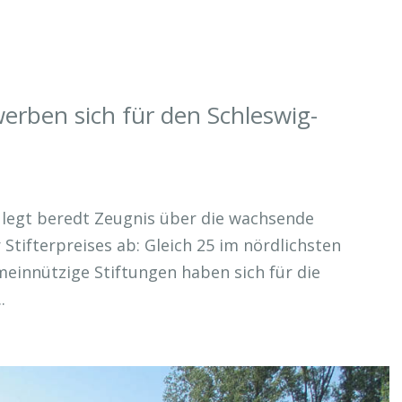
erben sich für den Schleswig-
nd legt beredt Zeugnis über die wachsende
Stifterpreises ab: Gleich 25 im nördlichsten
einnützige Stiftungen haben sich für die
.