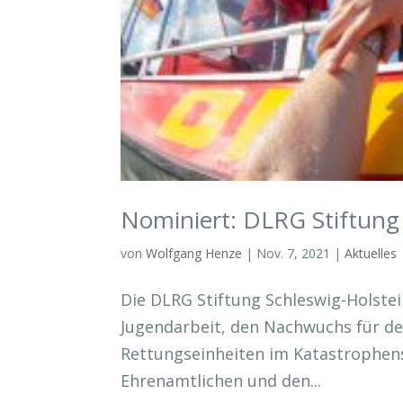
Nominiert: DLRG Stiftung 
von
Wolfgang Henze
|
Nov. 7, 2021
|
Aktuelles
Die DLRG Stiftung Schleswig-Holstei
Jugendarbeit, den Nachwuchs für de
Rettungseinheiten im Katastrophen
Ehrenamtlichen und den...