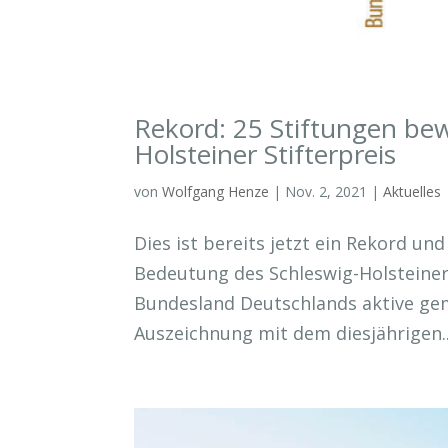
Rekord: 25 Stiftungen bew
Holsteiner Stifterpreis
von
Wolfgang Henze
|
Nov. 2, 2021
|
Aktuelles
Dies ist bereits jetzt ein Rekord u
Bedeutung des Schleswig-Holsteiner 
Bundesland Deutschlands aktive gem
Auszeichnung mit dem diesjährigen..