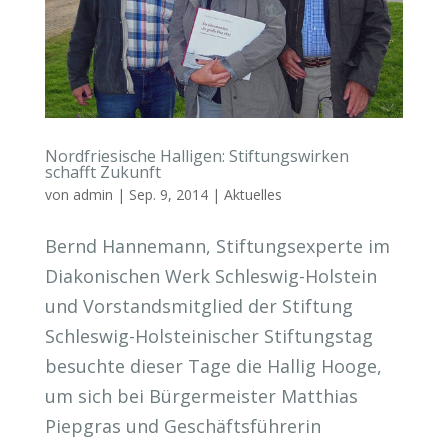
Nordfriesische Halligen: Stiftungswirken
schafft Zukunft
von
admin
|
Sep. 9, 2014
|
Aktuelles
Bernd Hannemann, Stiftungsexperte im
Diakonischen Werk Schleswig-Holstein
und Vorstandsmitglied der Stiftung
Schleswig-Holsteinischer Stiftungstag
besuchte dieser Tage die Hallig Hooge,
um sich bei Bürgermeister Matthias
Piepgras und Geschäftsführerin