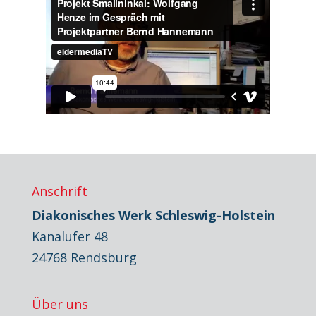
Anschrift
Diakonisches Werk Schleswig-Holstein
Kanalufer 48
24768 Rendsburg
Über uns