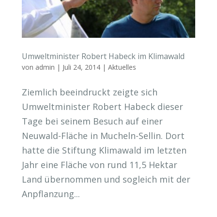
Umweltminister Robert Habeck im Klimawald
von
admin
|
Juli 24, 2014
|
Aktuelles
Ziemlich beeindruckt zeigte sich
Umweltminister Robert Habeck dieser
Tage bei seinem Besuch auf einer
Neuwald-Fläche in Mucheln-Sellin. Dort
hatte die Stiftung Klimawald im letzten
Jahr eine Fläche von rund 11,5 Hektar
Land übernommen und sogleich mit der
Anpflanzung...