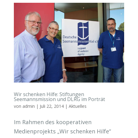
Wir schenken Hilfe: Stiftungen
Seemannsmission und DLRG im Porträt
von
admin
|
Juli 22, 2014
|
Aktuelles
Im Rahmen des kooperativen
Medienprojekts „Wir schenken Hilfe“