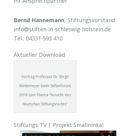
Ihr Ansprechpartner
Bernd Hannemann
, Stiftungsvorstand
info@stiften-in-schleswig-holstein.de
Tel.: 04331-593 410
Aktueller Download
Vortrag Professor Dr. Birgit
Weitemeyer beim Stifterforum
2018 zum Thema "Novelle des
deutschen Stiftungsrechts"
Stiftungs-TV | Projekt Smalininkai