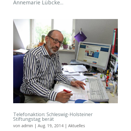
Annemarie Lübcke...
Telefonaktion: Schleswig-Holsteiner
Stiftungstag berät
von
admin
|
Aug. 19, 2014
|
Aktuelles