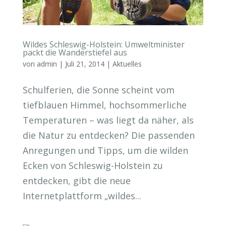
Wildes Schleswig-Holstein: Umweltminister
packt die Wanderstiefel aus
von
admin
|
Juli 21, 2014
|
Aktuelles
Schulferien, die Sonne scheint vom
tiefblauen Himmel, hochsommerliche
Temperaturen – was liegt da näher, als
die Natur zu entdecken? Die passenden
Anregungen und Tipps, um die wilden
Ecken von Schleswig-Holstein zu
entdecken, gibt die neue
Internetplattform „wildes...