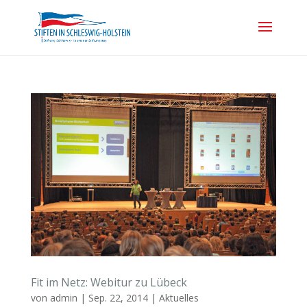
Fit im Netz: Webitur zu Lübeck
von
admin
|
Sep. 22, 2014
|
Aktuelles