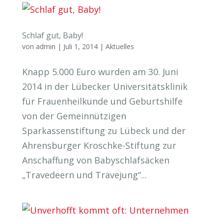
Schlaf gut, Baby!
von
admin
|
Juli 1, 2014
|
Aktuelles
Knapp 5.000 Euro wurden am 30. Juni
2014 in der Lübecker Universitätsklinik
für Frauenheilkunde und Geburtshilfe
von der Gemeinnützigen
Sparkassenstiftung zu Lübeck und der
Ahrensburger Kroschke-Stiftung zur
Anschaffung von Babyschlafsäcken
„Travedeern und Travejung“...