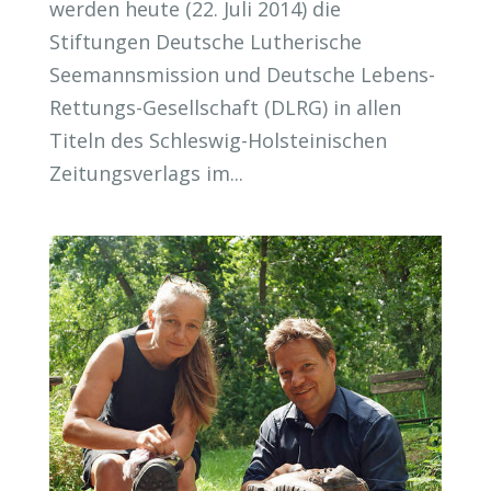
werden heute (22. Juli 2014) die
Stiftungen Deutsche Lutherische
Seemannsmission und Deutsche Lebens-
Rettungs-Gesellschaft (DLRG) in allen
Titeln des Schleswig-Holsteinischen
Zeitungsverlags im...