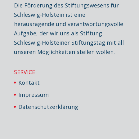
Die Förderung des Stiftungswesens für
Schleswig-Holstein ist eine
herausragende und verantwortungsvolle
Aufgabe, der wir uns als Stiftung
Schleswig-Holsteiner Stiftungstag mit all
unseren Möglichkeiten stellen wollen.
SERVICE
Kontakt
Impressum
Datenschutzerklärung