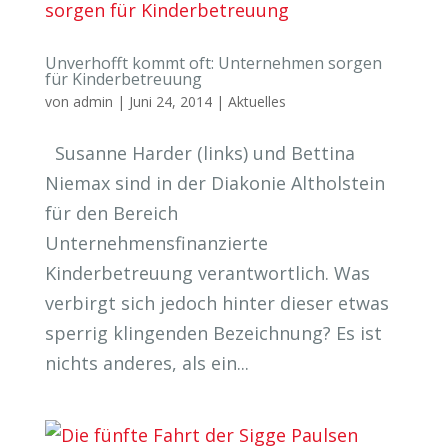
Unverhofft kommt oft: Unternehmen sorgen
für Kinderbetreuung
von
admin
|
Juni 24, 2014
|
Aktuelles
Susanne Harder (links) und Bettina
Niemax sind in der Diakonie Altholstein
für den Bereich
Unternehmensfinanzierte
Kinderbetreuung verantwortlich. Was
verbirgt sich jedoch hinter dieser etwas
sperrig klingenden Bezeichnung? Es ist
nichts anderes, als ein...