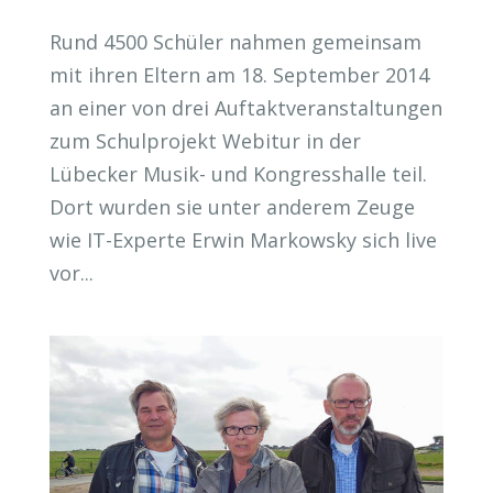
Rund 4500 Schüler nahmen gemeinsam
mit ihren Eltern am 18. September 2014
an einer von drei Auftaktveranstaltungen
zum Schulprojekt Webitur in der
Lübecker Musik- und Kongresshalle teil.
Dort wurden sie unter anderem Zeuge
wie IT-Experte Erwin Markowsky sich live
vor...