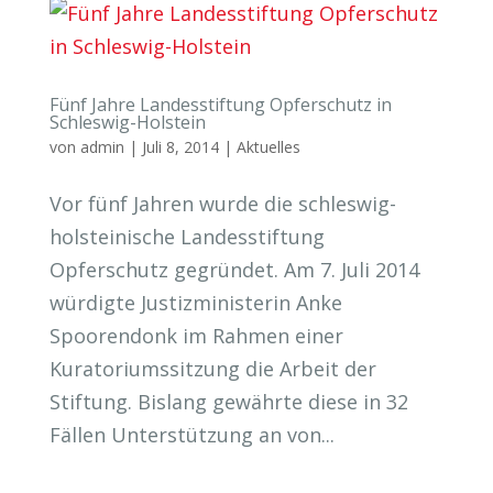
Fünf Jahre Landesstiftung Opferschutz in
Schleswig-Holstein
von
admin
|
Juli 8, 2014
|
Aktuelles
Vor fünf Jahren wurde die schleswig-
holsteinische Landesstiftung
Opferschutz gegründet. Am 7. Juli 2014
würdigte Justizministerin Anke
Spoorendonk im Rahmen einer
Kuratoriumssitzung die Arbeit der
Stiftung. Bislang gewährte diese in 32
Fällen Unterstützung an von...