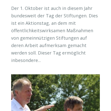
Der 1. Oktober ist auch in diesem Jahr
bundesweit der Tag der Stiftungen. Dies
ist ein Aktionstag, an dem mit
öffentlichkeitswirksamen Maßnahmen
von gemeinnützigen Stiftungen auf
deren Arbeit aufmerksam gemacht
werden soll. Dieser Tag ermöglicht
inbesondere...