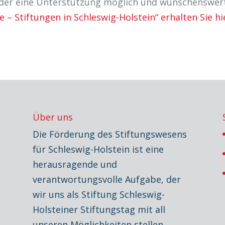
 oder eine Unterstützung möglich und wünschenswer
 – Stiftungen in Schleswig-Holstein“ erhalten Sie hi
Über uns
Die Förderung des Stiftungswesens
für Schleswig-Holstein ist eine
herausragende und
verantwortungsvolle Aufgabe, der
wir uns als Stiftung Schleswig-
Holsteiner Stiftungstag mit all
unseren Möglichkeiten stellen