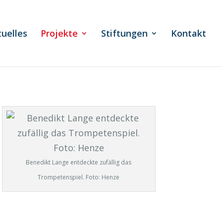
tuelles
Projekte
Stiftungen
Kontakt
Benedikt Lange entdeckte zufällig das
Trompetenspiel. Foto: Henze