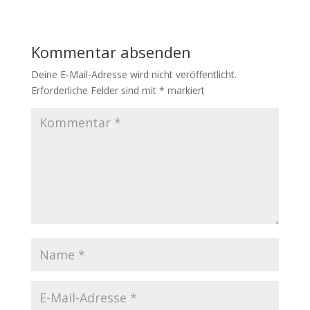
Kommentar absenden
Deine E-Mail-Adresse wird nicht veröffentlicht.
Erforderliche Felder sind mit
*
markiert