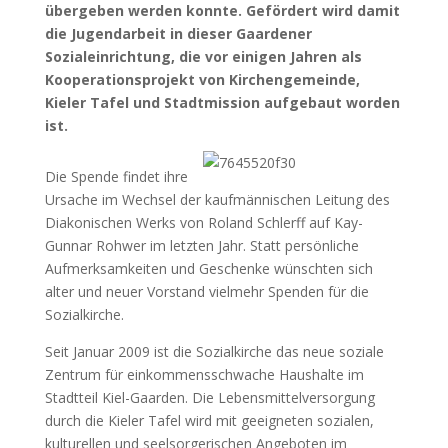
übergeben werden konnte. Gefördert wird damit
die Jugendarbeit in dieser Gaardener
Sozialeinrichtung, die vor einigen Jahren als
Kooperationsprojekt von Kirchengemeinde,
Kieler Tafel und Stadtmission aufgebaut worden
ist.
Die Spende findet ihre
Ursache im Wechsel der kaufmännischen Leitung des
Diakonischen Werks von Roland Schlerff auf Kay-
Gunnar Rohwer im letzten Jahr. Statt persönliche
Aufmerksamkeiten und Geschenke wünschten sich
alter und neuer Vorstand vielmehr Spenden für die
Sozialkirche.
Seit Januar 2009 ist die Sozialkirche das neue soziale
Zentrum für einkommensschwache Haushalte im
Stadtteil Kiel-Gaarden. Die Lebensmittelversorgung
durch die Kieler Tafel wird mit geeigneten sozialen,
kulturellen und seelsorgerischen Angeboten im