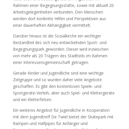
Rahmen einer Begegnungsstätte, sowie mit aktuell 20
Arbeitsgelegenheiten verbunden. Den Menschen
werden dort konkrete Hilfen und Perspektiven aus
einer dauerhaften Abhängigkeit vermittelt.
Darüber hinaus ist die Sozialkirche ein wichtiger
Bestandteil des sich neu entwickelnden Sport- und
Begegnungspark geworden. Dieser wird inzwischen
von mehr als 20 Trägern des Stadtteils im Rahmen
einer Interessensgemeinschaft getragen.
Gerade Kinder und Jugendliche sind eine wichtige
Zielgruppe und so wurden daher viele Angebote
geschaffen. Es gibt den kostenlosen Spiele- und
Sportgeräte-Verleih, aber auch Spiel- und Klettergeräte
und ein Kletterfelsen.
Ein weiteres Angebot für Jugendliche in Kooperation
mit dem Jugendtreff De Twiel bietet der Skatepark mit
Rampen und Halfpipes für Anfänger und