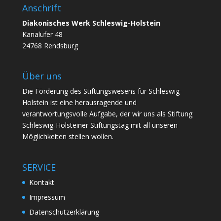
Anschrift
Diakonisches Werk Schleswig-Holstein
Kanalufer 48
24768 Rendsburg
Über uns
Die Förderung des Stiftungswesens für Schleswig-
Holstein ist eine herausragende und
verantwortungsvolle Aufgabe, der wir uns als Stiftung
Schleswig-Holsteiner Stiftungstag mit all unseren
Möglichkeiten stellen wollen.
SERVICE
Kontakt
Impressum
Datenschutzerklärung