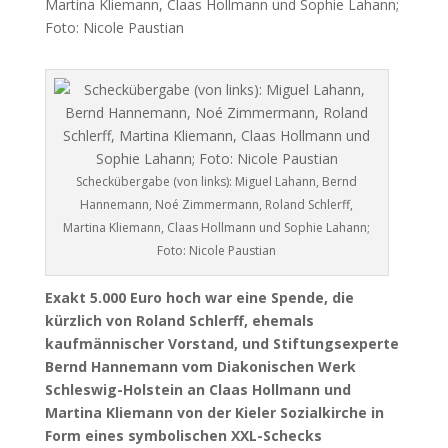
Martina Kliemann, Claas Hollmann und Sophie Lahann;
Foto: Nicole Paustian
Scheckübergabe (von links): Miguel Lahann, Bernd
Hannemann, Noé Zimmermann, Roland Schlerff,
Martina Kliemann, Claas Hollmann und Sophie Lahann;
Foto: Nicole Paustian
Exakt 5.000 Euro hoch war eine Spende, die
kürzlich von Roland Schlerff, ehemals
kaufmännischer Vorstand, und Stiftungsexperte
Bernd Hannemann vom Diakonischen Werk
Schleswig-Holstein an Claas Hollmann und
Martina Kliemann von der Kieler Sozialkirche in
Form eines symbolischen XXL-Schecks