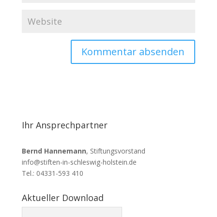
Ihr Ansprechpartner
Bernd Hannemann
, Stiftungsvorstand
info@stiften-in-schleswig-holstein.de
Tel.: 04331-593 410
Aktueller Download