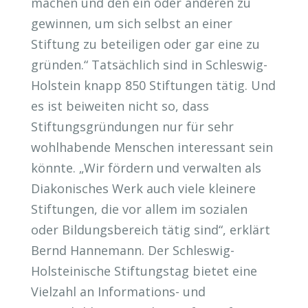
machen und den ein oder anderen zu
gewinnen, um sich selbst an einer
Stiftung zu beteiligen oder gar eine zu
gründen.“ Tatsächlich sind in Schleswig-
Holstein knapp 850 Stiftungen tätig. Und
es ist beiweiten nicht so, dass
Stiftungsgründungen nur für sehr
wohlhabende Menschen interessant sein
könnte. „Wir fördern und verwalten als
Diakonisches Werk auch viele kleinere
Stiftungen, die vor allem im sozialen
oder Bildungsbereich tätig sind“, erklärt
Bernd Hannemann. Der Schleswig-
Holsteinische Stiftungstag bietet eine
Vielzahl an Informations- und