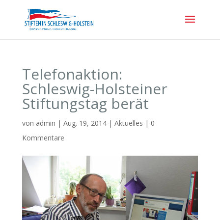
Telefonaktion:
Schleswig-Holsteiner
Stiftungstag berät
von
admin
|
Aug. 19, 2014
|
Aktuelles
|
0
Kommentare