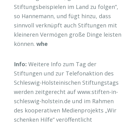
Stiftungsbeispielen im Land zu folgen“,
so Hannemann, und fügt hinzu, dass
sinnvoll verknüpft auch Stiftungen mit
kleineren Vermögen große Dinge leisten
können.
whe
Info:
Weitere Info zum Tag der
Stiftungen und zur Telefonaktion des
Schleswig-Holsteinischen Stiftungstags
werden zeitgerecht auf www.stiften-in-
schleswig-holstein.de und im Rahmen
des kooperativen Medienprojekts „Wir
schenken Hilfe“ veröffentlicht