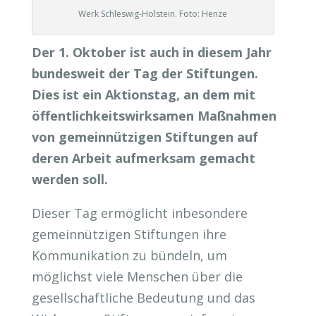
Werk Schleswig-Holstein. Foto: Henze
Der 1. Oktober ist auch in diesem Jahr
bundesweit der Tag der Stiftungen.
Dies ist ein Aktionstag, an dem mit
öffentlichkeitswirksamen Maßnahmen
von gemeinnützigen Stiftungen auf
deren Arbeit aufmerksam gemacht
werden soll.
Dieser Tag ermöglicht inbesondere
gemeinnützigen Stiftungen ihre
Kommunikation zu bündeln, um
möglichst viele Menschen über die
gesellschaftliche Bedeutung und das