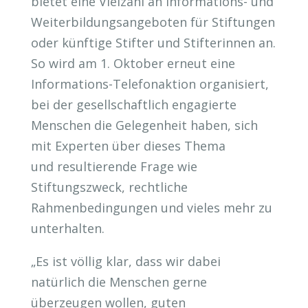
bietet eine Vielzahl an Informations- und
Weiterbildungsangeboten für Stiftungen
oder künftige Stifter und Stifterinnen an.
So wird am 1. Oktober erneut eine
Informations-Telefonaktion organisiert,
bei der gesellschaftlich engagierte
Menschen die Gelegenheit haben, sich
mit Experten über dieses Thema
und resultierende Frage wie
Stiftungszweck, rechtliche
Rahmenbedingungen und vieles mehr zu
unterhalten.
„Es ist völlig klar, dass wir dabei
natürlich die Menschen gerne
überzeugen wollen, guten