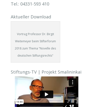
Tel.: 04331-593 410
Aktueller Download
Vortrag Professor Dr. Birgit
Weitemeyer beim Stifterforum
2018 zum Thema "Novelle des
deutschen Stiftungsrechts"
Stiftungs-TV | Projekt Smalininkai