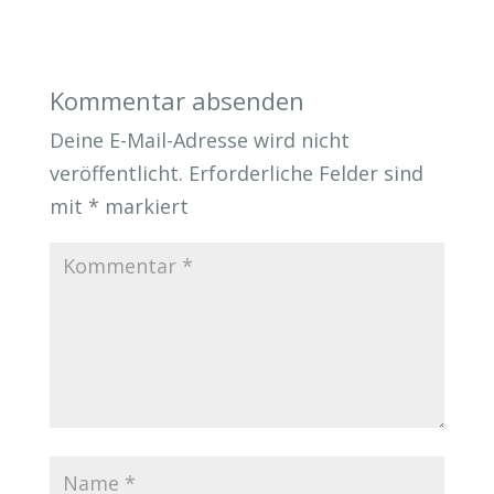
Kommentar absenden
Deine E-Mail-Adresse wird nicht
veröffentlicht.
Erforderliche Felder sind
mit
*
markiert