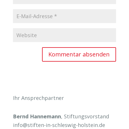
Ihr Ansprechpartner
Bernd Hannemann
, Stiftungsvorstand
info@stiften-in-schleswig-holstein.de