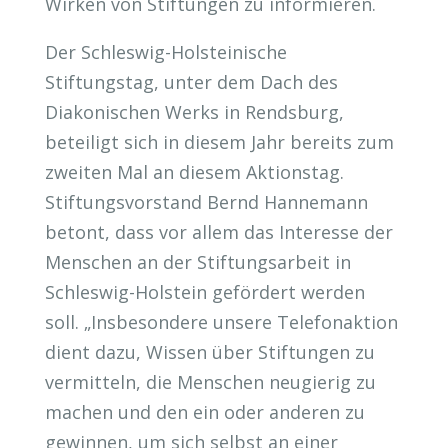
Wirken von Stiftungen zu informieren.
Der Schleswig-Holsteinische
Stiftungstag, unter dem Dach des
Diakonischen Werks in Rendsburg,
beteiligt sich in diesem Jahr bereits zum
zweiten Mal an diesem Aktionstag.
Stiftungsvorstand Bernd Hannemann
betont, dass vor allem das Interesse der
Menschen an der Stiftungsarbeit in
Schleswig-Holstein gefördert werden
soll. „Insbesondere unsere Telefonaktion
dient dazu, Wissen über Stiftungen zu
vermitteln, die Menschen neugierig zu
machen und den ein oder anderen zu
gewinnen, um sich selbst an einer