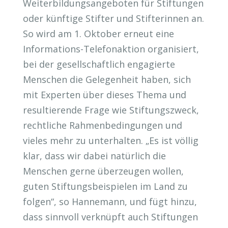
Weiterbildungsangeboten für Stiftungen
oder künftige Stifter und Stifterinnen an.
So wird am 1. Oktober erneut eine
Informations-Telefonaktion organisiert,
bei der gesellschaftlich engagierte
Menschen die Gelegenheit haben, sich
mit Experten über dieses Thema und
resultierende Frage wie Stiftungszweck,
rechtliche Rahmenbedingungen und
vieles mehr zu unterhalten. „Es ist völlig
klar, dass wir dabei natürlich die
Menschen gerne überzeugen wollen,
guten Stiftungsbeispielen im Land zu
folgen“, so Hannemann, und fügt hinzu,
dass sinnvoll verknüpft auch Stiftungen