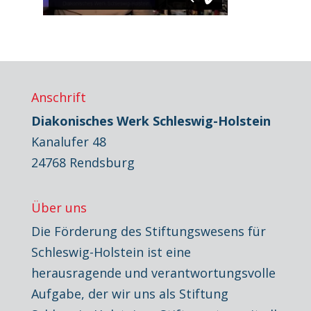
Anschrift
Diakonisches Werk Schleswig-Holstein
Kanalufer 48
24768 Rendsburg
Über uns
Die Förderung des Stiftungswesens für
Schleswig-Holstein ist eine
herausragende und verantwortungsvolle
Aufgabe, der wir uns als Stiftung