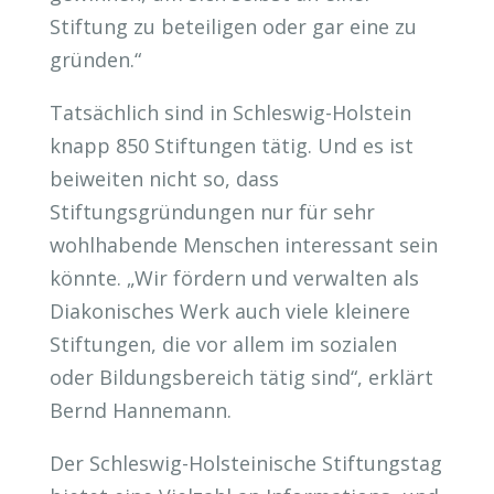
Stiftung zu beteiligen oder gar eine zu
gründen.“
Tatsächlich sind in Schleswig-Holstein
knapp 850 Stiftungen tätig. Und es ist
beiweiten nicht so, dass
Stiftungsgründungen nur für sehr
wohlhabende Menschen interessant sein
könnte. „Wir fördern und verwalten als
Diakonisches Werk auch viele kleinere
Stiftungen, die vor allem im sozialen
oder Bildungsbereich tätig sind“, erklärt
Bernd Hannemann.
Der Schleswig-Holsteinische Stiftungstag