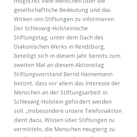
möglichst viele Menschen über die
gesellschaftliche Bedeutung und das
Wirken von Stiftungen zu informieren.
Der Schleswig-Holsteinische
Stiftungstag, unter dem Dach des
Diakonischen Werks in Rendsburg,
beteiligt sich in diesem Jahr bereits zum
zweiten Mal an diesem Aktionstag.
Stiftungsvorstand Bernd Hannemann
betont, dass vor allem das Interesse der
Menschen an der Stiftungsarbeit in
Schleswig-Holstein gefördert werden
soll. „Insbesondere unsere Telefonaktion
dient dazu, Wissen über Stiftungen zu
vermitteln, die Menschen neugierig zu