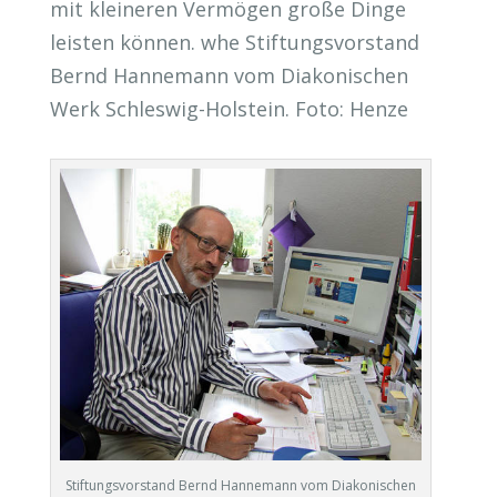
mit kleineren Vermögen große Dinge
leisten können. whe Stiftungsvorstand
Bernd Hannemann vom Diakonischen
Werk Schleswig-Holstein. Foto: Henze
Stiftungsvorstand Bernd Hannemann vom Diakonischen