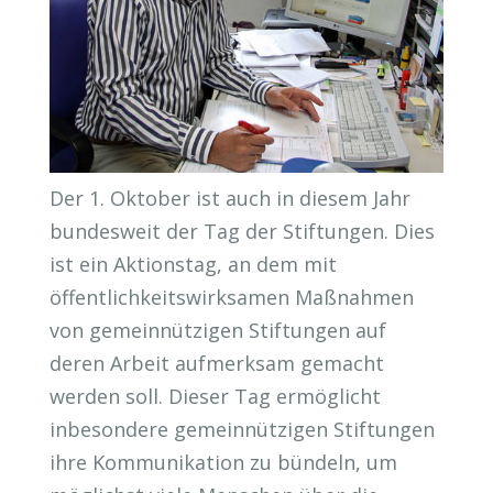
Der 1. Oktober ist auch in diesem Jahr
bundesweit der Tag der Stiftungen. Dies
ist ein Aktionstag, an dem mit
öffentlichkeitswirksamen Maßnahmen
von gemeinnützigen Stiftungen auf
deren Arbeit aufmerksam gemacht
werden soll. Dieser Tag ermöglicht
inbesondere gemeinnützigen Stiftungen
ihre Kommunikation zu bündeln, um