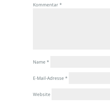
Kommentar
*
Name
*
E-Mail-Adresse
*
Website