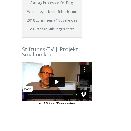
Vortrag Professor Dr. Birgit
Weitemeyer beim Stifterforum
2018 zum Thema "Novelle des
deutschen Stiftungsrechts"
Stiftungs-TV | Projekt
Smalininkai