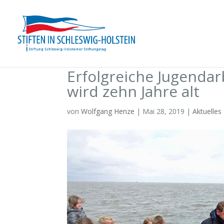
Erfolgreiche Jugendarb
wird zehn Jahre alt
von
Wolfgang Henze
|
Mai 28, 2019
|
Aktuelles