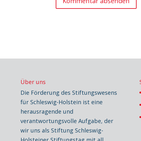
Über uns
Die Förderung des Stiftungswesens
für Schleswig-Holstein ist eine
herausragende und
verantwortungsvolle Aufgabe, der
wir uns als Stiftung Schleswig-
Holsteiner Stiftungstag mit all