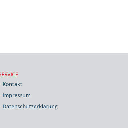
SERVICE
Kontakt
Impressum
Datenschutzerklärung