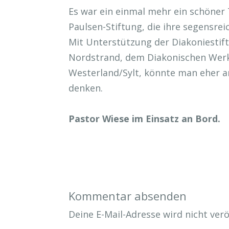
Es war ein einmal mehr ein schöner 
Paulsen-Stiftung, die ihre segensrei
Mit Unterstützung der Diakoniestif
Nordstrand, dem Diakonischen Werk
Westerland/Sylt, könnte man eher a
denken.
Pastor Wiese im Einsatz an Bord.
Kommentar absenden
Deine E-Mail-Adresse wird nicht veröf