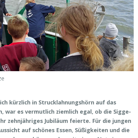
ze
sich kürzlich in Strucklahnungshörn auf das
n, war es vermutlich ziemlich egal, ob die Sigge-
hr zehnjähriges Jubiläum feierte. Für die jungen
ussicht auf schönes Essen, Süßigkeiten und die