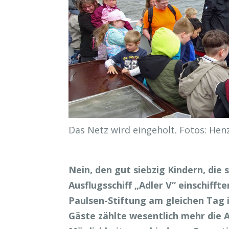
Das Netz wird eingeholt. Fotos: Hen
Nein, den gut siebzig Kindern, die 
Ausflugsschiff „Adler V“ einschiffte
Paulsen-Stiftung am gleichen Tag i
Gäste zählte wesentlich mehr die A