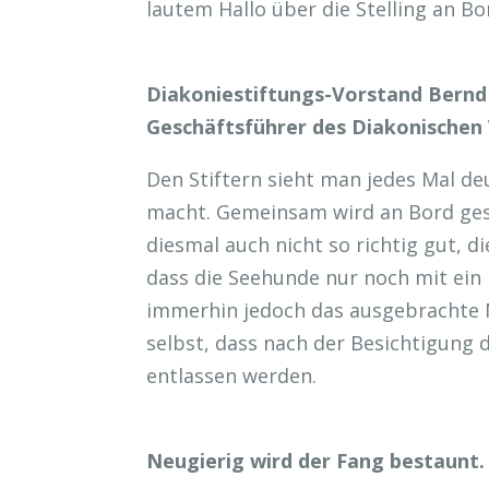
lautem Hallo über die Stelling an Bo
Diakoniestiftungs-Vorstand Bernd
Geschäftsführer des Diakonische
Den Stiftern sieht man jedes Mal deu
macht. Gemeinsam wird an Bord ges
diesmal auch nicht so richtig gut, d
dass die Seehunde nur noch mit ein
immerhin jedoch das ausgebrachte Ne
selbst, dass nach der Besichtigung 
entlassen werden.
Neugierig wird der Fang bestaunt.