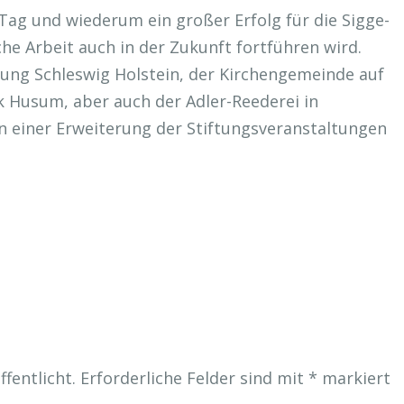
Tag und wiederum ein großer Erfolg für die Sigge-
che Arbeit auch in der Zukunft fortführen wird.
tung Schleswig Holstein, der Kirchengemeinde auf
 Husum, aber auch der Adler-Reederei in
n einer Erweiterung der Stiftungsveranstaltungen
fentlicht.
Erforderliche Felder sind mit
*
markiert