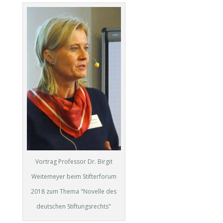
Vortrag Professor Dr. Birgit
Weitemeyer beim Stifterforum
2018 zum Thema "Novelle des
deutschen Stiftungsrechts"