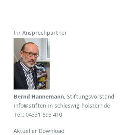
Ihr Ansprechpartner
Bernd Hannemann
, Stiftungsvorstand
info@stiften-in-schleswig-holstein.de
Tel.: 04331-593 410
Aktueller Download