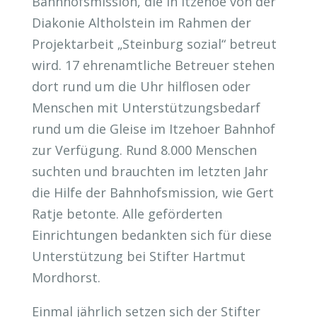
Bahnhofsmission, die in Itzehoe von der
Diakonie Altholstein im Rahmen der
Projektarbeit „Steinburg sozial“ betreut
wird. 17 ehrenamtliche Betreuer stehen
dort rund um die Uhr hilflosen oder
Menschen mit Unterstützungsbedarf
rund um die Gleise im Itzehoer Bahnhof
zur Verfügung. Rund 8.000 Menschen
suchten und brauchten im letzten Jahr
die Hilfe der Bahnhofsmission, wie Gert
Ratje betonte. Alle geförderten
Einrichtungen bedankten sich für diese
Unterstützung bei Stifter Hartmut
Mordhorst.
Einmal jährlich setzen sich der Stifter