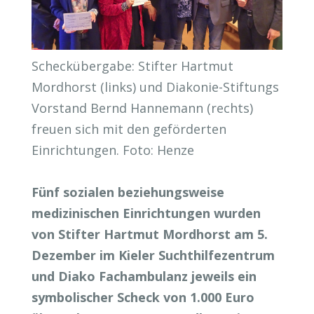
Scheckübergabe: Stifter Hartmut
Mordhorst (links) und Diakonie-Stiftungs
Vorstand Bernd Hannemann (rechts)
freuen sich mit den geförderten
Einrichtungen. Foto: Henze
Fünf sozialen beziehungsweise
medizinischen Einrichtungen wurden
von Stifter Hartmut Mordhorst am 5.
Dezember im Kieler Suchthilfezentrum
und Diako Fachambulanz jeweils ein
symbolischer Scheck von 1.000 Euro