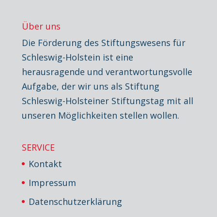
Über uns
Die Förderung des Stiftungswesens für
Schleswig-Holstein ist eine
herausragende und verantwortungsvolle
Aufgabe, der wir uns als Stiftung
Schleswig-Holsteiner Stiftungstag mit all
unseren Möglichkeiten stellen wollen.
SERVICE
Kontakt
Impressum
Datenschutzerklärung