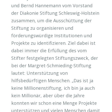
und Bernd Hannemann vom Vorstand
der Diakonie Stiftung Schleswig-Holstein
zusammen, um die Ausschüttung der
Stiftung zu organisieren und
förderungswürdige Institutionen und
Projekte zu identifizieren. Ziel dabei ist
dabei immer die Erfüllung des vom
Stifter festgelegten Stiftungszweck, der
bei der Margret-Schmieding-Stiftung
lautet: Unterstützung von
hilfsbedürftigen Menschen. „Das ist ja
keine Millionenstiftung, ich bin ja auch
kein Millionär, aber über die Jahre
konnten wir schon eine Menge Projekte
unterstützen und vielen Menschen damit