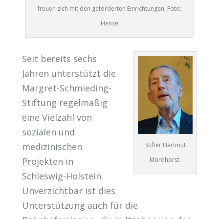
freuen sich mit den geförderten Einrichtungen. Foto:
Henze
Seit bereits sechs
Jahren unterstützt die
Margret-Schmieding-
Stiftung regelmäßig
eine Vielzahl von
sozialen und
medizinischen
Stifter Hartmut
Projekten in
Mordhorst.
Schleswig-Holstein.
Unverzichtbar ist dies
Unterstützung auch für die