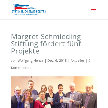
Margret-Schmieding-
Stiftung fördert fünf
Projekte
von
Wolfgang Henze
|
Dez. 6, 2018
|
Aktuelles
|
0
Kommentare