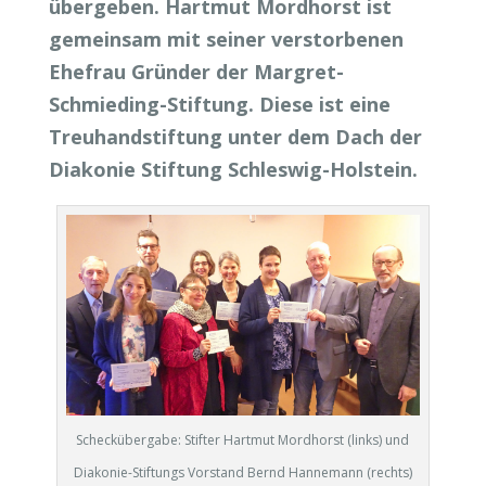
übergeben. Hartmut Mordhorst ist
gemeinsam mit seiner verstorbenen
Ehefrau Gründer der Margret-
Schmieding-Stiftung. Diese ist eine
Treuhandstiftung unter dem Dach der
Diakonie Stiftung Schleswig-Holstein.
Scheckübergabe: Stifter Hartmut Mordhorst (links) und
Diakonie-Stiftungs Vorstand Bernd Hannemann (rechts)