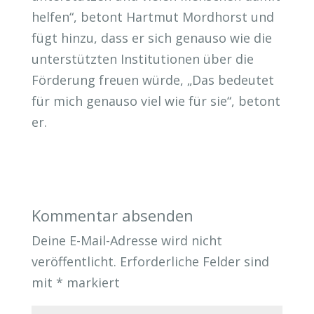
helfen“, betont Hartmut Mordhorst und
fügt hinzu, dass er sich genauso wie die
unterstützten Institutionen über die
Förderung freuen würde, „Das bedeutet
für mich genauso viel wie für sie“, betont
er.
Kommentar absenden
Deine E-Mail-Adresse wird nicht
veröffentlicht.
Erforderliche Felder sind
mit
*
markiert