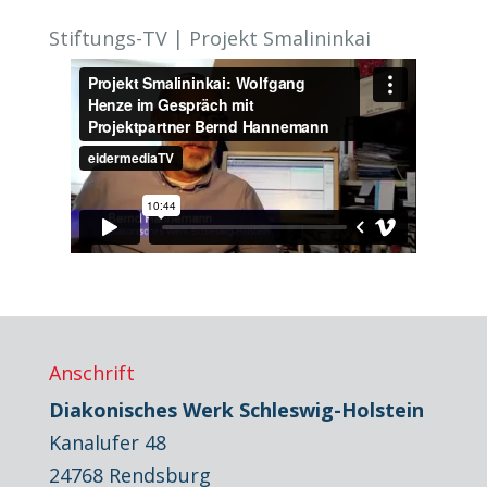
Stiftungs-TV | Projekt Smalininkai
Anschrift
Diakonisches Werk Schleswig-Holstein
Kanalufer 48
24768 Rendsburg