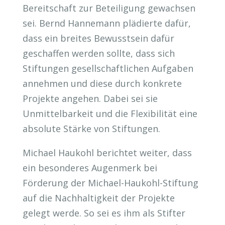
Bereitschaft zur Beteiligung gewachsen
sei. Bernd Hannemann plädierte dafür,
dass ein breites Bewusstsein dafür
geschaffen werden sollte, dass sich
Stiftungen gesellschaftlichen Aufgaben
annehmen und diese durch konkrete
Projekte angehen. Dabei sei sie
Unmittelbarkeit und die Flexibilität eine
absolute Stärke von Stiftungen.
Michael Haukohl berichtet weiter, dass
ein besonderes Augenmerk bei
Förderung der Michael-Haukohl-Stiftung
auf die Nachhaltigkeit der Projekte
gelegt werde. So sei es ihm als Stifter