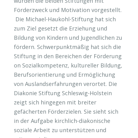
wurden die beiden Stiftungen mit
Förderzweck und Motivation vorgestellt.
Die Michael-Haukohl-Stiftung hat sich
zum Ziel gesetzt die Erziehung und
Bildung von Kindern und Jugendlichen zu
fördern. Schwerpunktmäßig hat sich die
Stiftung in den Bereichen der Förderung
on Sozialkompetenz, kultureller Bildung,
Berufsorientierung und Ermöglichung
von Auslandserfahrungen verortet. Die
Diakonie Stiftung Schleswig-Holstein
zeigt sich hingegen mit breiter
gefächerten Förderzielen. Sie sieht sich
in der Aufgabe kirchlich-diakonische
soziale Arbeit zu unterstützen und