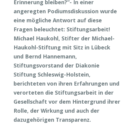
Erinnerung bleiben?“- In einer
angeregten Podiumsdiskussion wurde
eine mögliche Antwort auf diese
Fragen beleuchtet: Stiftungsarbeit!
Michael Haukohl, Stifter der Michael-
Haukohl-Stiftung mit Sitz in Lübeck
und Bernd Hannemann,
Stiftungsvorstand der Diakonie
Stiftung Schleswig-Holstein,
berichteten von ihren Erfahrungen und
verorteten die Stiftungsarbeit in der
Gesellschaft vor dem Hintergrund ihrer
Rolle, der Wirkung und auch der
dazugehörigen Transparenz.