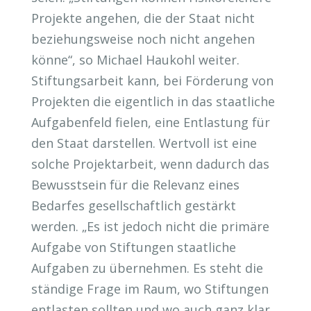
Projekte angehen, die der Staat nicht
beziehungsweise noch nicht angehen
könne“, so Michael Haukohl weiter.
Stiftungsarbeit kann, bei Förderung von
Projekten die eigentlich in das staatliche
Aufgabenfeld fielen, eine Entlastung für
den Staat darstellen. Wertvoll ist eine
solche Projektarbeit, wenn dadurch das
Bewusstsein für die Relevanz eines
Bedarfes gesellschaftlich gestärkt
werden. „Es ist jedoch nicht die primäre
Aufgabe von Stiftungen staatliche
Aufgaben zu übernehmen. Es steht die
ständige Frage im Raum, wo Stiftungen
entlasten sollten und wo auch ganz klar