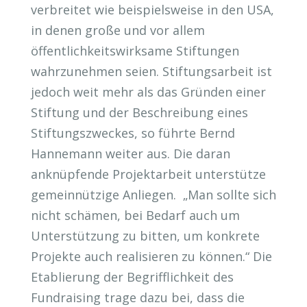
verbreitet wie beispielsweise in den USA,
in denen große und vor allem
öffentlichkeitswirksame Stiftungen
wahrzunehmen seien. Stiftungsarbeit ist
jedoch weit mehr als das Gründen einer
Stiftung und der Beschreibung eines
Stiftungszweckes, so führte Bernd
Hannemann weiter aus. Die daran
anknüpfende Projektarbeit unterstütze
gemeinnützige Anliegen. „Man sollte sich
nicht schämen, bei Bedarf auch um
Unterstützung zu bitten, um konkrete
Projekte auch realisieren zu können.“ Die
Etablierung der Begrifflichkeit des
Fundraising trage dazu bei, dass die