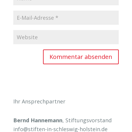
Ihr Ansprechpartner
Bernd Hannemann
, Stiftungsvorstand
info@stiften-in-schleswig-holstein.de