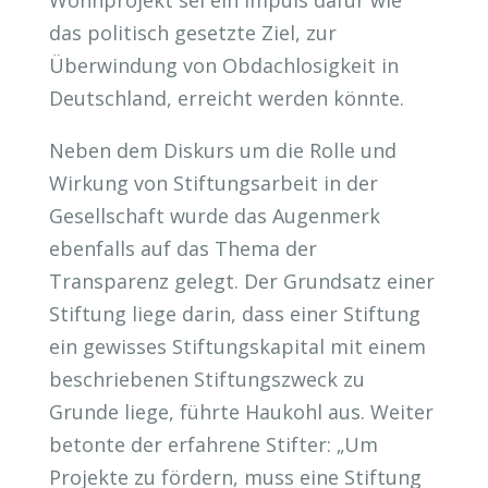
Wohnprojekt sei ein Impuls dafür wie
das politisch gesetzte Ziel, zur
Überwindung von Obdachlosigkeit in
Deutschland, erreicht werden könnte.
Neben dem Diskurs um die Rolle und
Wirkung von Stiftungsarbeit in der
Gesellschaft wurde das Augenmerk
ebenfalls auf das Thema der
Transparenz gelegt. Der Grundsatz einer
Stiftung liege darin, dass einer Stiftung
ein gewisses Stiftungskapital mit einem
beschriebenen Stiftungszweck zu
Grunde liege, führte Haukohl aus. Weiter
betonte der erfahrene Stifter: „Um
Projekte zu fördern, muss eine Stiftung