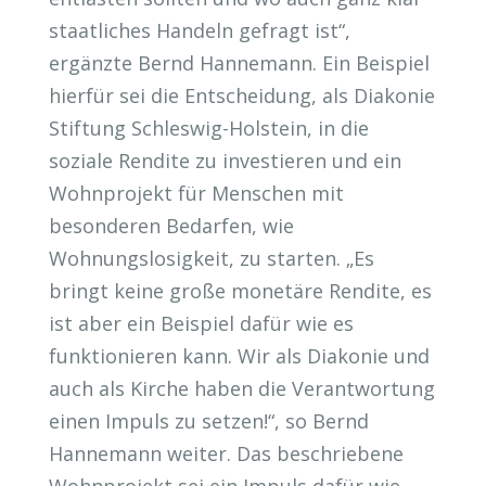
staatliches Handeln gefragt ist“,
ergänzte Bernd Hannemann. Ein Beispiel
hierfür sei die Entscheidung, als Diakonie
Stiftung Schleswig-Holstein, in die
soziale Rendite zu investieren und ein
Wohnprojekt für Menschen mit
besonderen Bedarfen, wie
Wohnungslosigkeit, zu starten. „Es
bringt keine große monetäre Rendite, es
ist aber ein Beispiel dafür wie es
funktionieren kann. Wir als Diakonie und
auch als Kirche haben die Verantwortung
einen Impuls zu setzen!“, so Bernd
Hannemann weiter. Das beschriebene