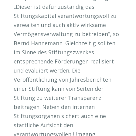
„Dieser ist dafür zuständig das
Stiftungskapital verantwortungsvoll zu
verwalten und auch aktiv wirksame
Vermögensverwaltung zu betreiben“, so
Bernd Hannemann. Gleichzeitig sollten
im Sinne des Stiftungszweckes
entsprechende Förderungen realisiert
und evaluiert werden. Die
Veröffentlichung von Jahresberichten
einer Stiftung kann von Seiten der
Stiftung zu weiterer Transparenz
beitragen. Neben den internen
Stiftungsorganen sichert auch eine
stattliche Aufsicht den
verantwortungsvollen Umgang.