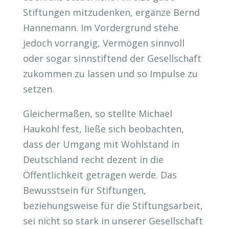
Stiftungen mitzudenken, ergänze Bernd
Hannemann. Im Vordergrund stehe
jedoch vorrangig, Vermögen sinnvoll
oder sogar sinnstiftend der Gesellschaft
zukommen zu lassen und so Impulse zu
setzen.
Gleichermaßen, so stellte Michael
Haukohl fest, ließe sich beobachten,
dass der Umgang mit Wohlstand in
Deutschland recht dezent in die
Öffentlichkeit getragen werde. Das
Bewusstsein für Stiftungen,
beziehungsweise für die Stiftungsarbeit,
sei nicht so stark in unserer Gesellschaft