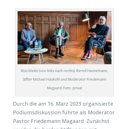
Was bleibt (von links nach rechts): Bernd Hannemann,
Stifter Michael Haukohl und Moderator Friedemann
Magaard. Foto: privat
Durch die am 16. März 2023 organisierte
Podiumsdiskussion führte als Moderator
Pastor Friedemann Magaard. Zunächst