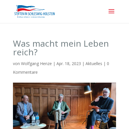
Was macht mein Leben
reich?
von
Wolfgang Henze
|
Apr. 18, 2023
|
Aktuelles
|
0
Kommentare