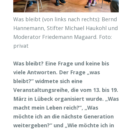
Was bleibt (von links nach rechts): Bernd
Hannemann, Stifter Michael Haukohl und
Moderator Friedemann Magaard. Foto:
privat
Was bleibt? Eine Frage und keine bis
viele Antworten. Der Frage „was
bleibt?“ widmete sich eine
Veranstaltungsreihe, die vom 13. bis 19.
März in Lübeck organisiert wurde. „Was
macht mein Leben reich?“, „Was
möchte ich an die nächste Generation
weitergeben?“ und „Wie möchte ich in