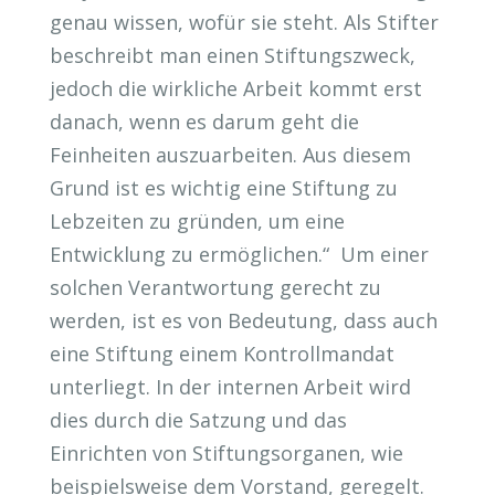
genau wissen, wofür sie steht. Als Stifter
beschreibt man einen Stiftungszweck,
jedoch die wirkliche Arbeit kommt erst
danach, wenn es darum geht die
Feinheiten auszuarbeiten. Aus diesem
Grund ist es wichtig eine Stiftung zu
Lebzeiten zu gründen, um eine
Entwicklung zu ermöglichen.“ Um einer
solchen Verantwortung gerecht zu
werden, ist es von Bedeutung, dass auch
eine Stiftung einem Kontrollmandat
unterliegt. In der internen Arbeit wird
dies durch die Satzung und das
Einrichten von Stiftungsorganen, wie
beispielsweise dem Vorstand, geregelt.