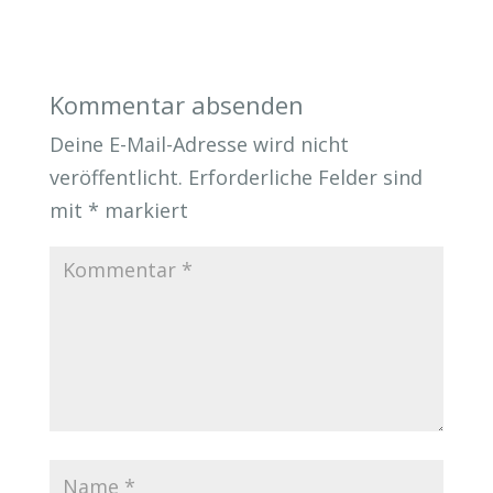
Kommentar absenden
Deine E-Mail-Adresse wird nicht
veröffentlicht.
Erforderliche Felder sind
mit
*
markiert