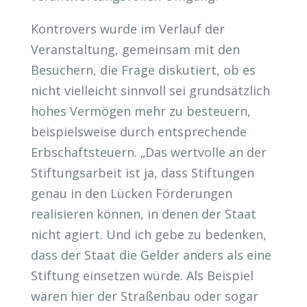
Kontrovers wurde im Verlauf der
Veranstaltung, gemeinsam mit den
Besuchern, die Frage diskutiert, ob es
nicht vielleicht sinnvoll sei grundsätzlich
hohes Vermögen mehr zu besteuern,
beispielsweise durch entsprechende
Erbschaftsteuern. „Das wertvolle an der
Stiftungsarbeit ist ja, dass Stiftungen
genau in den Lücken Förderungen
realisieren können, in denen der Staat
nicht agiert. Und ich gebe zu bedenken,
dass der Staat die Gelder anders als eine
Stiftung einsetzen würde. Als Beispiel
wären hier der Straßenbau oder sogar