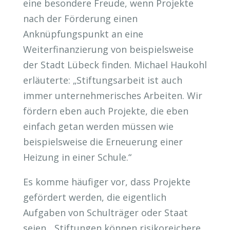
eine besondere Freude, wenn Projekte
nach der Förderung einen
Anknüpfungspunkt an eine
Weiterfinanzierung von beispielsweise
der Stadt Lübeck finden. Michael Haukohl
erläuterte: „Stiftungsarbeit ist auch
immer unternehmerisches Arbeiten. Wir
fördern eben auch Projekte, die eben
einfach getan werden müssen wie
beispielsweise die Erneuerung einer
Heizung in einer Schule.“
Es komme häufiger vor, dass Projekte
gefördert werden, die eigentlich
Aufgaben von Schulträger oder Staat
seien. „Stiftungen können risikoreichere