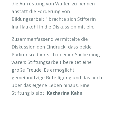
die Aufrüstung von Waffen zu nennen
anstatt die Förderung von
Bildungsarbeit,“ brachte sich Stifterin
Ina Haukohl in die Diskussion mit ein.
Zusammenfassend vermittelte die
Diskussion den Eindruck, dass beide
Podiumsredner sich in einer Sache einig
waren: Stiftungsarbeit bereitet eine
große Freude. Es ermöglicht
gemeinnützige Beteiligung und das auch
über das eigene Leben hinaus. Eine
Stiftung bleibt.
Katharina Kahn