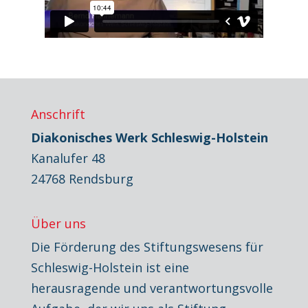
Anschrift
Diakonisches Werk Schleswig-Holstein
Kanalufer 48
24768 Rendsburg
Über uns
Die Förderung des Stiftungswesens für
Schleswig-Holstein ist eine
herausragende und verantwortungsvolle