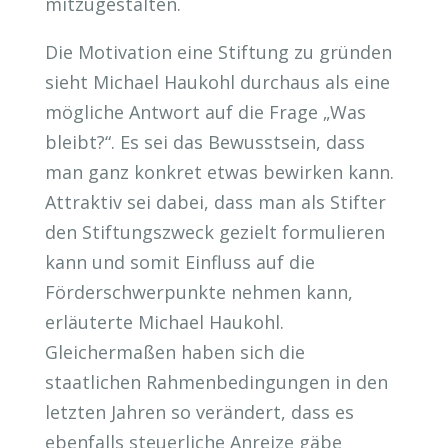
mitzugestalten.
Die Motivation eine Stiftung zu gründen
sieht Michael Haukohl durchaus als eine
mögliche Antwort auf die Frage „Was
bleibt?“. Es sei das Bewusstsein, dass
man ganz konkret etwas bewirken kann.
Attraktiv sei dabei, dass man als Stifter
den Stiftungszweck gezielt formulieren
kann und somit Einfluss auf die
Förderschwerpunkte nehmen kann,
erläuterte Michael Haukohl.
Gleichermaßen haben sich die
staatlichen Rahmenbedingungen in den
letzten Jahren so verändert, dass es
ebenfalls steuerliche Anreize gäbe