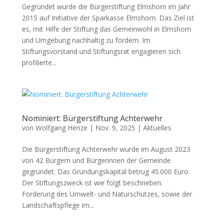
Gegründet wurde die Bürgerstiftung Elmshorn im Jahr
2015 auf Initiative der Sparkasse Elmshorn. Das Ziel ist
es, mit Hilfe der Stiftung das Gemeinwohl in Elmshorn
und Umgebung nachhaltig zu fördern. Im
Stiftungsvorstand und Stiftungsrat engagieren sich
profilierte...
Nominiert: Bürgerstiftung Achterwehr
von
Wolfgang Henze
|
Nov. 9, 2025
|
Aktuelles
Die Bürgerstiftung Achterwehr wurde im August 2023
von 42 Bürgern und Bürgerinnen der Gemeinde
gegründet. Das Gründungskapital betrug 45.000 Euro.
Der Stiftungszweck ist wie folgt beschrieben:
Förderung des Umwelt- und Naturschutzes, sowie der
Landschaftspflege im...