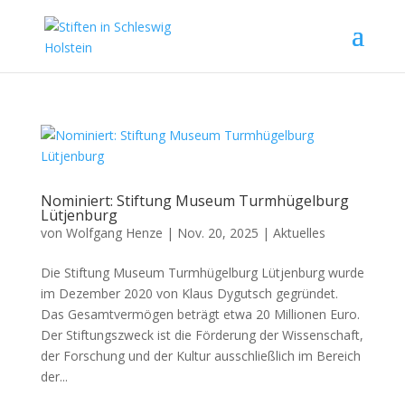
Nominiert: Stiftung Museum Turmhügelburg
Lütjenburg
von
Wolfgang Henze
|
Nov. 20, 2025
|
Aktuelles
Die Stiftung Museum Turmhügelburg Lütjenburg wurde
im Dezember 2020 von Klaus Dygutsch gegründet.
Das Gesamtvermögen beträgt etwa 20 Millionen Euro.
Der Stiftungszweck ist die Förderung der Wissenschaft,
der Forschung und der Kultur ausschließlich im Bereich
der...