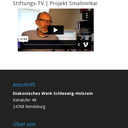
Stiftungs-TV | Projekt Smalininkai
Anschrift
Diakonisches Werk Schleswig-Holstein
Kanalufer 48
24768 Rendsburg
Über uns