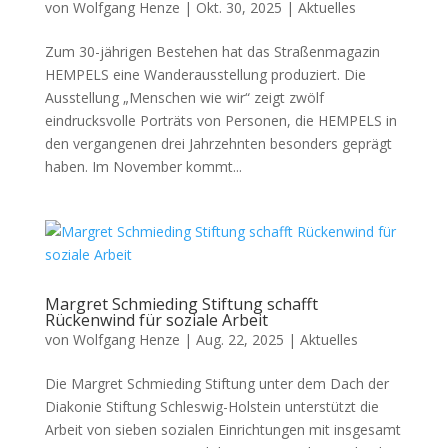
von
Wolfgang Henze
|
Okt. 30, 2025
|
Aktuelles
Zum 30-jährigen Bestehen hat das Straßenmagazin
HEMPELS eine Wanderausstellung produziert. Die
Ausstellung „Menschen wie wir“ zeigt zwölf
eindrucksvolle Porträts von Personen, die HEMPELS in
den vergangenen drei Jahrzehnten besonders geprägt
haben. Im November kommt...
Margret Schmieding Stiftung schafft
Rückenwind für soziale Arbeit
von
Wolfgang Henze
|
Aug. 22, 2025
|
Aktuelles
Die Margret Schmieding Stiftung unter dem Dach der
Diakonie Stiftung Schleswig-Holstein unterstützt die
Arbeit von sieben sozialen Einrichtungen mit insgesamt