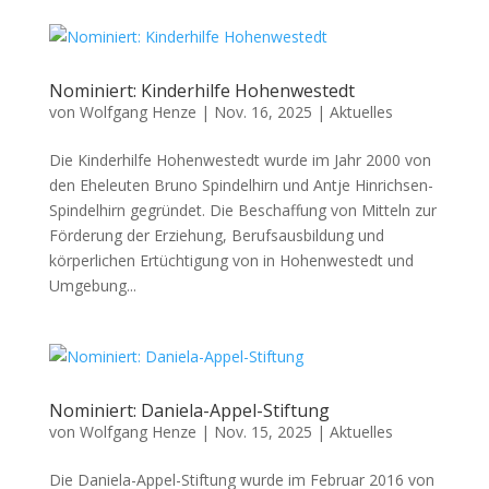
Nominiert: Kinderhilfe Hohenwestedt
von
Wolfgang Henze
|
Nov. 16, 2025
|
Aktuelles
Die Kinderhilfe Hohenwestedt wurde im Jahr 2000 von
den Eheleuten Bruno Spindelhirn und Antje Hinrichsen-
Spindelhirn gegründet. Die Beschaffung von Mitteln zur
Förderung der Erziehung, Berufsausbildung und
körperlichen Ertüchtigung von in Hohenwestedt und
Umgebung...
Nominiert: Daniela-Appel-Stiftung
von
Wolfgang Henze
|
Nov. 15, 2025
|
Aktuelles
Die Daniela-Appel-Stiftung wurde im Februar 2016 von