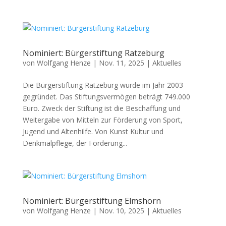
Nominiert: Bürgerstiftung Ratzeburg
von
Wolfgang Henze
|
Nov. 11, 2025
|
Aktuelles
Die Bürgerstiftung Ratzeburg wurde im Jahr 2003
gegründet. Das Stiftungsvermögen beträgt 749.000
Euro. Zweck der Stiftung ist die Beschaffung und
Weitergabe von Mitteln zur Förderung von Sport,
Jugend und Altenhilfe. Von Kunst Kultur und
Denkmalpflege, der Förderung...
Nominiert: Bürgerstiftung Elmshorn
von
Wolfgang Henze
|
Nov. 10, 2025
|
Aktuelles