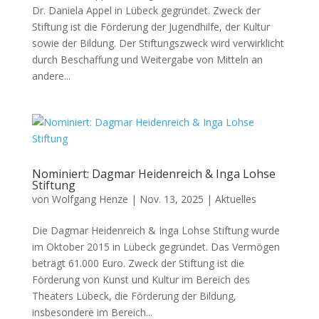
Dr. Daniela Appel in Lübeck gegründet. Zweck der
Stiftung ist die Förderung der Jugendhilfe, der Kultur
sowie der Bildung. Der Stiftungszweck wird verwirklicht
durch Beschaffung und Weitergabe von Mitteln an
andere...
Nominiert: Dagmar Heidenreich & Inga Lohse
Stiftung
von
Wolfgang Henze
|
Nov. 13, 2025
|
Aktuelles
Die Dagmar Heidenreich & Inga Lohse Stiftung wurde
im Oktober 2015 in Lübeck gegründet. Das Vermögen
beträgt 61.000 Euro. Zweck der Stiftung ist die
Förderung von Kunst und Kultur im Bereich des
Theaters Lübeck, die Förderung der Bildung,
insbesondere im Bereich...