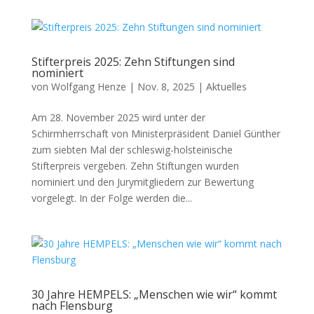
Stifterpreis 2025: Zehn Stiftungen sind
nominiert
von
Wolfgang Henze
|
Nov. 8, 2025
|
Aktuelles
Am 28. November 2025 wird unter der
Schirmherrschaft von Ministerpräsident Daniel Günther
zum siebten Mal der schleswig-holsteinische
Stifterpreis vergeben. Zehn Stiftungen wurden
nominiert und den Jurymitgliedern zur Bewertung
vorgelegt. In der Folge werden die...
30 Jahre HEMPELS: „Menschen wie wir“ kommt
nach Flensburg