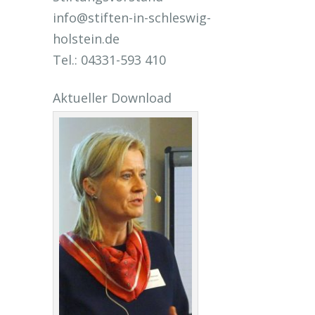
info@stiften-in-schleswig-
holstein.de
Tel.: 04331-593 410
Aktueller Download