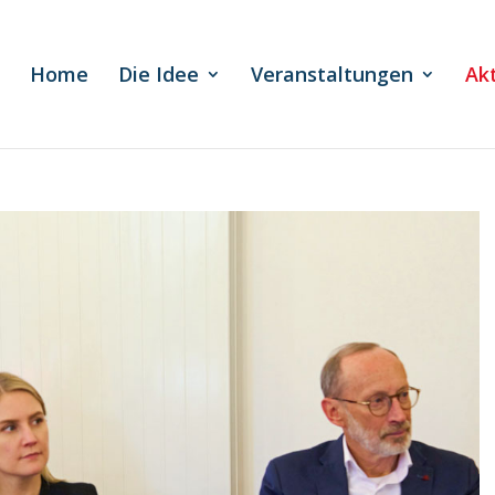
Home
Die Idee
Veranstaltungen
Ak