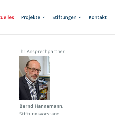
tuelles
Projekte
Stiftungen
Kontakt
Ihr Ansprechpartner
Bernd Hannemann
,
Stiftungsvorstand