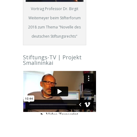
Vortrag Professor Dr. Birgit
Weitemeyer beim Stifterforum
2018 zum Thema "Novelle des
deutschen Stiftungsrechts"
Stiftungs-TV | Projekt
Smalininkai