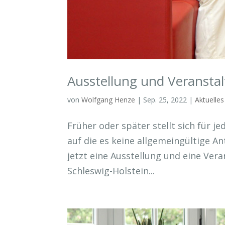
Ausstellung und Veranstal
von
Wolfgang Henze
|
Sep. 25, 2022
|
Aktuelles
Früher oder später stellt sich für j
auf die es keine allgemeingültige 
jetzt eine Ausstellung und eine Ver
Schleswig-Holstein...