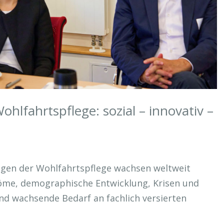
ohlfahrtspflege: sozial – innovativ –
ngen der Wohlfahrtspflege wachsen weltweit
tröme, demographische Entwicklung, Krisen und
nd wachsende Bedarf an fachlich versierten