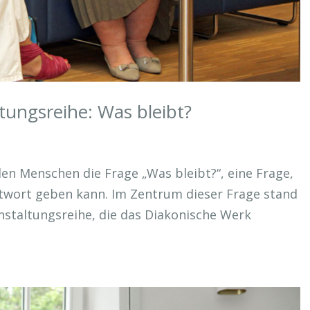
tungsreihe: Was bleibt?
eden Menschen die Frage „Was bleibt?“, eine Frage,
Antwort geben kann. Im Zentrum dieser Frage stand
anstaltungsreihe, die das Diakonische Werk