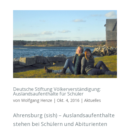
Deutsche Stiftung Völkerverständigung:
Auslandsaufenthalte für Schüler
von
Wolfgang Henze
|
Okt. 4, 2016
|
Aktuelles
Ahrensburg (sish) – Auslandsaufenthalte
stehen bei Schülern und Abiturienten