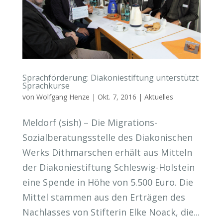
Sprachförderung: Diakoniestiftung unterstützt
Sprachkurse
von
Wolfgang Henze
|
Okt. 7, 2016
|
Aktuelles
Meldorf (sish) – Die Migrations-
Sozialberatungsstelle des Diakonischen
Werks Dithmarschen erhält aus Mitteln
der Diakoniestiftung Schleswig-Holstein
eine Spende in Höhe von 5.500 Euro. Die
Mittel stammen aus den Erträgen des
Nachlasses von Stifterin Elke Noack, die...