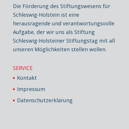
Die Förderung des Stiftungswesens für
Schleswig-Holstein ist eine
herausragende und verantwortungsvolle
Aufgabe, der wir uns als Stiftung
Schleswig-Holsteiner Stiftungstag mit all
unseren Möglichkeiten stellen wollen.
SERVICE
Kontakt
Impressum
Datenschutzerklärung