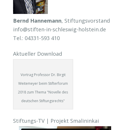
Bernd Hannemann
, Stiftungsvorstand
info@stiften-in-schleswig-holstein.de
Tel.: 04331-593 410
Aktueller Download
Vortrag Professor Dr. Birgit
Weitemeyer beim Stifterforum
2018 zum Thema "Novelle des
deutschen Stiftungsrechts"
Stiftungs-TV | Projekt Smalininkai