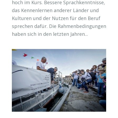
hoch im Kurs. Bessere Sprachkenntnisse,
das Kennenlernen anderer Länder und
Kulturen und der Nutzen für den Beruf
sprechen dafür. Die Rahmenbedingungen
haben sich in den letzten Jahren...