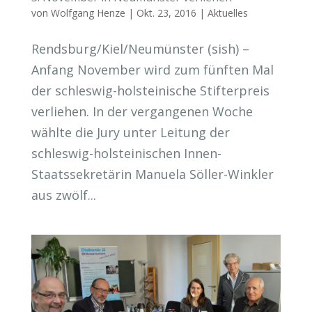
von
Wolfgang Henze
|
Okt. 23, 2016
|
Aktuelles
Rendsburg/Kiel/Neumünster (sish) –
Anfang November wird zum fünften Mal
der schleswig-holsteinische Stifterpreis
verliehen. In der vergangenen Woche
wählte die Jury unter Leitung der
schleswig-holsteinischen Innen-
Staatssekretärin Manuela Söller-Winkler
aus zwölf...