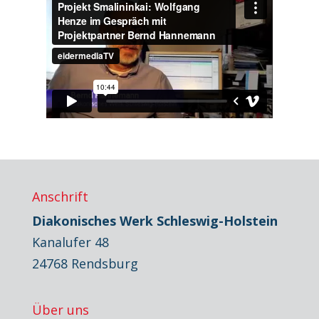
Anschrift
Diakonisches Werk Schleswig-Holstein
Kanalufer 48
24768 Rendsburg
Über uns