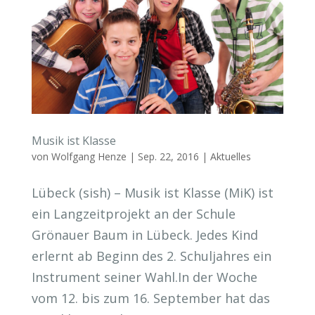
Musik ist Klasse
von
Wolfgang Henze
|
Sep. 22, 2016
|
Aktuelles
Lübeck (sish) – Musik ist Klasse (MiK) ist
ein Langzeitprojekt an der Schule
Grönauer Baum in Lübeck. Jedes Kind
erlernt ab Beginn des 2. Schuljahres ein
Instrument seiner Wahl.In der Woche
vom 12. bis zum 16. September hat das