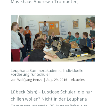
Musikhaus Andresen Trompeten,...
Leuphana Sommerakademie: Individuelle
Förderung für Schüler
von
Wolfgang Henze
|
Aug. 29, 2016
|
Aktuelles
Lübeck (sish) – Lustlose Schüler, die nur
chillen wollen? Nicht in der Leuphana