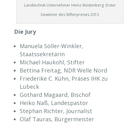
Landtechnik-Unternehmer Heinz Wüstenberg: Erster
Gewinner des Stifterpreises 2013
Die Jury
Manuela Söller-Winkler,
Staatssekretärin
Michael Haukohl, Stifter
Bettina Freitag, NDR Welle Nord
Friederike C. Kühn, Präses IHK zu
Lübeck
Gothard Magaard, Bischof
Heiko Naß, Landespastor
Stephan Richter, Journalist
Olaf Tauras, Bürgermeister