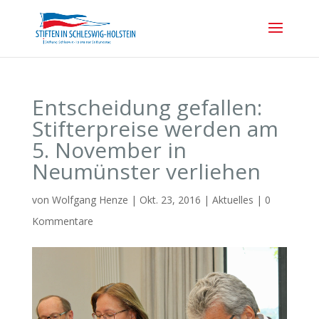
Entscheidung gefallen:
Stifterpreise werden am
5. November in
Neumünster verliehen
von
Wolfgang Henze
|
Okt. 23, 2016
|
Aktuelles
|
0
Kommentare