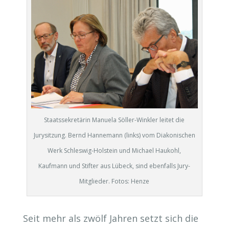
Staatssekretärin Manuela Söller-Winkler leitet die
Jurysitzung. Bernd Hannemann (links) vom Diakonischen
Werk Schleswig-Holstein und Michael Haukohl,
Kaufmann und Stifter aus Lübeck, sind ebenfalls Jury-
Mitglieder. Fotos: Henze
Seit mehr als zwölf Jahren setzt sich die