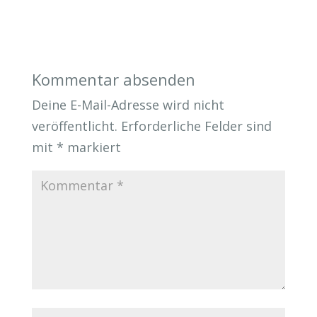
Kommentar absenden
Deine E-Mail-Adresse wird nicht
veröffentlicht.
Erforderliche Felder sind
mit
*
markiert