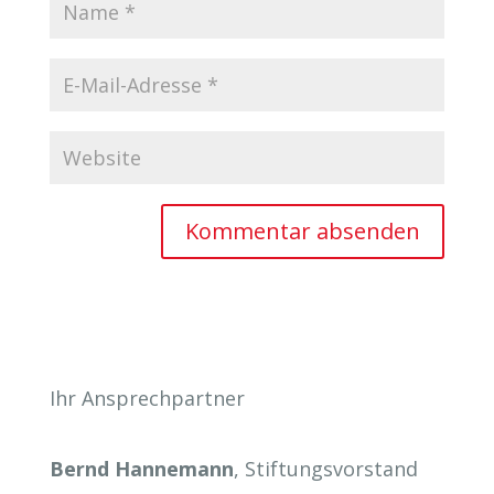
Ihr Ansprechpartner
Bernd Hannemann
, Stiftungsvorstand