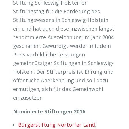
Stiftung Schleswig-Holsteiner
Stiftungstag für die Förderung des
Stiftungswesens in Schleswig-Holstein
ein und hat auch diese inzwischen längst
renommierte Auszeichnung im Jahr 2004
geschaffen. Gewürdigt werden mit dem
Preis vorbildliche Leistungen
gemeinnütziger Stiftungen in Schleswig-
Holstein. Der Stifterpreis ist Ehrung und
öffentliche Anerkennung und soll dazu
ermutigen, sich für das Gemeinwohl
einzusetzen.
Nominierte Stiftungen 2016
Bürgerstiftung Nortorfer Land
,