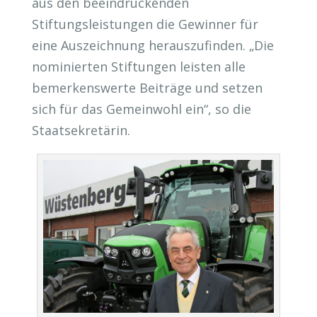
aus den beeindruckenden
Stiftungsleistungen die Gewinner für
eine Auszeichnung herauszufinden. „Die
nominierten Stiftungen leisten alle
bemerkenswerte Beiträge und setzen
sich für das Gemeinwohl ein“, so die
Staatsekretärin.