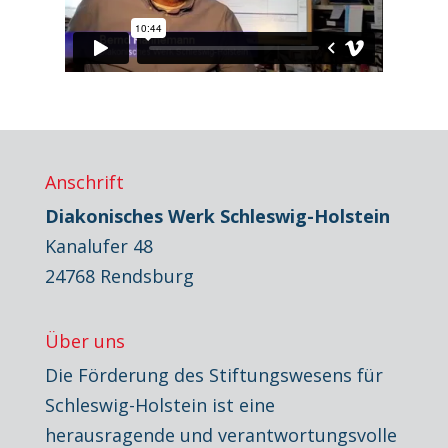
Anschrift
Diakonisches Werk Schleswig-Holstein
Kanalufer 48
24768 Rendsburg
Über uns
Die Förderung des Stiftungswesens für
Schleswig-Holstein ist eine
herausragende und verantwortungsvolle