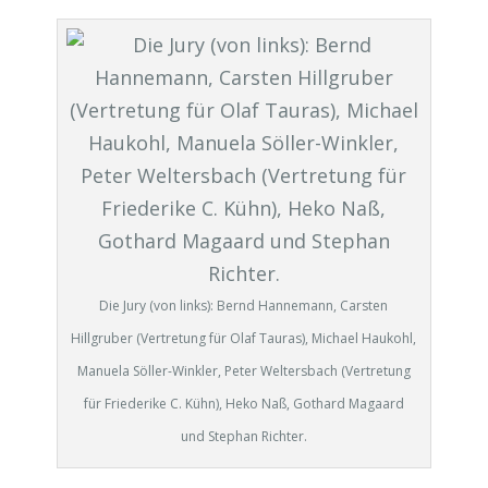
Die Jury (von links): Bernd Hannemann, Carsten
Hillgruber (Vertretung für Olaf Tauras), Michael Haukohl,
Manuela Söller-Winkler, Peter Weltersbach (Vertretung
für Friederike C. Kühn), Heko Naß, Gothard Magaard
und Stephan Richter.