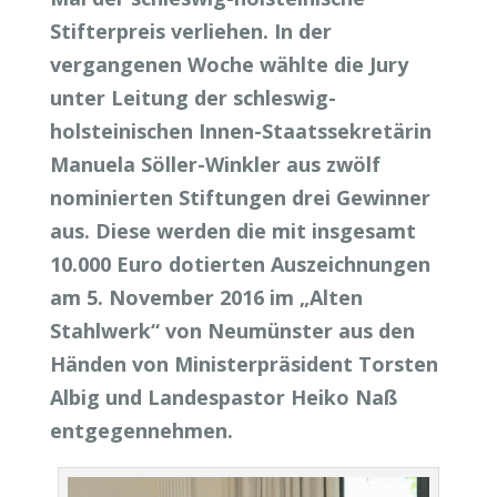
Stifterpreis verliehen. In der
vergangenen Woche wählte die Jury
unter Leitung der schleswig-
holsteinischen Innen-Staatssekretärin
Manuela Söller-Winkler aus zwölf
nominierten Stiftungen drei Gewinner
aus. Diese werden die mit insgesamt
10.000 Euro dotierten Auszeichnungen
am 5. November 2016 im „Alten
Stahlwerk“ von Neumünster aus den
Händen von Ministerpräsident Torsten
Albig und Landespastor Heiko Naß
entgegennehmen.