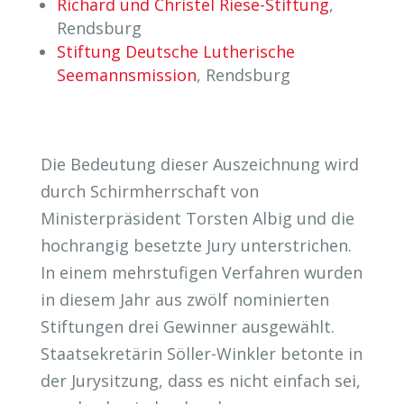
Richard und Christel Riese-Stiftung
,
Rendsburg
Stiftung Deutsche Lutherische
Seemannsmission
, Rendsburg
Die Bedeutung dieser Auszeichnung wird
durch Schirmherrschaft von
Ministerpräsident Torsten Albig und die
hochrangig besetzte Jury unterstrichen.
In einem mehrstufigen Verfahren wurden
in diesem Jahr aus zwölf nominierten
Stiftungen drei Gewinner ausgewählt.
Staatsekretärin Söller-Winkler betonte in
der Jurysitzung, dass es nicht einfach sei,