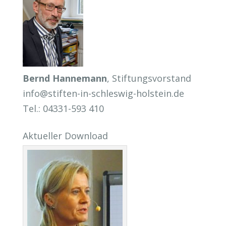
Bernd Hannemann
, Stiftungsvorstand
info@stiften-in-schleswig-holstein.de
Tel.: 04331-593 410
Aktueller Download