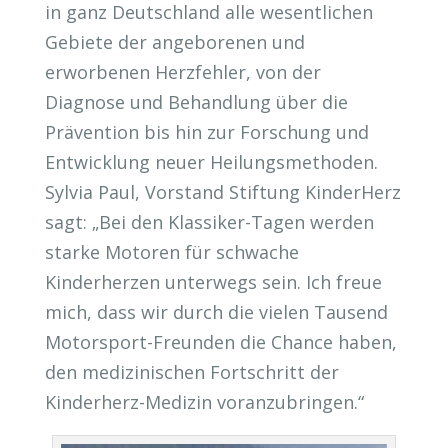
in ganz Deutschland alle wesentlichen
Gebiete der angeborenen und
erworbenen Herzfehler, von der
Diagnose und Behandlung über die
Prävention bis hin zur Forschung und
Entwicklung neuer Heilungsmethoden.
Sylvia Paul, Vorstand Stiftung KinderHerz
sagt: „Bei den Klassiker-Tagen werden
starke Motoren für schwache
Kinderherzen unterwegs sein. Ich freue
mich, dass wir durch die vielen Tausend
Motorsport-Freunden die Chance haben,
den medizinischen Fortschritt der
Kinderherz-Medizin voranzubringen.“