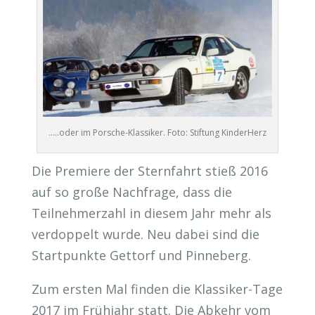
…..oder im Porsche-Klassiker. Foto: Stiftung KinderHerz
Die Premiere der Sternfahrt stieß 2016
auf so große Nachfrage, dass die
Teilnehmerzahl in diesem Jahr mehr als
verdoppelt wurde. Neu dabei sind die
Startpunkte Gettorf und Pinneberg.
Zum ersten Mal finden die Klassiker-Tage
2017 im Frühjahr statt. Die Abkehr vom