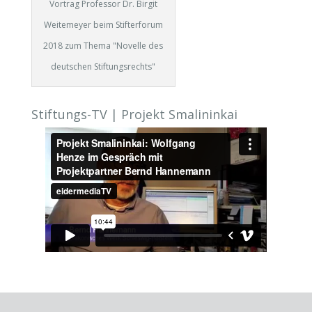
Vortrag Professor Dr. Birgit
Weitemeyer beim Stifterforum
2018 zum Thema "Novelle des
deutschen Stiftungsrechts"
Stiftungs-TV | Projekt Smalininkai