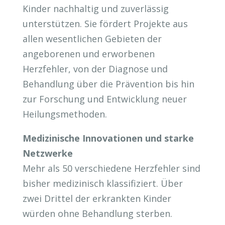
Kinder nachhaltig und zuverlässig
unterstützen. Sie fördert Projekte aus
allen wesentlichen Gebieten der
angeborenen und erworbenen
Herzfehler, von der Diagnose und
Behandlung über die Prävention bis hin
zur Forschung und Entwicklung neuer
Heilungsmethoden.
Medizinische Innovationen und starke
Netzwerke
Mehr als 50 verschiedene Herzfehler sind
bisher medizinisch klassifiziert. Über
zwei Drittel der erkrankten Kinder
würden ohne Behandlung sterben.