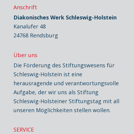
Anschrift
Diakonisches Werk Schleswig-Holstein
Kanalufer 48
24768 Rendsburg
Über uns
Die Förderung des Stiftungswesens für
Schleswig-Holstein ist eine
herausragende und verantwortungsvolle
Aufgabe, der wir uns als Stiftung
Schleswig-Holsteiner Stiftungstag mit all
unseren Möglichkeiten stellen wollen.
SERVICE