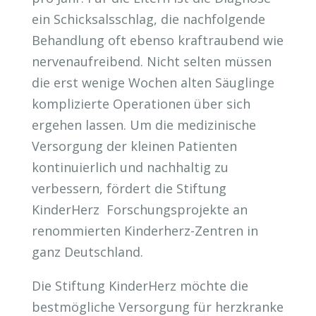
ein Schicksalsschlag, die nachfolgende
Behandlung oft ebenso kraftraubend wie
nervenaufreibend. Nicht selten müssen
die erst wenige Wochen alten Säuglinge
komplizierte Operationen über sich
ergehen lassen. Um die medizinische
Versorgung der kleinen Patienten
kontinuierlich und nachhaltig zu
verbessern, fördert die Stiftung
KinderHerz Forschungsprojekte an
renommierten Kinderherz-Zentren in
ganz Deutschland.
Die Stiftung KinderHerz möchte die
bestmögliche Versorgung für herzkranke