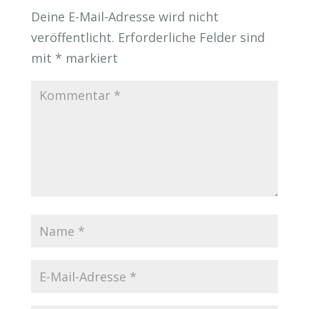
Deine E-Mail-Adresse wird nicht
veröffentlicht.
Erforderliche Felder sind
mit
*
markiert