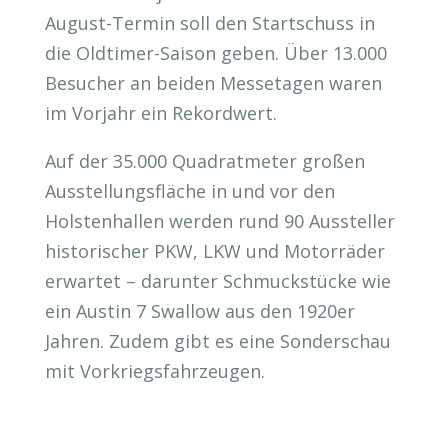
August-Termin soll den Startschuss in
die Oldtimer-Saison geben. Über 13.000
Besucher an beiden Messetagen waren
im Vorjahr ein Rekordwert.
Auf der 35.000 Quadratmeter großen
Ausstellungsfläche in und vor den
Holstenhallen werden rund 90 Aussteller
historischer PKW, LKW und Motorräder
erwartet – darunter Schmuckstücke wie
ein Austin 7 Swallow aus den 1920er
Jahren. Zudem gibt es eine Sonderschau
mit Vorkriegsfahrzeugen.