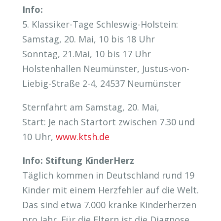
Info:
5. Klassiker-Tage Schleswig-Holstein:
Samstag, 20. Mai, 10 bis 18 Uhr
Sonntag, 21.Mai, 10 bis 17 Uhr
Holstenhallen Neumünster, Justus-von-
Liebig-Straße 2-4, 24537 Neumünster
Sternfahrt am Samstag, 20. Mai,
Start: Je nach Startort zwischen 7.30 und
10 Uhr,
www.ktsh.de
Info: Stiftung KinderHerz
Täglich kommen in Deutschland rund 19
Kinder mit einem Herzfehler auf die Welt.
Das sind etwa 7.000 kranke Kinderherzen
pro Jahr. Für die Eltern ist die Diagnose