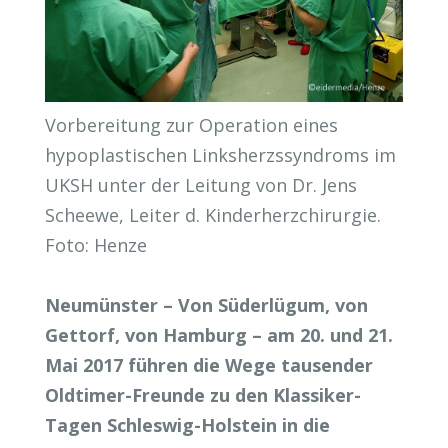
Vorbereitung zur Operation eines
hypoplastischen Linksherzssyndroms im
UKSH unter der Leitung von Dr. Jens
Scheewe, Leiter d. Kinderherzchirurgie.
Foto: Henze
Neumünster – Von Süderlügum, von
Gettorf, von Hamburg – am 20. und 21.
Mai 2017 führen die Wege tausender
Oldtimer-Freunde zu den Klassiker-
Tagen Schleswig-Holstein in die