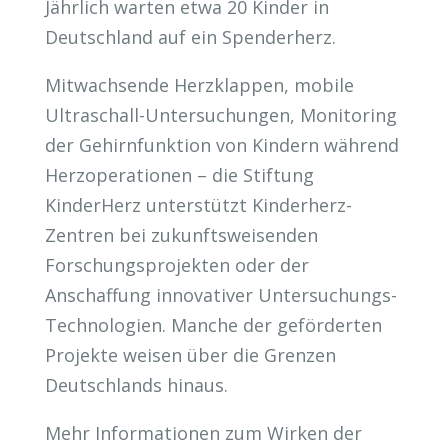
Jährlich warten etwa 20 Kinder in
Deutschland auf ein Spenderherz.
Mitwachsende Herzklappen, mobile
Ultraschall-Untersuchungen, Monitoring
der Gehirnfunktion von Kindern während
Herzoperationen – die Stiftung
KinderHerz unterstützt Kinderherz-
Zentren bei zukunftsweisenden
Forschungsprojekten oder der
Anschaffung innovativer Untersuchungs-
Technologien. Manche der geförderten
Projekte weisen über die Grenzen
Deutschlands hinaus.
Mehr Informationen zum Wirken der