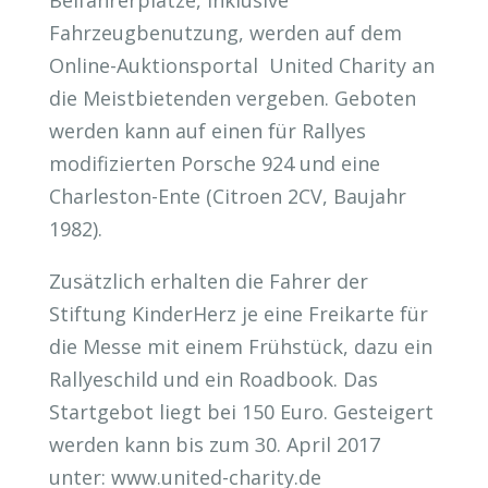
Beifahrerplätze, inklusive
Fahrzeugbenutzung, werden auf dem
Online-Auktionsportal United Charity an
die Meistbietenden vergeben. Geboten
werden kann auf einen für Rallyes
modifizierten Porsche 924 und eine
Charleston-Ente (Citroen 2CV, Baujahr
1982).
Zusätzlich erhalten die Fahrer der
Stiftung KinderHerz je eine Freikarte für
die Messe mit einem Frühstück, dazu ein
Rallyeschild und ein Roadbook. Das
Startgebot liegt bei 150 Euro. Gesteigert
werden kann bis zum 30. April 2017
unter: www.united-charity.de