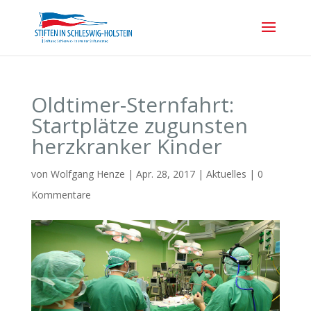
Oldtimer-Sternfahrt:
Startplätze zugunsten
herzkranker Kinder
von
Wolfgang Henze
|
Apr. 28, 2017
|
Aktuelles
|
0
Kommentare