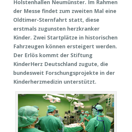
Holstenhallen Neumünster. Im Rahmen
der Messe findet zum zweiten Mal eine
Oldtimer-Sternfahrt statt, diese
erstmals zugunsten herzkranker
Kinder. Zwei Startplätze in historischen
Fahrzeugen können ersteigert werden.
Der Erlös kommt der Stiftung
KinderHerz Deutschland zugute, die
bundesweit Forschungsprojekte in der
Kinderherzmedizin unterstützt.