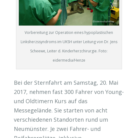
Vorbereitung zur Operation eines hypoplastischen
Linksherzssyndroms im UKSH unter Leitung von Dr. Jens
Scheewe, Leiter d. Kinderherzchirurgie. Foto:
eidermedia/Henze
Bei der Sternfahrt am Samstag, 20. Mai
2017, nehmen fast 300 Fahrer von Young-
und Oldtimern Kurs auf das
Messegelände. Sie starten von acht
verschiedenen Standorten rund um
Neumünster. Je zwei Fahrer- und