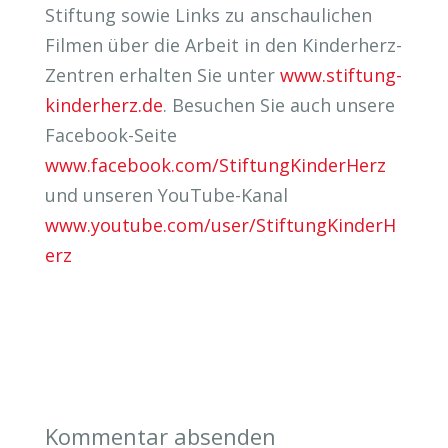
Stiftung sowie Links zu anschaulichen
Filmen über die Arbeit in den Kinderherz-
Zentren erhalten Sie unter
www.stiftung-
kinderherz.de
. Besuchen Sie auch unsere
Facebook-Seite
www.facebook.com/StiftungKinderHerz
und unseren YouTube-Kanal
www.youtube.com/user/StiftungKinderH
erz
Kommentar absenden