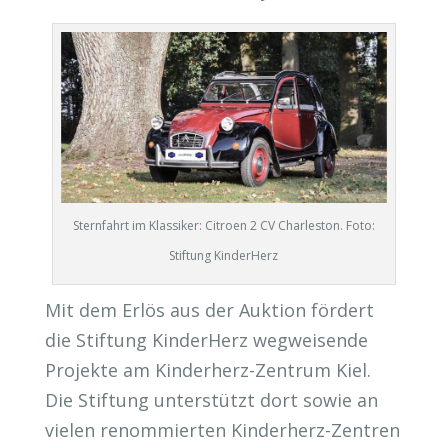
Sternfahrt im Klassiker: Citroen 2 CV Charleston. Foto:
Stiftung KinderHerz
Mit dem Erlös aus der Auktion fördert
die Stiftung KinderHerz wegweisende
Projekte am Kinderherz-Zentrum Kiel.
Die Stiftung unterstützt dort sowie an
vielen renommierten Kinderherz-Zentren