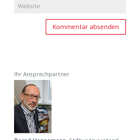
Ihr Ansprechpartner