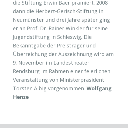
die Stiftung Erwin Baer prämiert. 2008
dann die Herbert-Gerisch-Stiftung in
Neumünster und drei Jahre später ging
er an Prof. Dr. Rainer Winkler für seine
Jugendstiftung in Schleswig. Die
Bekanntgabe der Preisträger und
Überreichung der Auszeichnung wird am
9. November im Landestheater
Rendsburg im Rahmen einer feierlichen
Veranstaltung von Ministerpräsident
Torsten Albig vorgenommen.
Wolfgang
Henze