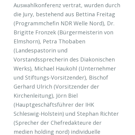
Auswahlkonferenz vertrat, wurden durch
die Jury, bestehend aus Bettina Freitag
(Programmchefin NDR Welle Nord), Dr.
Brigitte Fronzek (Bürgermeisterin von
Elmshorn), Petra Thobaben
(Landespastorin und
Vorstandssprecherin des Diakonischen
Werks), Michael Haukohl (Unternehmer
und Stiftungs-Vorsitzender), Bischof
Gerhard Ulrich (Vorsitzender der
Kirchenleitung), Jörn Biel
(Hauptgeschäftsführer der IHK
Schleswig-Holstein) und Stephan Richter
(Sprecher der Chefredakteure der
medien holding nord) individuelle