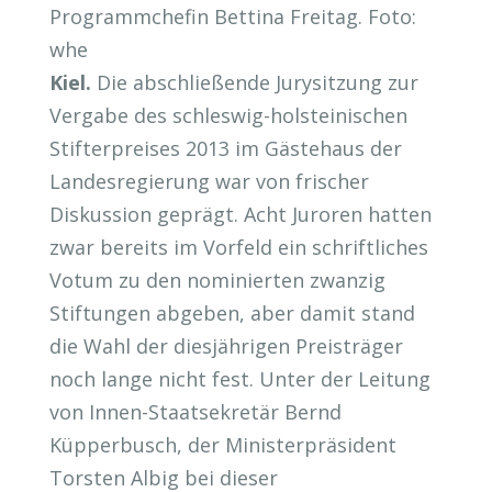
Programmchefin Bettina Freitag. Foto:
whe
Kiel.
Die abschließende Jurysitzung zur
Vergabe des schleswig-holsteinischen
Stifterpreises 2013 im Gästehaus der
Landesregierung war von frischer
Diskussion geprägt. Acht Juroren hatten
zwar bereits im Vorfeld ein schriftliches
Votum zu den nominierten zwanzig
Stiftungen abgeben, aber damit stand
die Wahl der diesjährigen Preisträger
noch lange nicht fest. Unter der Leitung
von Innen-Staatsekretär Bernd
Küpperbusch, der Ministerpräsident
Torsten Albig bei dieser