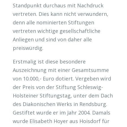
Standpunkt durchaus mit Nachdruck
vertreten. Dies kann nicht verwundern,
denn alle nominierten Stiftungen
vertreten wichtige gesellschaftliche
Anliegen und sind von daher alle
preiswürdig.
Erstmalig ist diese besondere
Auszeichnung mit einer Gesamtsumme
von 10.000,- Euro dotiert. Vergeben wird
der Preis von der Stiftung Schleswig-
Holsteiner Stiftungstag, unter dem Dach
des Diakonischen Werks in Rendsburg.
Gestiftet wurde er im Jahr 2004. Damals
wurde Elisabeth Hoyer aus Hoisdorf für