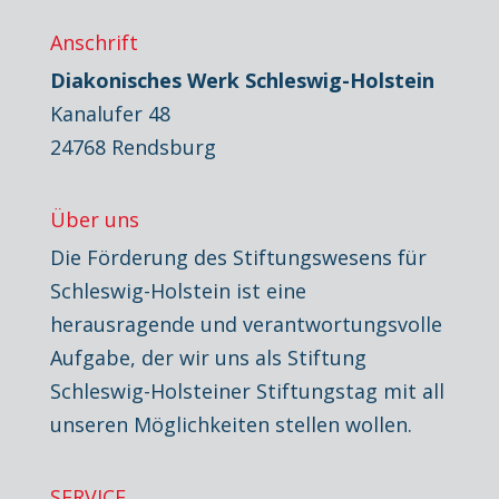
Anschrift
Diakonisches Werk Schleswig-Holstein
Kanalufer 48
24768 Rendsburg
Über uns
Die Förderung des Stiftungswesens für
Schleswig-Holstein ist eine
herausragende und verantwortungsvolle
Aufgabe, der wir uns als Stiftung
Schleswig-Holsteiner Stiftungstag mit all
unseren Möglichkeiten stellen wollen.
SERVICE