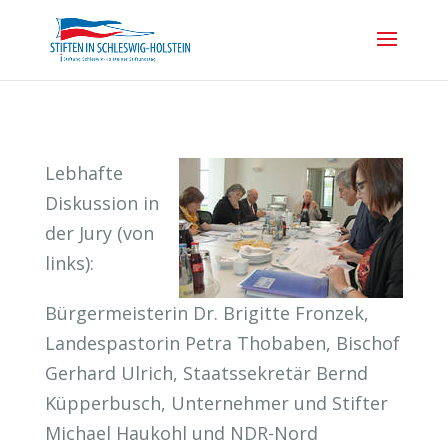
Lebhafte
Diskussion in
der Jury (von
links):
Bürgermeisterin Dr. Brigitte Fronzek,
Landespastorin Petra Thobaben, Bischof
Gerhard Ulrich, Staatssekretär Bernd
Küpperbusch, Unternehmer und Stifter
Michael Haukohl und NDR-Nord