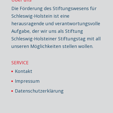
Die Förderung des Stiftungswesens für
Schleswig-Holstein ist eine
herausragende und verantwortungsvolle
Aufgabe, der wir uns als Stiftung
Schleswig-Holsteiner Stiftungstag mit all
unseren Möglichkeiten stellen wollen.
SERVICE
Kontakt
Impressum
Datenschutzerklärung