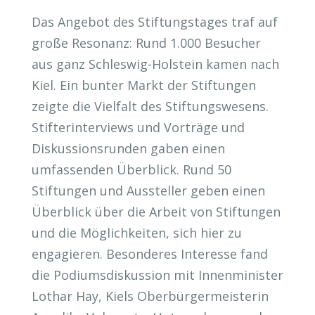
Das Angebot des Stiftungstages traf auf
große Resonanz: Rund 1.000 Besucher
aus ganz Schleswig-Holstein kamen nach
Kiel. Ein bunter Markt der Stiftungen
zeigte die Vielfalt des Stiftungswesens.
Stifterinterviews und Vorträge und
Diskussionsrunden gaben einen
umfassenden Überblick. Rund 50
Stiftungen und Aussteller geben einen
Überblick über die Arbeit von Stiftungen
und die Möglichkeiten, sich hier zu
engagieren. Besonderes Interesse fand
die Podiumsdiskussion mit Innenminister
Lothar Hay, Kiels Oberbürgermeisterin