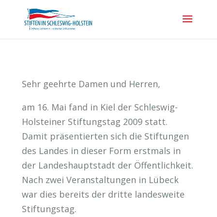
Sehr geehrte Damen und Herren,
am 16. Mai fand in Kiel der Schleswig-
Holsteiner Stiftungstag 2009 statt.
Damit präsentierten sich die Stiftungen
des Landes in dieser Form erstmals in
der Landeshauptstadt der Öffentlichkeit.
Nach zwei Veranstaltungen in Lübeck
war dies bereits der dritte landesweite
Stiftungstag.