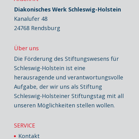
Diakonisches Werk Schleswig-Holstein
Kanalufer 48
24768 Rendsburg
Über uns
Die Förderung des Stiftungswesens für
Schleswig-Holstein ist eine
herausragende und verantwortungsvolle
Aufgabe, der wir uns als Stiftung
Schleswig-Holsteiner Stiftungstag mit all
unseren Möglichkeiten stellen wollen.
SERVICE
Kontakt