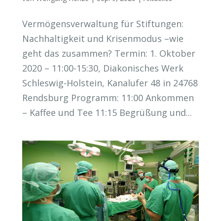
Vermögensverwaltung für Stiftungen:
Nachhaltigkeit und Krisenmodus –wie
geht das zusammen? Termin: 1. Oktober
2020 – 11:00-15:30, Diakonisches Werk
Schleswig-Holstein, Kanalufer 48 in 24768
Rendsburg Programm: 11:00 Ankommen
– Kaffee und Tee 11:15 Begrüßung und...