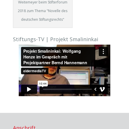
Weitemeyer beim Stifterforum
2018 zum Thema "Novelle des
deutschen Stiftungsrechts"
Stiftungs-TV | Projekt Smalininkai
Anschrift