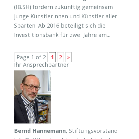
(IB.SH) fördern zukünftig gemeinsam
junge Künstlerinnen und Künstler aller
Sparten. Ab 2016 beteiligt sich die
Investitionsbank für zwei Jahre am...
Page 1 of 2
1
2
»
Ihr Ansprechpartner
Bernd Hannemann
, Stiftungsvorstand