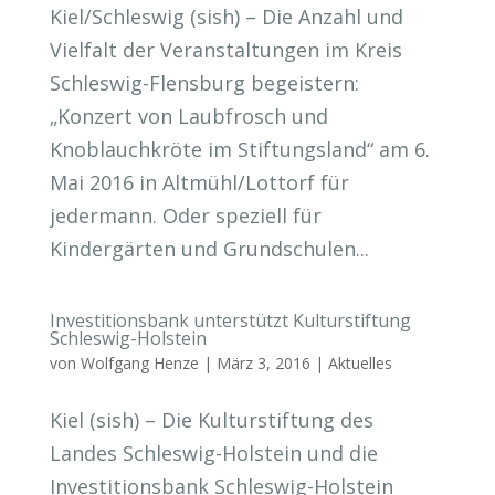
Kiel/Schleswig (sish) – Die Anzahl und
Vielfalt der Veranstaltungen im Kreis
Schleswig-Flensburg begeistern:
„Konzert von Laubfrosch und
Knoblauchkröte im Stiftungsland“ am 6.
Mai 2016 in Altmühl/Lottorf für
jedermann. Oder speziell für
Kindergärten und Grundschulen...
Investitionsbank unterstützt Kulturstiftung
Schleswig-Holstein
von
Wolfgang Henze
|
März 3, 2016
|
Aktuelles
Kiel (sish) – Die Kulturstiftung des
Landes Schleswig-Holstein und die
Investitionsbank Schleswig-Holstein