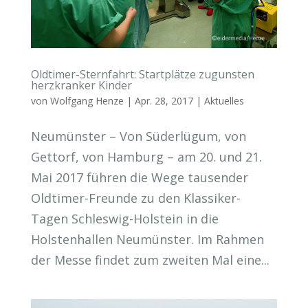
Oldtimer-Sternfahrt: Startplätze zugunsten
herzkranker Kinder
von
Wolfgang Henze
|
Apr. 28, 2017
|
Aktuelles
Neumünster – Von Süderlügum, von
Gettorf, von Hamburg – am 20. und 21.
Mai 2017 führen die Wege tausender
Oldtimer-Freunde zu den Klassiker-
Tagen Schleswig-Holstein in die
Holstenhallen Neumünster. Im Rahmen
der Messe findet zum zweiten Mal eine...