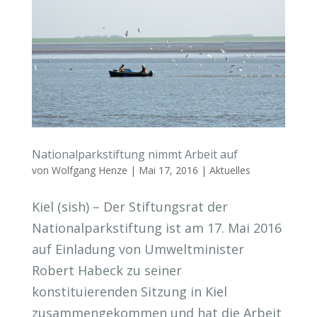
Nationalparkstiftung nimmt Arbeit auf
von
Wolfgang Henze
|
Mai 17, 2016
|
Aktuelles
Kiel (sish) – Der Stiftungsrat der
Nationalparkstiftung ist am 17. Mai 2016
auf Einladung von Umweltminister
Robert Habeck zu seiner
konstituierenden Sitzung in Kiel
zusammengekommen und hat die Arbeit