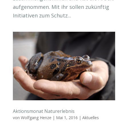
aufgenommen. Mit ihr sollen zukünftig
Initiativen zum Schutz...
Aktionsmonat Naturerlebnis
von
Wolfgang Henze
|
Mai 1, 2016
|
Aktuelles