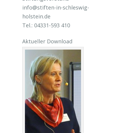
info@stiften-in-schleswig-
holstein.de
Tel.: 04331-593 410
Aktueller Download