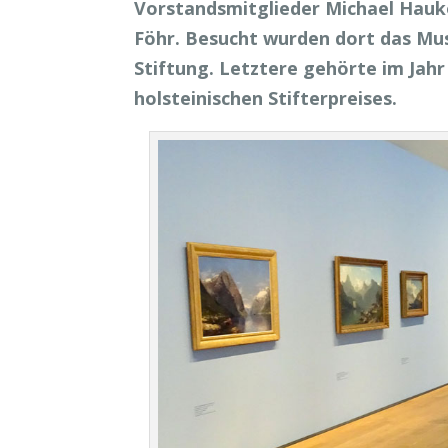
Vorstandsmitglieder Michael Hauko
Föhr. Besucht wurden dort das Mu
Stiftung. Letztere gehörte im Jahr
holsteinischen Stifterpreises.