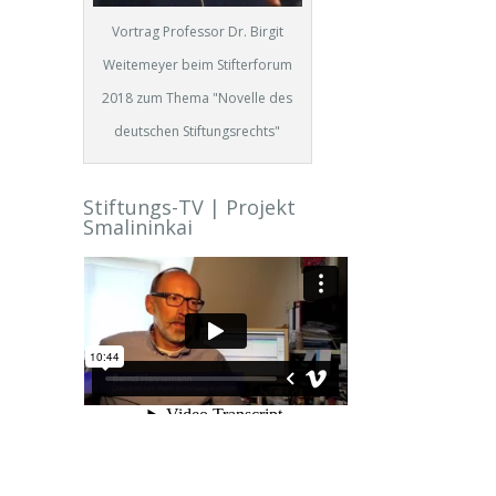
Vortrag Professor Dr. Birgit
Weitemeyer beim Stifterforum
2018 zum Thema "Novelle des
deutschen Stiftungsrechts"
Stiftungs-TV | Projekt
Smalininkai