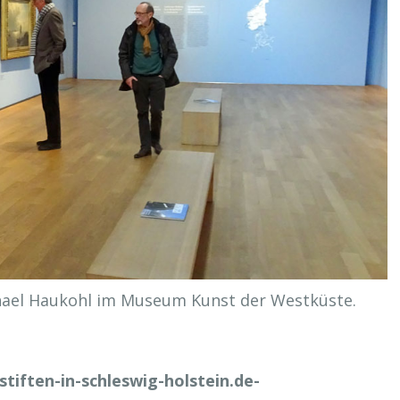
hael Haukohl im Museum Kunst der Westküste.
stiften-in-schleswig-holstein.de-