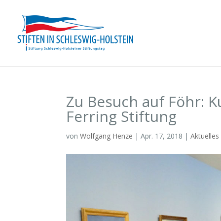
Zu Besuch auf Föhr: 
Ferring Stiftung
von
Wolfgang Henze
|
Apr. 17, 2018
|
Aktuelles