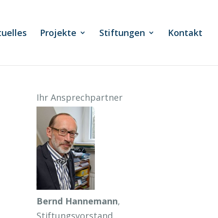
tuelles
Projekte
Stiftungen
Kontakt
Ihr Ansprechpartner
Bernd Hannemann
,
Stiftungsvorstand