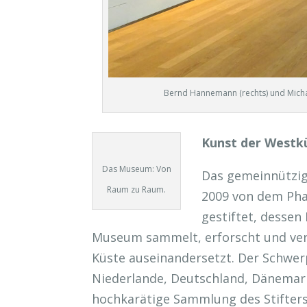
Bernd Hannemann (rechts) und Micha
Kunst der Westk
Das Museum: Von
Das gemeinnützig
Raum zu Raum.
2009 von dem Pha
gestiftet, dessen
Museum sammelt, erforscht und ver
Küste auseinandersetzt. Der Schwer
Niederlande, Deutschland, Dänemar
hochkarätige Sammlung des Stifters