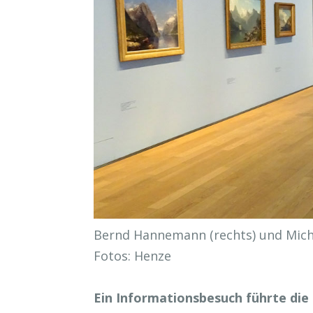
Bernd Hannemann (rechts) und Mic
Fotos: Henze
Ein Informationsbesuch führte die 