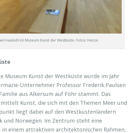
el Haukohl im Museum Kunst der Westküste. Fotos: Henze
üste
e Museum Kunst der Westküste wurde im Jahr
rmazie-Unternehmer Professor Frederik Paulsen
 Familie aus Alkersum auf Föhr stammt. Das
mittelt Kunst, die sich mit den Themen Meer und
punkt liegt dabei auf den Westküstenländern
k und Norwegen. Im Zentrum steht eine
 in einem attraktiven architektonischen Rahmen,