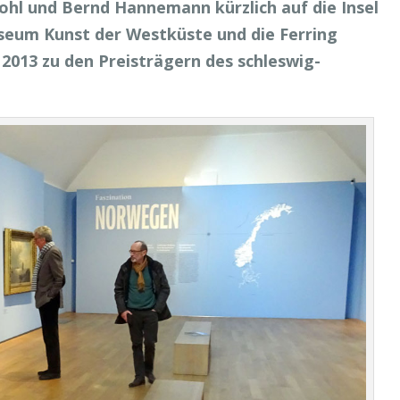
hl und Bernd Hannemann kürzlich auf die Insel
seum Kunst der Westküste und die Ferring
 2013 zu den Preisträgern des schleswig-