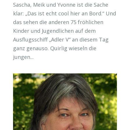
Sascha, Meik und Yvonne ist die Sache
klar: „Das ist echt cool hier an Bord.“ Und
das sehen die anderen 75 fröhlichen
Kinder und Jugendlichen auf dem
Ausflugsschiff „Adler V“ an diesem Tag
ganz genauso. Quirlig wieseln die
jungen...