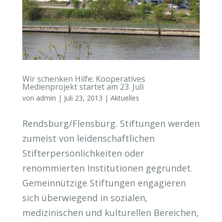
Wir schenken Hilfe: Kooperatives
Medienprojekt startet am 23. Juli
von
admin
|
Juli 23, 2013
|
Aktuelles
Rendsburg/Flensburg. Stiftungen werden
zumeist von leidenschaftlichen
Stifterpersönlichkeiten oder
renommierten Institutionen gegründet.
Gemeinnützige Stiftungen engagieren
sich überwiegend in sozialen,
medizinischen und kulturellen Bereichen,