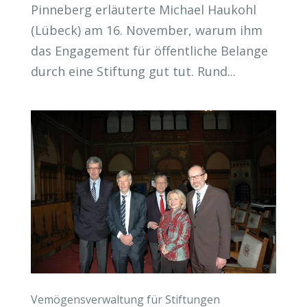
Pinneberg erläuterte Michael Haukohl
(Lübeck) am 16. November, warum ihm
das Engagement für öffentliche Belange
durch eine Stiftung gut tut. Rund...
Vemögensverwaltung für Stiftungen