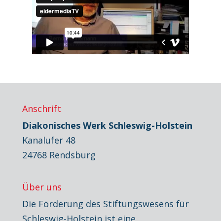
Anschrift
Diakonisches Werk Schleswig-Holstein
Kanalufer 48
24768 Rendsburg
Über uns
Die Förderung des Stiftungswesens für
Schleswig-Holstein ist eine