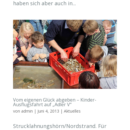
haben sich aber auch in...
Vom eigenen Glück abgeben – Kinder-
Ausflugsfahrt auf „Adler V“
von
admin
|
Juni 4, 2013
|
Aktuelles
Strucklahnungshörn/Nordstrand. Für