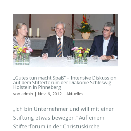
„Gutes tun macht Spaß“ – Intensive Diskussion
auf dem Stifterforum der Diakonie Schleswig-
Holstein in Pinneberg
von
admin
|
Nov. 6, 2012
|
Aktuelles
„Ich bin Unternehmer und will mit einer
Stiftung etwas bewegen.“ Auf einem
Stifterforum in der Christuskirche