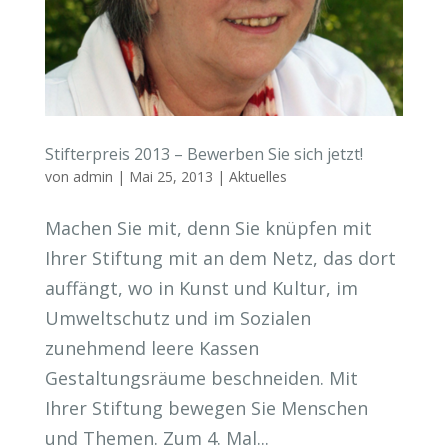
Stifterpreis 2013 – Bewerben Sie sich jetzt!
von
admin
|
Mai 25, 2013
|
Aktuelles
Machen Sie mit, denn Sie knüpfen mit
Ihrer Stiftung mit an dem Netz, das dort
auffängt, wo in Kunst und Kultur, im
Umweltschutz und im Sozialen
zunehmend leere Kassen
Gestaltungsräume beschneiden. Mit
Ihrer Stiftung bewegen Sie Menschen
und Themen. Zum 4. Mal...