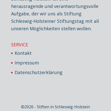
herausragende und verantwortungsvolle
Aufgabe, der wir uns als Stiftung
Schleswig-Holsteiner Stiftungstag mit all
unseren Möglichkeiten stellen wollen.
SERVICE
Kontakt
Impressum
Datenschutzerklärung
©2026 - Stiften in Schleswig-Holstein