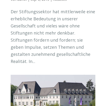
Der Stiftungssektor hat mittlerweile eine
erhebliche Bedeutung in unserer
Gesellschaft und vieles wäre ohne
Stiftungen nicht mehr denkbar.
Stiftungen fördern und fordern; sie
geben Impulse, setzen Themen und
gestalten zunehmend gesellschaftliche
Realität. In...