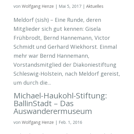
von
Wolfgang Henze
|
Mai 5, 2017
|
Aktuelles
Meldorf (sish) – Eine Runde, deren
Mitglieder sich gut kennen: Gisela
Frühbrodt, Bernd Hannemann, Victor
Schmidt und Gerhard Wiekhorst. Einmal
mehr war Bernd Hannemann,
Vorstandsmitglied der Diakoniestiftung
Schleswig-Holstein, nach Meldorf gereist,
um durch die...
Michael-Haukohl-Stiftung:
BallinStadt – Das
Auswanderermuseum
von
Wolfgang Henze
|
Feb. 1, 2016