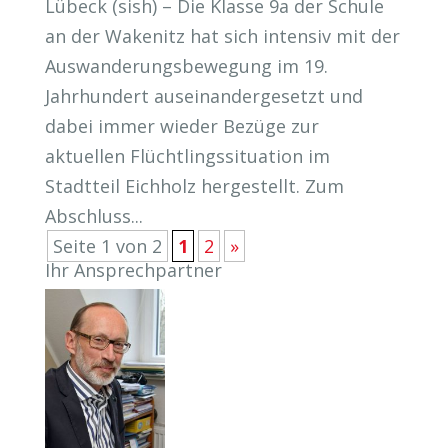
Lübeck (sish) – Die Klasse 9a der Schule
an der Wakenitz hat sich intensiv mit der
Auswanderungsbewegung im 19.
Jahrhundert auseinandergesetzt und
dabei immer wieder Bezüge zur
aktuellen Flüchtlingssituation im
Stadtteil Eichholz hergestellt. Zum
Abschluss...
Seite 1 von 2
1
2
»
Ihr Ansprechpartner