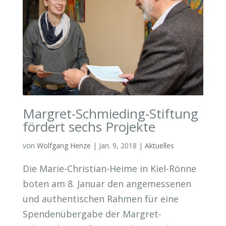
Margret-Schmieding-Stiftung
fördert sechs Projekte
von
Wolfgang Henze
|
Jan. 9, 2018
|
Aktuelles
Die Marie-Christian-Heime in Kiel-Rönne
boten am 8. Januar den angemessenen
und authentischen Rahmen für eine
Spendenübergabe der Margret-