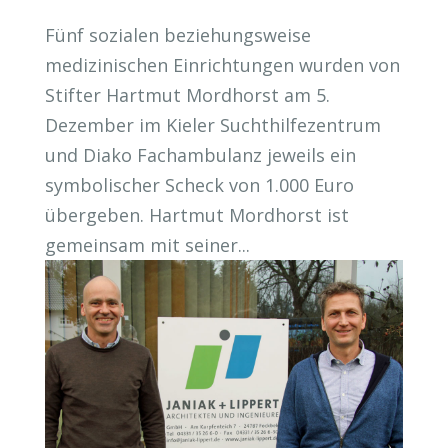
Fünf sozialen beziehungsweise
medizinischen Einrichtungen wurden von
Stifter Hartmut Mordhorst am 5.
Dezember im Kieler Suchthilfezentrum
und Diako Fachambulanz jeweils ein
symbolischer Scheck von 1.000 Euro
übergeben. Hartmut Mordhorst ist
gemeinsam mit seiner...