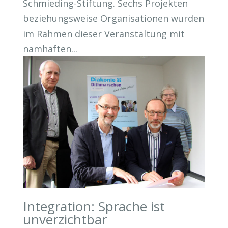
Schmieding-Stiftung. Sechs Projekten
beziehungsweise Organisationen wurden
im Rahmen dieser Veranstaltung mit
namhaften...
Integration: Sprache ist
unverzichtbar