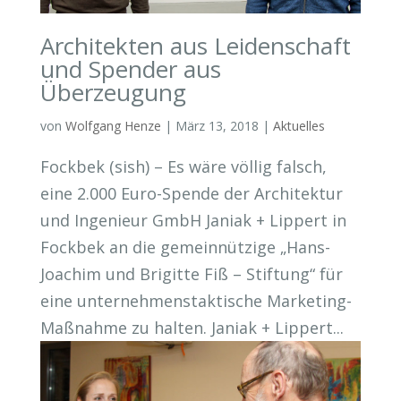
Architekten aus Leidenschaft
und Spender aus
Überzeugung
von
Wolfgang Henze
|
März 13, 2018
|
Aktuelles
Fockbek (sish) – Es wäre völlig falsch,
eine 2.000 Euro-Spende der Architektur
und Ingenieur GmbH Janiak + Lippert in
Fockbek an die gemeinnützige „Hans-
Joachim und Brigitte Fiß – Stiftung“ für
eine unternehmenstaktische Marketing-
Maßnahme zu halten. Janiak + Lippert...