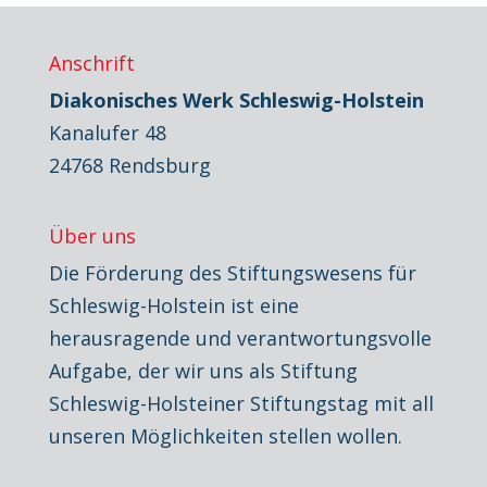
Anschrift
Diakonisches Werk Schleswig-Holstein
Kanalufer 48
24768 Rendsburg
Über uns
Die Förderung des Stiftungswesens für
Schleswig-Holstein ist eine
herausragende und verantwortungsvolle
Aufgabe, der wir uns als Stiftung
Schleswig-Holsteiner Stiftungstag mit all
unseren Möglichkeiten stellen wollen.