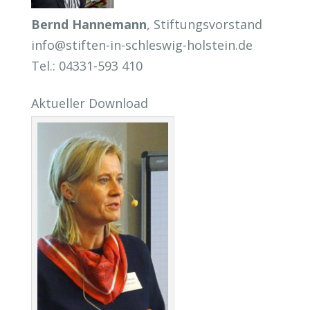
Bernd Hannemann
, Stiftungsvorstand
info@stiften-in-schleswig-holstein.de
Tel.: 04331-593 410
Aktueller Download