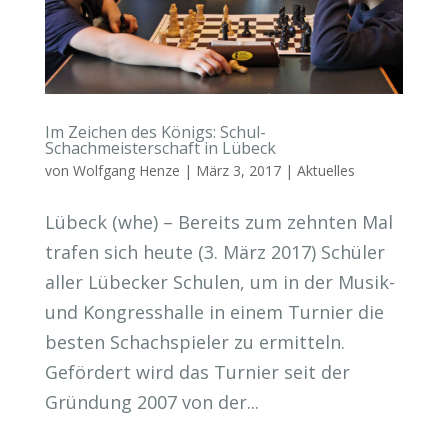
Im Zeichen des Königs: Schul-
Schachmeisterschaft in Lübeck
von
Wolfgang Henze
|
März 3, 2017
|
Aktuelles
Lübeck (whe) – Bereits zum zehnten Mal
trafen sich heute (3. März 2017) Schüler
aller Lübecker Schulen, um in der Musik-
und Kongresshalle in einem Turnier die
besten Schachspieler zu ermitteln.
Gefördert wird das Turnier seit der
Gründung 2007 von der...