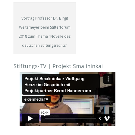
Vortrag Professor Dr. Birgit
Weitemeyer beim Stifterforum
2018 zum Thema "Novelle des
deutschen Stiftungsrechts"
Stiftungs-TV | Projekt Smalininkai