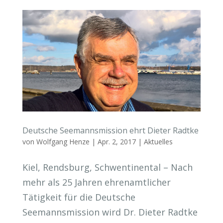
Deutsche Seemannsmission ehrt Dieter Radtke
von
Wolfgang Henze
|
Apr. 2, 2017
|
Aktuelles
Kiel, Rendsburg, Schwentinental – Nach
mehr als 25 Jahren ehrenamtlicher
Tätigkeit für die Deutsche
Seemannsmission wird Dr. Dieter Radtke