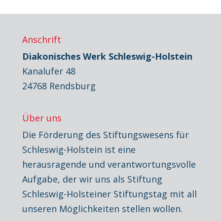
Anschrift
Diakonisches Werk Schleswig-Holstein
Kanalufer 48
24768 Rendsburg
Über uns
Die Förderung des Stiftungswesens für
Schleswig-Holstein ist eine
herausragende und verantwortungsvolle
Aufgabe, der wir uns als Stiftung
Schleswig-Holsteiner Stiftungstag mit all
unseren Möglichkeiten stellen wollen.