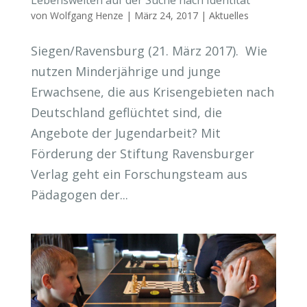
von
Wolfgang Henze
|
März 24, 2017
|
Aktuelles
Siegen/Ravensburg (21. März 2017). Wie
nutzen Minderjährige und junge
Erwachsene, die aus Krisengebieten nach
Deutschland geflüchtet sind, die
Angebote der Jugendarbeit? Mit
Förderung der Stiftung Ravensburger
Verlag geht ein Forschungsteam aus
Pädagogen der...