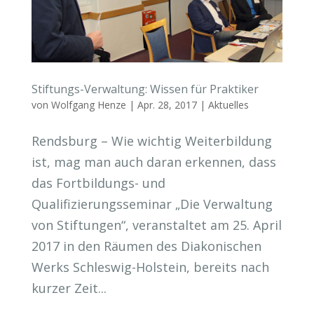
Stiftungs-Verwaltung: Wissen für Praktiker
von
Wolfgang Henze
|
Apr. 28, 2017
|
Aktuelles
Rendsburg – Wie wichtig Weiterbildung
ist, mag man auch daran erkennen, dass
das Fortbildungs- und
Qualifizierungsseminar „Die Verwaltung
von Stiftungen“, veranstaltet am 25. April
2017 in den Räumen des Diakonischen
Werks Schleswig-Holstein, bereits nach
kurzer Zeit...