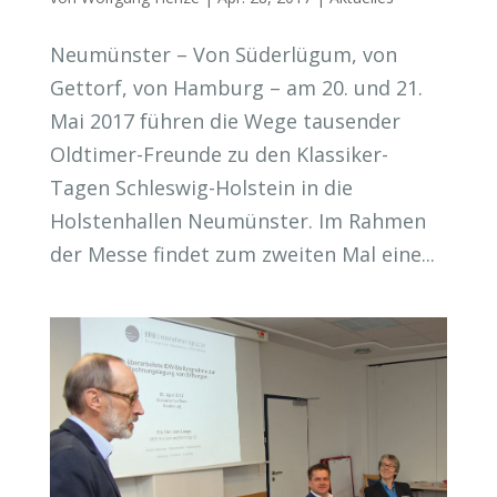
Neumünster – Von Süderlügum, von
Gettorf, von Hamburg – am 20. und 21.
Mai 2017 führen die Wege tausender
Oldtimer-Freunde zu den Klassiker-
Tagen Schleswig-Holstein in die
Holstenhallen Neumünster. Im Rahmen
der Messe findet zum zweiten Mal eine...