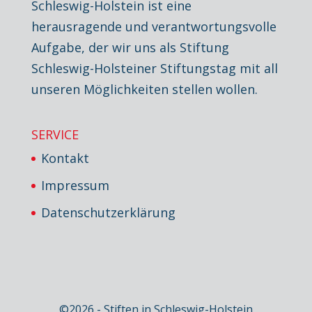
Schleswig-Holstein ist eine
herausragende und verantwortungsvolle
Aufgabe, der wir uns als Stiftung
Schleswig-Holsteiner Stiftungstag mit all
unseren Möglichkeiten stellen wollen.
SERVICE
Kontakt
Impressum
Datenschutzerklärung
©2026 - Stiften in Schleswig-Holstein