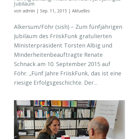
Jubiläum
von
admin
|
Sep. 11, 2015
|
Aktuelles
Alkersum/Föhr (sish) – Zum fünfjährigen
Jubiläum des FriiskFunk gratulierten
Ministerpräsident Torsten Albig und
Minderheitenbeauftragte Renate
Schnack am 10. September 2015 auf
Föhr. „Fünf Jahre FriiskFunk, das ist eine
riesige Erfolgsgeschichte. Der...