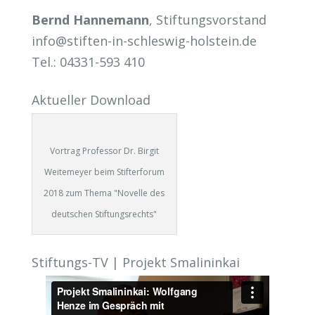
Bernd Hannemann
, Stiftungsvorstand
info@stiften-in-schleswig-holstein.de
Tel.: 04331-593 410
Aktueller Download
Vortrag Professor Dr. Birgit
Weitemeyer beim Stifterforum
2018 zum Thema "Novelle des
deutschen Stiftungsrechts"
Stiftungs-TV | Projekt Smalininkai