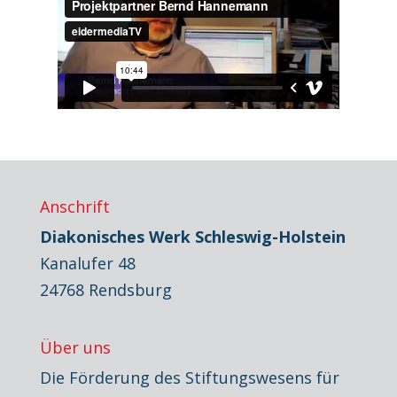
Anschrift
Diakonisches Werk Schleswig-Holstein
Kanalufer 48
24768 Rendsburg
Über uns
Die Förderung des Stiftungswesens für