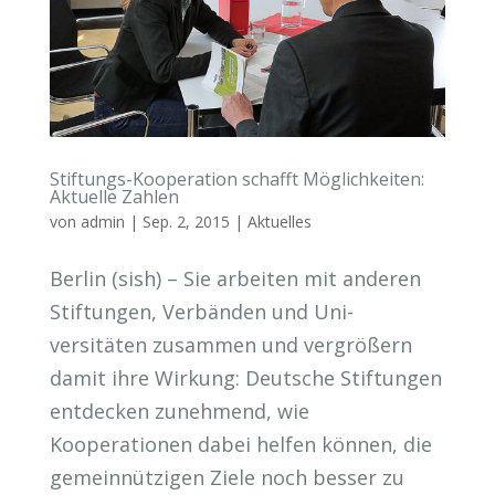
Stiftungs-Kooperation schafft Möglichkeiten:
Aktuelle Zahlen
von
admin
|
Sep. 2, 2015
|
Aktuelles
Berlin (sish) – Sie arbeiten mit anderen
Stiftungen, Verbänden und Uni-
versitäten zusammen und vergrößern
damit ihre Wirkung: Deutsche Stiftungen
entdecken zunehmend, wie
Kooperationen dabei helfen können, die
gemeinnützigen Ziele noch besser zu