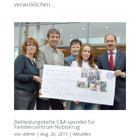
verwirklichen....
Bekleidungskette C&A spendet für
Familienzentrum Nobiskrug
von
admin
|
Aug. 20, 2015
|
Aktuelles