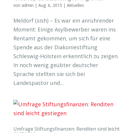
von
admin
|
Aug. 6, 2015
|
Aktuelles
Meldorf (sish) – Es war ein anrührender
Moment: Einige Asylbewerber waren ins
Rentamt gekommen, um sich für eine
Spende aus der Diakoniestiftung
Schleswig-Holstein erkenntlich zu zeigen.
In noch wenig geübter deutscher
Sprache stellten sie sich bei
Landespastor und...
Umfrage Stiftungsfinanzen: Renditen sind leicht