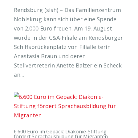
Rendsburg (sish) – Das Familienzentrum
Nobiskrug kann sich über eine Spende
von 2.000 Euro freuen. Am 19. August
wurde in der C&A-Filiale am Rendsburger
Schiffsbrückenplatz von Filialleiterin
Anastasia Braun und deren
Stellvertreterin Anette Balzer ein Scheck
an...
6.600 Euro im Gepäck: Diakonie-Stiftung
fördert Sprachausbildung für Migranten