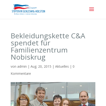
Bekleidungskette C&A
spendet für
Familienzentrum
Nobiskrug
von
admin
|
Aug. 20, 2015
|
Aktuelles
|
0
Kommentare