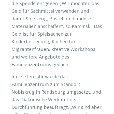
die Spende entgegen. „Wir möchten das
Geld für Sachmittel verwenden und
damit Spielzeug, Bastel- und andere
Materialien anschaffen“, so Kaminski. Das
Geld ist für Spielsachen zur
Kinderbetreuung, Kochen für
Migrantenfrauen, kreative Workshops
und weitere Angebote des
Familienzentrums gedacht.
Im letzten Jahr wurde das
Familienzentrum zum Standort
Nobiskrug in Rendsburg umgesetzt, und
das Diakonische Werk mit der
Durchführung beauftragt. „Wir sind aber