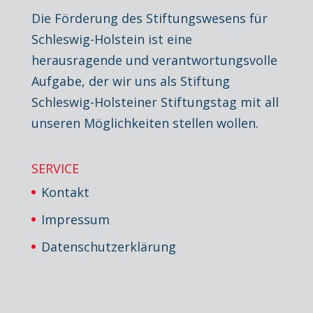
Die Förderung des Stiftungswesens für
Schleswig-Holstein ist eine
herausragende und verantwortungsvolle
Aufgabe, der wir uns als Stiftung
Schleswig-Holsteiner Stiftungstag mit all
unseren Möglichkeiten stellen wollen.
SERVICE
Kontakt
Impressum
Datenschutzerklärung