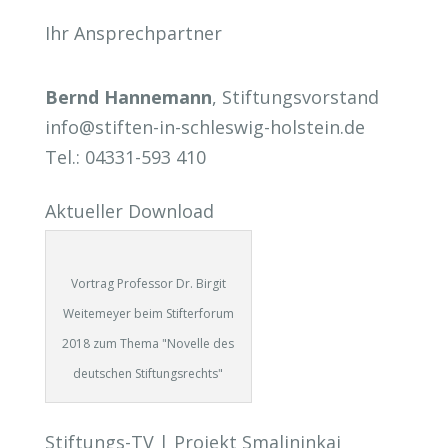
Ihr Ansprechpartner
Bernd Hannemann
, Stiftungsvorstand
info@stiften-in-schleswig-holstein.de
Tel.: 04331-593 410
Aktueller Download
Vortrag Professor Dr. Birgit
Weitemeyer beim Stifterforum
2018 zum Thema "Novelle des
deutschen Stiftungsrechts"
Stiftungs-TV | Projekt Smalininkai