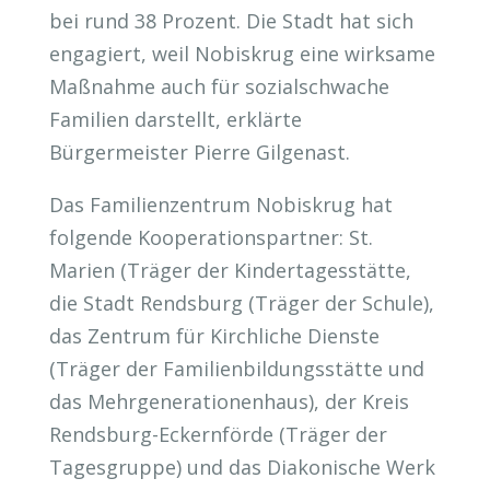
bei rund 38 Prozent. Die Stadt hat sich
engagiert, weil Nobiskrug eine wirksame
Maßnahme auch für sozialschwache
Familien darstellt, erklärte
Bürgermeister Pierre Gilgenast.
Das Familienzentrum Nobiskrug hat
folgende Kooperationspartner: St.
Marien (Träger der Kindertagesstätte,
die Stadt Rendsburg (Träger der Schule),
das Zentrum für Kirchliche Dienste
(Träger der Familienbildungsstätte und
das Mehrgenerationenhaus), der Kreis
Rendsburg-Eckernförde (Träger der
Tagesgruppe) und das Diakonische Werk