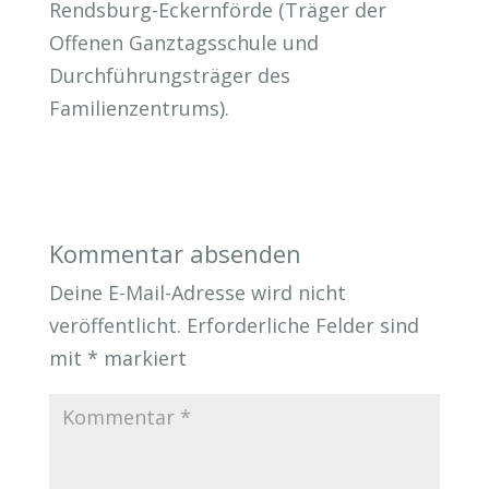
Rendsburg-Eckernförde (Träger der
Offenen Ganztagsschule und
Durchführungsträger des
Familienzentrums).
Kommentar absenden
Deine E-Mail-Adresse wird nicht
veröffentlicht.
Erforderliche Felder sind
mit
*
markiert