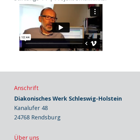
Anschrift
Diakonisches Werk Schleswig-Holstein
Kanalufer 48
24768 Rendsburg
Über uns