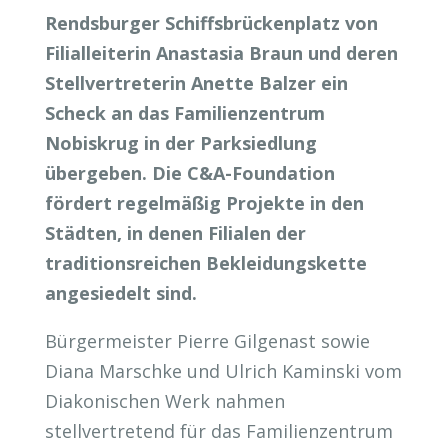
Rendsburger Schiffsbrückenplatz von
Filialleiterin Anastasia Braun und deren
Stellvertreterin Anette Balzer ein
Scheck an das Familienzentrum
Nobiskrug in der Parksiedlung
übergeben. Die C&A-Foundation
fördert regelmäßig Projekte in den
Städten, in denen Filialen der
traditionsreichen Bekleidungskette
angesiedelt sind.
Bürgermeister Pierre Gilgenast sowie
Diana Marschke und Ulrich Kaminski vom
Diakonischen Werk nahmen
stellvertretend für das Familienzentrum