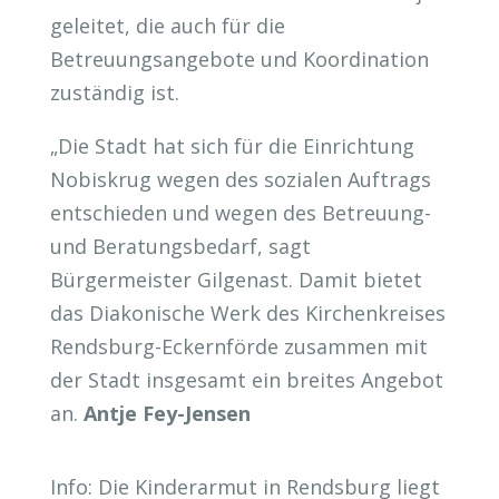
geleitet, die auch für die
Betreuungsangebote und Koordination
zuständig ist.
„Die Stadt hat sich für die Einrichtung
Nobiskrug wegen des sozialen Auftrags
entschieden und wegen des Betreuung-
und Beratungsbedarf, sagt
Bürgermeister Gilgenast. Damit bietet
das Diakonische Werk des Kirchenkreises
Rendsburg-Eckernförde zusammen mit
der Stadt insgesamt ein breites Angebot
an.
Antje Fey-Jensen
Info: Die Kinderarmut in Rendsburg liegt