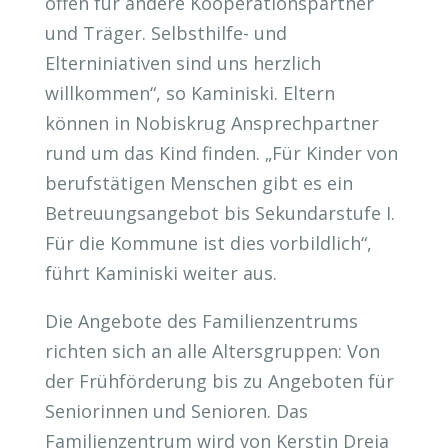
offen für andere Kooperationspartner
und Träger. Selbsthilfe- und
Elterniniativen sind uns herzlich
willkommen“, so Kaminiski. Eltern
können in Nobiskrug Ansprechpartner
rund um das Kind finden. „Für Kinder von
berufstätigen Menschen gibt es ein
Betreuungsangebot bis Sekundarstufe I.
Für die Kommune ist dies vorbildlich“,
führt Kaminiski weiter aus.
Die Angebote des Familienzentrums
richten sich an alle Altersgruppen: Von
der Frühförderung bis zu Angeboten für
Seniorinnen und Senioren. Das
Familienzentrum wird von Kerstin Dreja