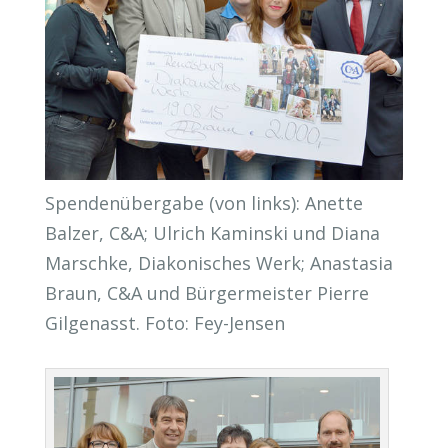
Spendenübergabe (von links): Anette
Balzer, C&A; Ulrich Kaminski und Diana
Marschke, Diakonisches Werk; Anastasia
Braun, C&A und Bürgermeister Pierre
Gilgenasst. Foto: Fey-Jensen