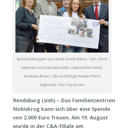
Spendenübergabe (von links): Anette Balzer, C&A; Ulrich
Kaminski und Diana Marschke, Diakonisches Werk;
Anastasia Braun, C&A und Bürgermeister Pierre
Gilgenasst. Foto: Fey-Jensen
Rendsburg (sish) – Das Familienzentrum
Nobiskrug kann sich über eine Spende
von 2.000 Euro freuen. Am 19. August
wurde in der C&A-Filiale am