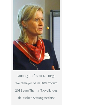
Vortrag Professor Dr. Birgit
Weitemeyer beim Stifterforum
2018 zum Thema "Novelle des
deutschen Stiftungsrechts"