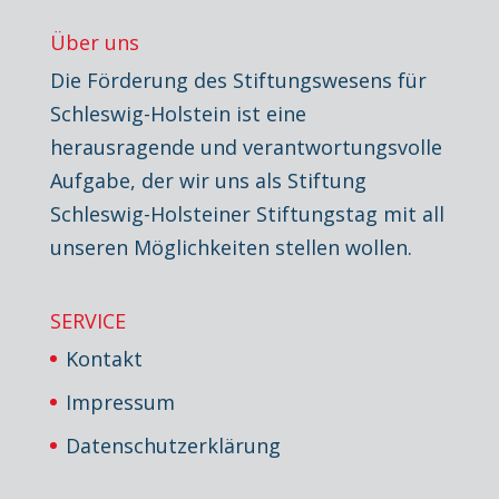
Über uns
Die Förderung des Stiftungswesens für
Schleswig-Holstein ist eine
herausragende und verantwortungsvolle
Aufgabe, der wir uns als Stiftung
Schleswig-Holsteiner Stiftungstag mit all
unseren Möglichkeiten stellen wollen.
SERVICE
Kontakt
Impressum
Datenschutzerklärung