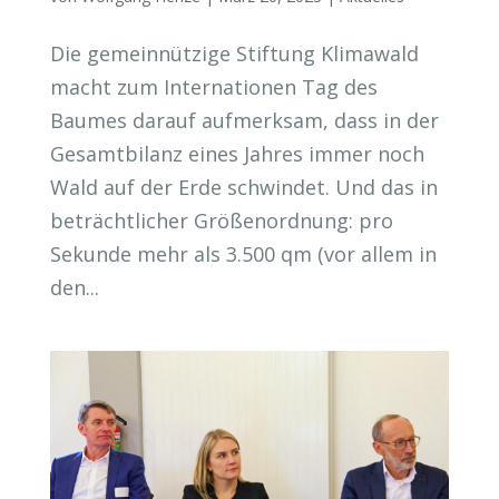
Die gemeinnützige Stiftung Klimawald
macht zum Internationen Tag des
Baumes darauf aufmerksam, dass in der
Gesamtbilanz eines Jahres immer noch
Wald auf der Erde schwindet. Und das in
beträchtlicher Größenordnung: pro
Sekunde mehr als 3.500 qm (vor allem in
den...