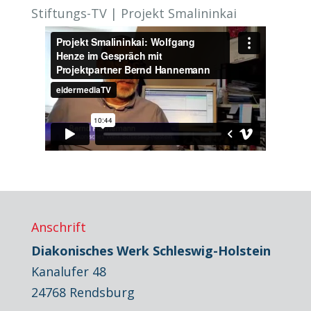
Stiftungs-TV | Projekt Smalininkai
Anschrift
Diakonisches Werk Schleswig-Holstein
Kanalufer 48
24768 Rendsburg