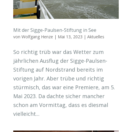
Mit der Sigge-Paulsen-Stiftung in See
von
Wolfgang Henze
|
Mai 13, 2023
|
Aktuelles
So richtig trüb war das Wetter zum
jährlichen Ausflug der Sigge-Paulsen-
Stiftung auf Nordstrand bereits im
vorigen Jahr. Aber trübe und richtig
stürmisch, das war eine Premiere, am 5.
Mai 2023. Da dachte sicher mancher
schon am Vormittag, dass es diesmal
vielleicht...