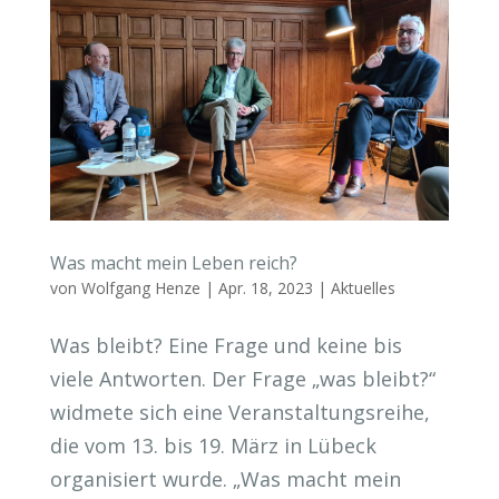
Was macht mein Leben reich?
von
Wolfgang Henze
|
Apr. 18, 2023
|
Aktuelles
Was bleibt? Eine Frage und keine bis
viele Antworten. Der Frage „was bleibt?“
widmete sich eine Veranstaltungsreihe,
die vom 13. bis 19. März in Lübeck
organisiert wurde. „Was macht mein