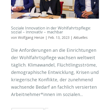
Soziale Innovation in der Wohlfahrtspflege:
sozial – innovativ – machbar
von
Wolfgang Henze
|
Feb. 13, 2023
|
Aktuelles
Die Anforderungen an die Einrichtungen
der Wohlfahrtspflege wachsen weltweit
täglich. Klimawandel, Flüchtlingsströme,
demographische Entwicklung, Krisen und
kriegerische Konflikte, der zunehmend
wachsende Bedarf an fachlich versierten
Arbeitnehmer*innen im sozialen...