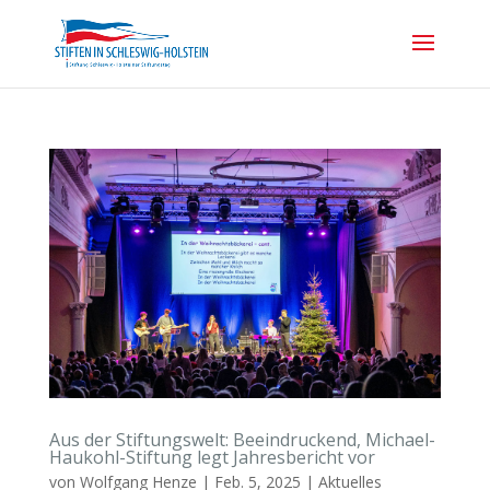
Aus der Stiftungswelt: Beeindruckend, Michael-
Haukohl-Stiftung legt Jahresbericht vor
von
Wolfgang Henze
|
Feb. 5, 2025
|
Aktuelles