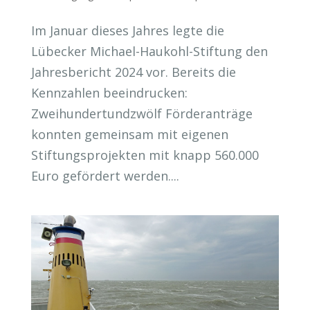
Im Januar dieses Jahres legte die
Lübecker Michael-Haukohl-Stiftung den
Jahresbericht 2024 vor. Bereits die
Kennzahlen beeindrucken:
Zweihundertundzwölf Förderanträge
konnten gemeinsam mit eigenen
Stiftungsprojekten mit knapp 560.000
Euro gefördert werden....