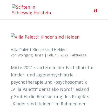
Villa Paletti: Kinder sind Helden
von
Wolfgang Henze
|
Feb. 15, 2022
|
Aktuelles
Mitte 2021 startete in der Fachklinik für
Kinder- und Jugendpsychiatrie, -
psychotherapie und -psychosomatik
„Villa Paletti“ der Diako Nordfriesland
gGmbH, die Realisierung des Projekts
„Kinder sind Helden“ im Rahmen der