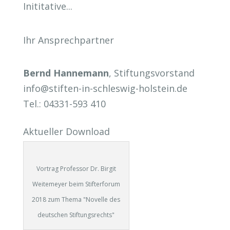
Inititative...
Ihr Ansprechpartner
Bernd Hannemann
, Stiftungsvorstand
info@stiften-in-schleswig-holstein.de
Tel.: 04331-593 410
Aktueller Download
Vortrag Professor Dr. Birgit
Weitemeyer beim Stifterforum
2018 zum Thema "Novelle des
deutschen Stiftungsrechts"