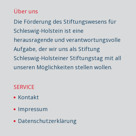
Über uns
Die Förderung des Stiftungswesens für
Schleswig-Holstein ist eine
herausragende und verantwortungsvolle
Aufgabe, der wir uns als Stiftung
Schleswig-Holsteiner Stiftungstag mit all
unseren Möglichkeiten stellen wollen.
SERVICE
Kontakt
Impressum
Datenschutzerklärung