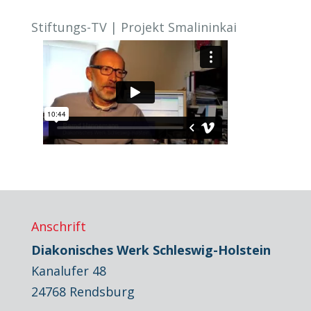
Stiftungs-TV | Projekt Smalininkai
Anschrift
Diakonisches Werk Schleswig-Holstein
Kanalufer 48
24768 Rendsburg