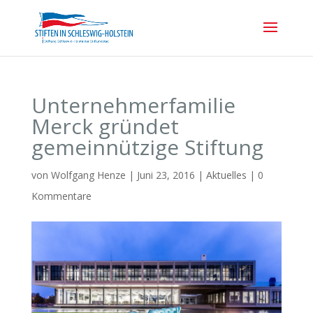
Unternehmerfamilie
Merck gründet
gemeinnützige Stiftung
von
Wolfgang Henze
|
Juni 23, 2016
|
Aktuelles
|
0
Kommentare