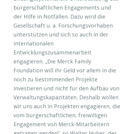
bürgerschaftlichen Engagements und
der Hilfe in Notfällen. Dazu wird die
Gesellschaft u. a. Forschungsvorhaben
unterstützen und sich so auch in der
internationalen
Entwicklungszusammenarbeit
engagieren. „Die Merck Family
Foundation will ihr Geld vor allem in die
noch zu bestimmenden Projekte
investieren und nicht für den Aufbau von
Verwaltungskapazitäten. Deshalb wollen
wir uns auch in Projekten engagieren, die
vom bürgerschaftlichen, freiwilligen
Engagement von Merck-Mitarbeitern
getragen werden“, so Walter Huber, der