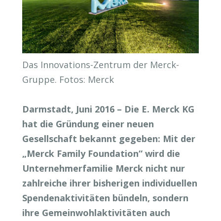
Das Innovations-Zentrum der Merck-
Gruppe. Fotos: Merck
Darmstadt, Juni 2016 – Die E. Merck KG
hat die Gründung einer neuen
Gesellschaft bekannt gegeben: Mit der
„Merck Family Foundation“ wird die
Unternehmerfamilie Merck nicht nur
zahlreiche ihrer bisherigen individuellen
Spendenaktivitäten bündeln, sondern
ihre Gemeinwohlaktivitäten auch