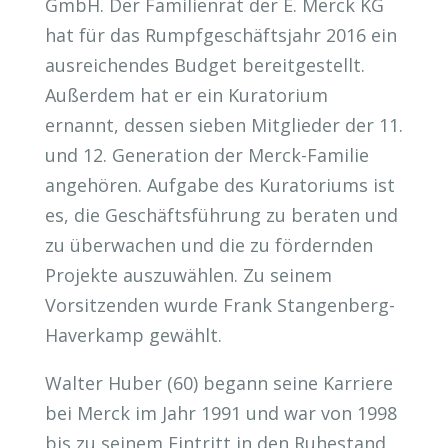
GmbH. Der Familienrat der E. Merck KG
hat für das Rumpfgeschäftsjahr 2016 ein
ausreichendes Budget bereitgestellt.
Außerdem hat er ein Kuratorium
ernannt, dessen sieben Mitglieder der 11.
und 12. Generation der Merck-Familie
angehören. Aufgabe des Kuratoriums ist
es, die Geschäftsführung zu beraten und
zu überwachen und die zu fördernden
Projekte auszuwählen. Zu seinem
Vorsitzenden wurde Frank Stangenberg-
Haverkamp gewählt.
Walter Huber (60) begann seine Karriere
bei Merck im Jahr 1991 und war von 1998
bis zu seinem Eintritt in den Ruhestand