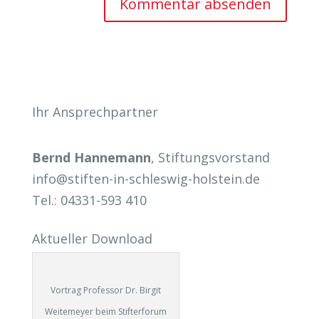
Ihr Ansprechpartner
Bernd Hannemann
, Stiftungsvorstand
info@stiften-in-schleswig-holstein.de
Tel.: 04331-593 410
Aktueller Download
Vortrag Professor Dr. Birgit
Weitemeyer beim Stifterforum