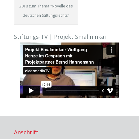
2018 zum Thema "Novelle des
deutschen Stiftungsrechts"
Stiftungs-TV | Projekt Smalininkai
Anschrift