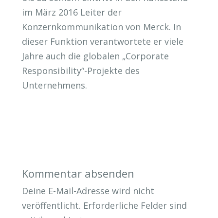
im März 2016 Leiter der
Konzernkommunikation von Merck. In
dieser Funktion verantwortete er viele
Jahre auch die globalen „Corporate
Responsibility“-Projekte des
Unternehmens.
Kommentar absenden
Deine E-Mail-Adresse wird nicht
veröffentlicht.
Erforderliche Felder sind