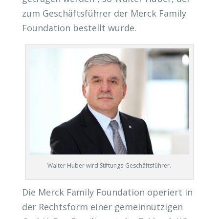
zum Geschäftsführer der Merck Family
Foundation bestellt wurde.
Walter Huber wird Stiftungs-Geschäftsführer.
Die Merck Family Foundation operiert in
der Rechtsform einer gemeinnützigen