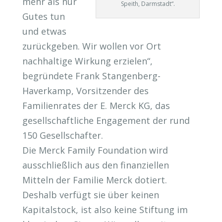
mehr als nur
Speith, Darmstadt“.
Gutes tun
und etwas
zurückgeben. Wir wollen vor Ort
nachhaltige Wirkung erzielen“,
begründete Frank Stangenberg-
Haverkamp, Vorsitzender des
Familienrates der E. Merck KG, das
gesellschaftliche Engagement der rund
150 Gesellschafter.
Die Merck Family Foundation wird
ausschließlich aus den finanziellen
Mitteln der Familie Merck dotiert.
Deshalb verfügt sie über keinen
Kapitalstock, ist also keine Stiftung im