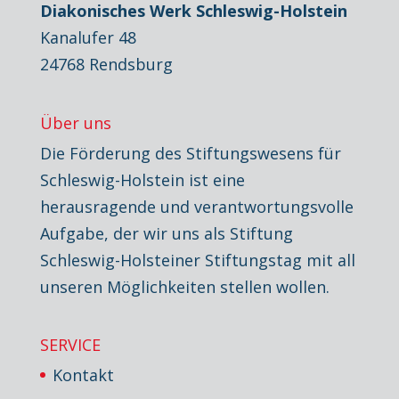
Diakonisches Werk Schleswig-Holstein
Kanalufer 48
24768 Rendsburg
Über uns
Die Förderung des Stiftungswesens für
Schleswig-Holstein ist eine
herausragende und verantwortungsvolle
Aufgabe, der wir uns als Stiftung
Schleswig-Holsteiner Stiftungstag mit all
unseren Möglichkeiten stellen wollen.
SERVICE
Kontakt