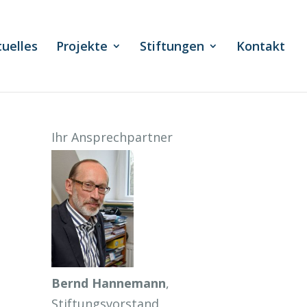
tuelles
Projekte
Stiftungen
Kontakt
Ihr Ansprechpartner
Bernd Hannemann
,
Stiftungsvorstand