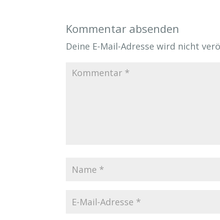
Kommentar absenden
Deine E-Mail-Adresse wird nicht veröf