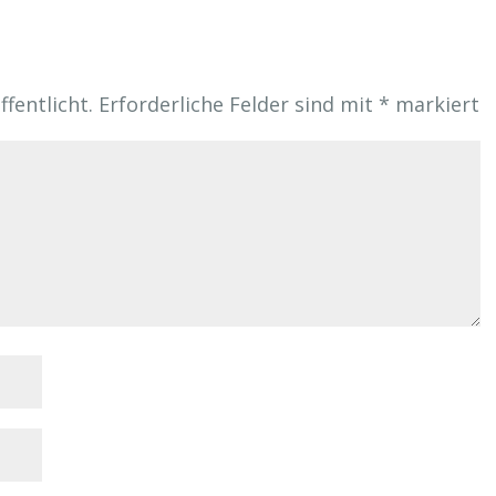
fentlicht.
Erforderliche Felder sind mit
*
markiert