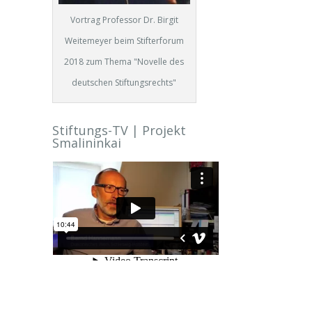
Vortrag Professor Dr. Birgit
Weitemeyer beim Stifterforum
2018 zum Thema "Novelle des
deutschen Stiftungsrechts"
Stiftungs-TV | Projekt
Smalininkai