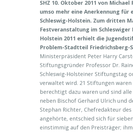
SHZ 10. Oktober 2011 von Michael 
umso mehr eine Anerkennung für e
Schleswig-Holstein. Zum dritten M
Festveranstaltung im Schleswiger 
Holstein 2011 erhielt die Jugendsti
Problem-Stadtteil Friedrichsberg-
Ministerpräsident Peter Harry Carst
Stiftungsgründer Professor Dr. Rain
Schleswig-Holsteiner Stiftungstag 
verwaltet wird. 21 Stiftungen waren
berechtigt dazu waren und sind alle
neben Bischof Gerhard Ulrich und de
Stephan Richter, Chefredakteur des 
angehörte, entschied sich für siebe
einstimmig auf den Preisträger; ih