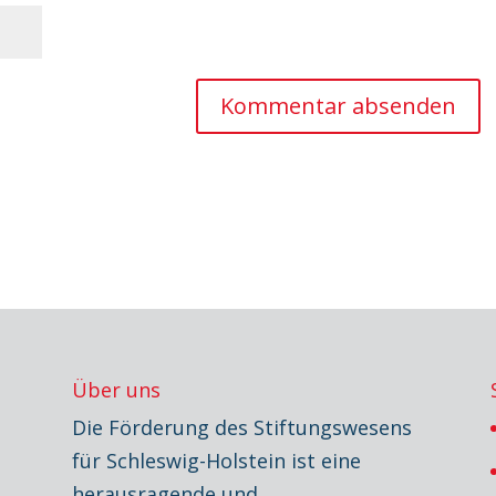
Über uns
Die Förderung des Stiftungswesens
für Schleswig-Holstein ist eine
herausragende und