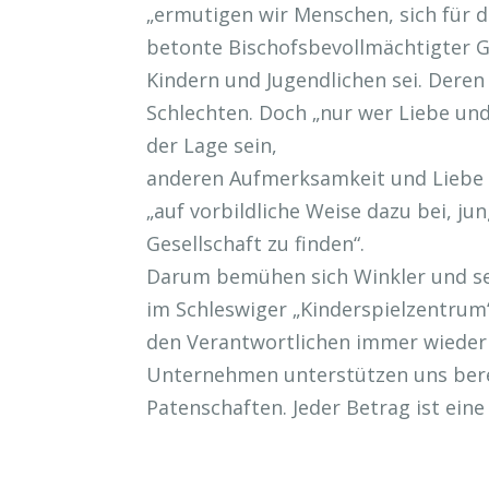
„ermutigen wir Menschen, sich für d
betonte Bischofsbevollmächtigter 
Kindern und Jugendlichen sei. Deren
Schlechten. Doch „nur wer Liebe und
der Lage sein,
anderen Aufmerksamkeit und Liebe z
„auf vorbildliche Weise dazu bei, ju
Gesellschaft zu finden“.
Darum bemühen sich Winkler und se
im Schleswiger „Kinderspielzentrum
den Verantwortlichen immer wieder 
Unternehmen unterstützen uns bere
Patenschaften. Jeder Betrag ist eine 