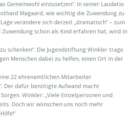
as Gemeinwohl einzusetzen“. In seiner Laudatio
Gothard Magaard, wie wichtig die Zuwendung zu
 Lage verändere sich derzeit „dramatisch“ – zum
 Zuwendung schon als Kind erfahren hat, wird in
u schenken“. Die Jugendstiftung Winkler trage
ngen Menschen dabei zu helfen, einen Ort in der
ine 22 ehrenamtlichen Mitarbeiter
“. Der dafür benötigte Aufwand macht
Sorgen. Winkler: „Viele Einzelpersonen und
its. Doch wir wünschen uns noch mehr
Hilfe!“