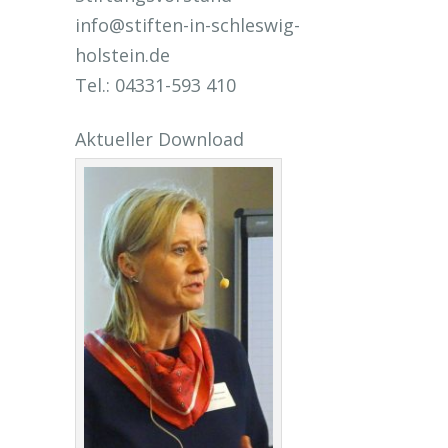
info@stiften-in-schleswig-
holstein.de
Tel.: 04331-593 410
Aktueller Download