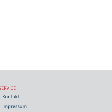
SERVICE
Kontakt
Impressum