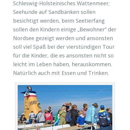
Schleswig-Holsteinisches Wattenmeer;
Seehunde auf Sandbänken sollen
besichtigt werden, beim Seetierfang
sollen den Kindern einige „Bewohner“ der
Nordsee gezeigt werden und ansonsten
soll viel Spaß bei der vierstündigen Tour
für die Kinder, die es ansonsten nicht so
leicht im Leben haben, herauskommen.
Natürlich auch mit Essen und Trinken.