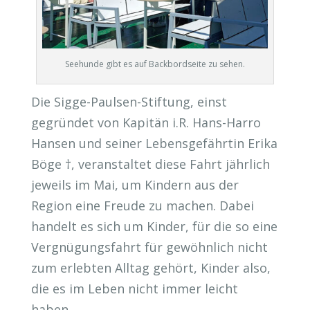
Seehunde gibt es auf Backbordseite zu sehen.
Die Sigge-Paulsen-Stiftung, einst
gegründet von Kapitän i.R. Hans-Harro
Hansen und seiner Lebensgefährtin Erika
Böge †, veranstaltet diese Fahrt jährlich
jeweils im Mai, um Kindern aus der
Region eine Freude zu machen. Dabei
handelt es sich um Kinder, für die so eine
Vergnügungsfahrt für gewöhnlich nicht
zum erlebten Alltag gehört, Kinder also,
die es im Leben nicht immer leicht
haben.