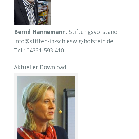
Bernd Hannemann
, Stiftungsvorstand
info@stiften-in-schleswig-holstein.de
Tel.: 04331-593 410
Aktueller Download