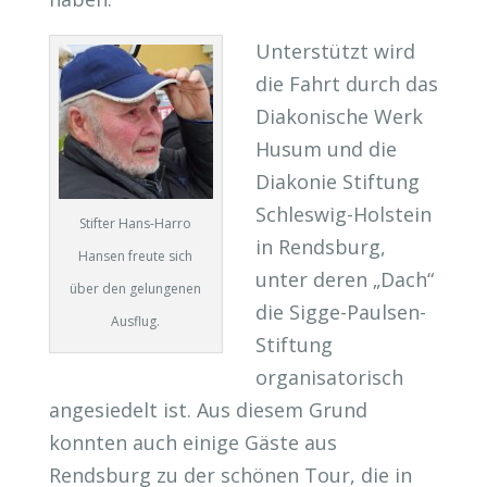
Unterstützt wird
die Fahrt durch das
Diakonische Werk
Husum und die
Diakonie Stiftung
Schleswig-Holstein
Stifter Hans-Harro
in Rendsburg,
Hansen freute sich
unter deren „Dach“
über den gelungenen
die Sigge-Paulsen-
Ausflug.
Stiftung
organisatorisch
angesiedelt ist. Aus diesem Grund
konnten auch einige Gäste aus
Rendsburg zu der schönen Tour, die in