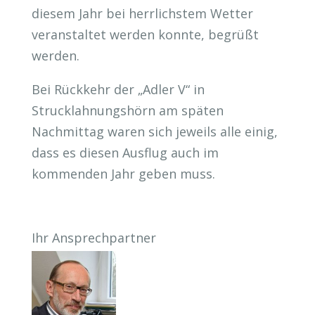
diesem Jahr bei herrlichstem Wetter
veranstaltet werden konnte, begrüßt
werden.
Bei Rückkehr der „Adler V“ in
Strucklahnungshörn am späten
Nachmittag waren sich jeweils alle einig,
dass es diesen Ausflug auch im
kommenden Jahr geben muss.
Ihr Ansprechpartner