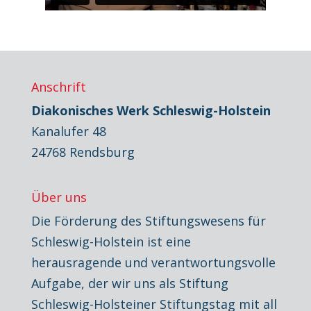
Anschrift
Diakonisches Werk Schleswig-Holstein
Kanalufer 48
24768 Rendsburg
Über uns
Die Förderung des Stiftungswesens für
Schleswig-Holstein ist eine
herausragende und verantwortungsvolle
Aufgabe, der wir uns als Stiftung
Schleswig-Holsteiner Stiftungstag mit all