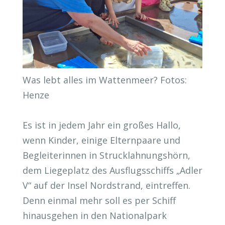
Was lebt alles im Wattenmeer? Fotos:
Henze
Es ist in jedem Jahr ein großes Hallo,
wenn Kinder, einige Elternpaare und
Begleiterinnen in Strucklahnungshörn,
dem Liegeplatz des Ausflugsschiffs „Adler
V“ auf der Insel Nordstrand, eintreffen.
Denn einmal mehr soll es per Schiff
hinausgehen in den Nationalpark