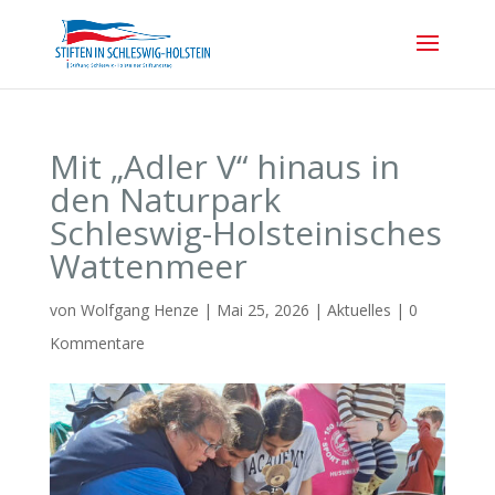
Mit „Adler V“ hinaus in
den Naturpark
Schleswig-Holsteinisches
Wattenmeer
von
Wolfgang Henze
|
Mai 25, 2026
|
Aktuelles
|
0
Kommentare