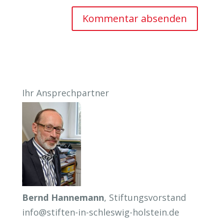
Ihr Ansprechpartner
Bernd Hannemann
, Stiftungsvorstand
info@stiften-in-schleswig-holstein.de