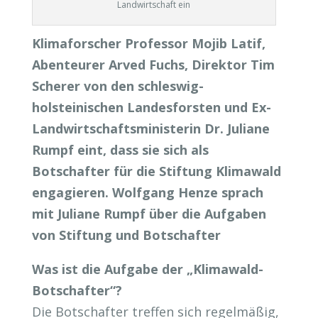
Landwirtschaft ein
Klimaforscher Professor Mojib Latif,
Abenteurer Arved Fuchs, Direktor Tim
Scherer von den schleswig-
holsteinischen Landesforsten und Ex-
Landwirtschaftsministerin Dr. Juliane
Rumpf eint, dass sie sich als
Botschafter für die Stiftung Klimawald
engagieren. Wolfgang Henze sprach
mit Juliane Rumpf über die Aufgaben
von Stiftung und Botschafter
Was ist die Aufgabe der „Klimawald-
Botschafter“?
Die Botschafter treffen sich regelmäßig,