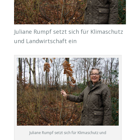
Juliane Rumpf setzt sich für Klimaschutz
und Landwirtschaft ein
Juliane Rumpf setzt sich für Klimaschutz und