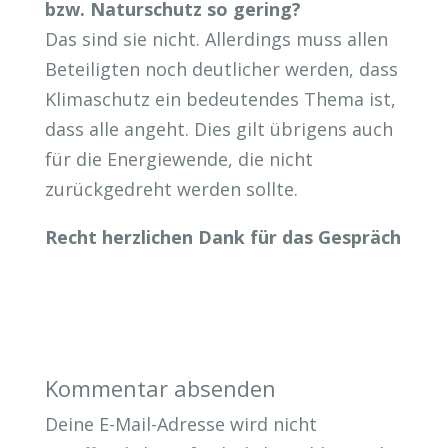
bzw. Naturschutz so gering?
Das sind sie nicht. Allerdings muss allen
Beteiligten noch deutlicher werden, dass
Klimaschutz ein bedeutendes Thema ist,
dass alle angeht. Dies gilt übrigens auch
für die Energiewende, die nicht
zurückgedreht werden sollte.
Recht herzlichen Dank für das Gespräch
Kommentar absenden
Deine E-Mail-Adresse wird nicht