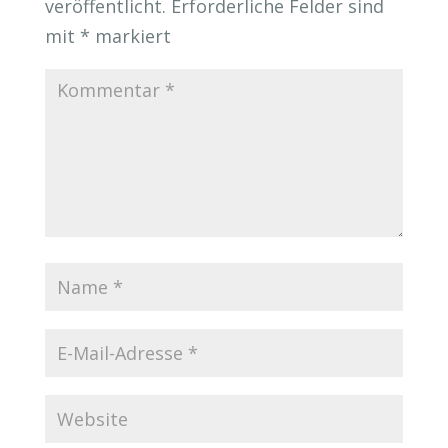
veröffentlicht.
Erforderliche Felder sind
mit
*
markiert