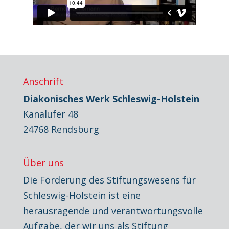
Anschrift
Diakonisches Werk Schleswig-Holstein
Kanalufer 48
24768 Rendsburg
Über uns
Die Förderung des Stiftungswesens für
Schleswig-Holstein ist eine
herausragende und verantwortungsvolle
Aufgabe, der wir uns als Stiftung