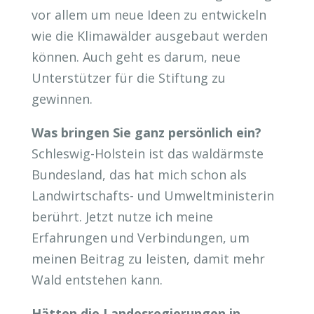
vor allem um neue Ideen zu entwickeln
wie die Klimawälder ausgebaut werden
können. Auch geht es darum, neue
Unterstützer für die Stiftung zu
gewinnen.
Was bringen Sie ganz persönlich ein?
Schleswig-Holstein ist das waldärmste
Bundesland, das hat mich schon als
Landwirtschafts- und Umweltministerin
berührt. Jetzt nutze ich meine
Erfahrungen und Verbindungen, um
meinen Beitrag zu leisten, damit mehr
Wald entstehen kann.
Hätten die Landesregierungen in