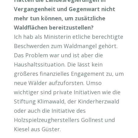
Vergangenheit und Gegenwart nicht
mehr tun können, um zusätzliche
Waldflächen bereitzustellen?
Ich hab als Ministerin etliche berechtigte
Beschwerden zum Waldmangel gehört.
Das Problem war und ist aber die
Haushaltssituation. Die lässt kein
größeres finanzielles Engagement zu, um
neue Wälder aufzuforsten. Umso
wichtiger sind private Initiativen wie die
Stiftung Klimawald, der Kinderherzwald
oder auch die Initiative des
Holzspielzeugherstellers Gollnest und
Kiesel aus Güster.