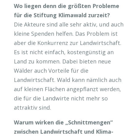
Wo liegen denn die größten Probleme
für die Stiftung Klimawald zurzeit?
Die Akteure sind alle sehr aktiv, und auch
kleine Spenden helfen. Das Problem ist
aber die Konkurrenz zur Landwirtschaft.
Es ist nicht einfach, kostengünstig an
Land zu kommen. Dabei bieten neue
Wälder auch Vorteile für die
Landwirtschaft. Wald kann nämlich auch
auf kleinen Flächen angepflanzt werden,
die für die Landwirte nicht mehr so
attraktiv sind.
Warum wirken die „Schnittmengen“
zwischen Landwirtschaft und Klima-