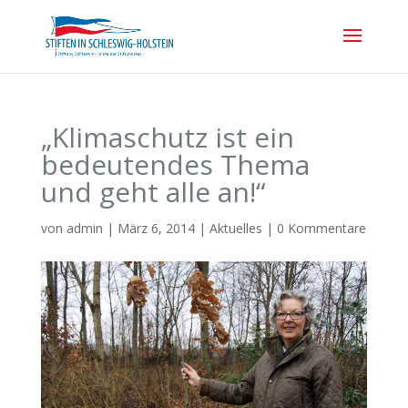
„Klimaschutz ist ein
bedeutendes Thema
und geht alle an!“
von
admin
|
März 6, 2014
|
Aktuelles
|
0 Kommentare