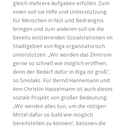
gleich mehrere Aufgaben erfüllen. Zum
einen soll sie Hilfe und Unterstützung
für Menschen in Not und Bedrängnis
bringen und zum anderen soll sie die
bereits existierenden Sozialstationen im
Stadtgebiet von Riga organisatorisch
unterstützen. „Wir würden das Zentrum
gerne so schnell wie möglich eröffnen,
denn der Bedarf dafür in Riga ist groß“,
so Smolaks. Für Bernd Hannemann und
Ann-Christin Hasselmann ist auch dieses
soziale Projekt von großer Bedeutung.
„Wir werden alles tun, um die nötigen
Mittel dafür so bald wie möglich
bereitstellen zu können“, betonen die