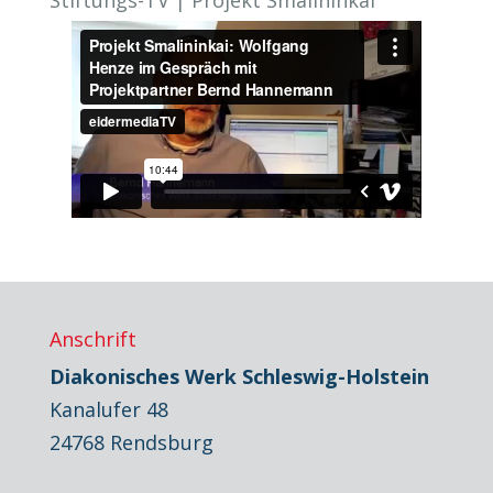
Stiftungs-TV | Projekt Smalininkai
Anschrift
Diakonisches Werk Schleswig-Holstein
Kanalufer 48
24768 Rendsburg