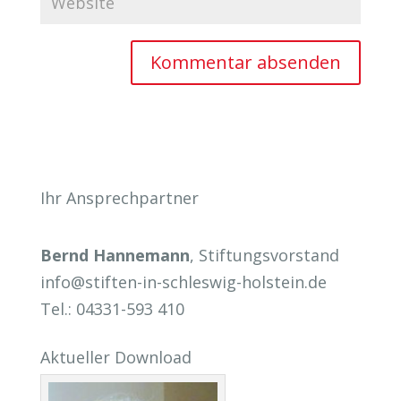
Ihr Ansprechpartner
Bernd Hannemann
, Stiftungsvorstand
info@stiften-in-schleswig-holstein.de
Tel.: 04331-593 410
Aktueller Download