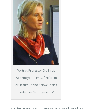
Vortrag Professor Dr. Birgit
Weitemeyer beim Stifterforum
2018 zum Thema "Novelle des
deutschen Stiftungsrechts"