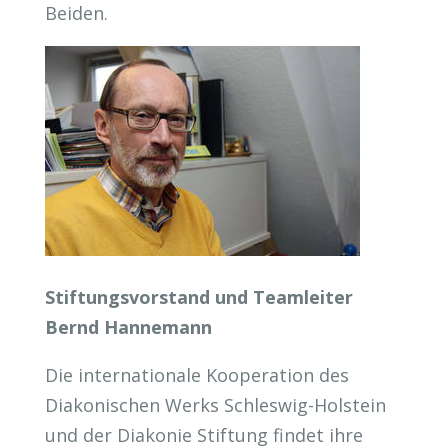
Beiden.
Stiftungsvorstand und Teamleiter
Bernd Hannemann
Die internationale Kooperation des
Diakonischen Werks Schleswig-Holstein
und der Diakonie Stiftung findet ihre