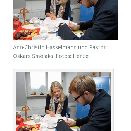
Ann-Christin Hasselmann und Pastor
Oskars Smolaks. Fotos: Henze