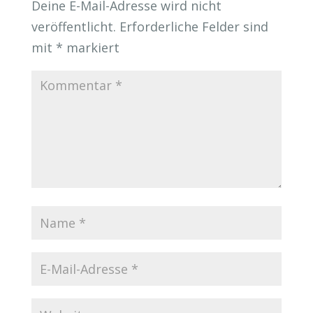
Deine E-Mail-Adresse wird nicht
veröffentlicht.
Erforderliche Felder sind
mit
*
markiert