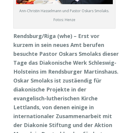
Ann-Christin Hasselmann und Pastor Oskars Smolaks.
Fotos: Henze
Rendsburg/Riga (whe) – Erst vor
kurzem in sein neues Amt berufen
besuchte Pastor Oskars Smolaks dieser
Tage das Diakonische Werk Schleswig-
Holsteins im Rendsburger Martinshaus.
Oskar Smolaks ist zustäendig für
diakonische Projekte in der
evangelisch-lutherischen Kirche
Lettlands, von denen einige in
internationaler Zusammenarbeit mit
der Diakonie Stiftung und der Aktion