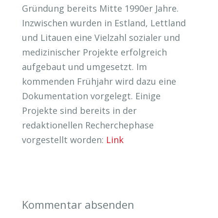
Gründung bereits Mitte 1990er Jahre.
Inzwischen wurden in Estland, Lettland
und Litauen eine Vielzahl sozialer und
medizinischer Projekte erfolgreich
aufgebaut und umgesetzt. Im
kommenden Frühjahr wird dazu eine
Dokumentation vorgelegt. Einige
Projekte sind bereits in der
redaktionellen Recherchephase
vorgestellt worden:
Link
Kommentar absenden