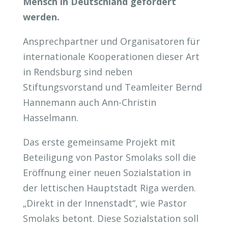
Mensch in Deutschland gefördert
werden.
Ansprechpartner und Organisatoren für
internationale Kooperationen dieser Art
in Rendsburg sind neben
Stiftungsvorstand und Teamleiter Bernd
Hannemann auch Ann-Christin
Hasselmann.
Das erste gemeinsame Projekt mit
Beteiligung von Pastor Smolaks soll die
Eröffnung einer neuen Sozialstation in
der lettischen Hauptstadt Riga werden.
„Direkt in der Innenstadt“, wie Pastor
Smolaks betont. Diese Sozialstation soll