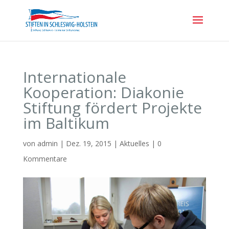
Internationale
Kooperation: Diakonie
Stiftung fördert Projekte
im Baltikum
von
admin
|
Dez. 19, 2015
|
Aktuelles
|
0
Kommentare