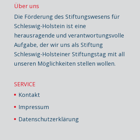
Über uns
Die Förderung des Stiftungswesens für
Schleswig-Holstein ist eine
herausragende und verantwortungsvolle
Aufgabe, der wir uns als Stiftung
Schleswig-Holsteiner Stiftungstag mit all
unseren Möglichkeiten stellen wollen.
SERVICE
Kontakt
Impressum
Datenschutzerklärung