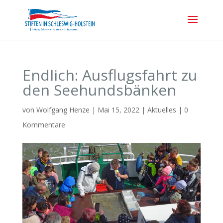
Endlich: Ausflugsfahrt zu
den Seehundsbänken
von
Wolfgang Henze
|
Mai 15, 2022
|
Aktuelles
|
0
Kommentare