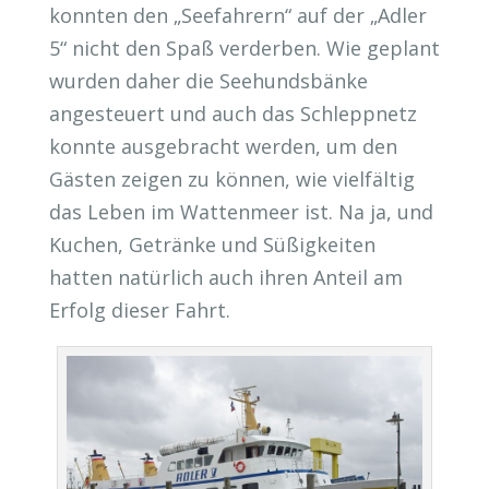
konnten den „Seefahrern“ auf der „Adler
5“ nicht den Spaß verderben. Wie geplant
wurden daher die Seehundsbänke
angesteuert und auch das Schleppnetz
konnte ausgebracht werden, um den
Gästen zeigen zu können, wie vielfältig
das Leben im Wattenmeer ist. Na ja, und
Kuchen, Getränke und Süßigkeiten
hatten natürlich auch ihren Anteil am
Erfolg dieser Fahrt.