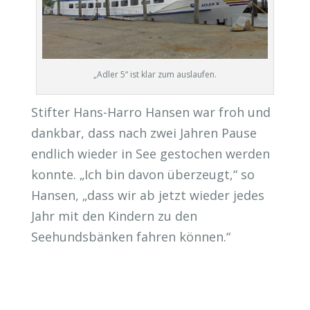
„Adler 5“ ist klar zum auslaufen.
Stifter Hans-Harro Hansen war froh und
dankbar, dass nach zwei Jahren Pause
endlich wieder in See gestochen werden
konnte. „Ich bin davon überzeugt,“ so
Hansen, „dass wir ab jetzt wieder jedes
Jahr mit den Kindern zu den
Seehundsbänken fahren können.“