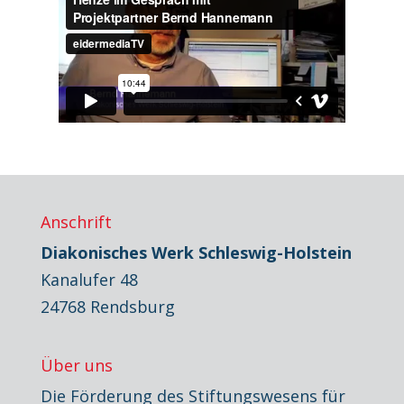
Anschrift
Diakonisches Werk Schleswig-Holstein
Kanalufer 48
24768 Rendsburg
Über uns
Die Förderung des Stiftungswesens für