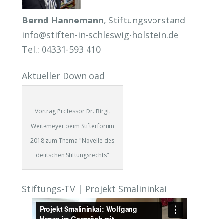
Bernd Hannemann
, Stiftungsvorstand
info@stiften-in-schleswig-holstein.de
Tel.: 04331-593 410
Aktueller Download
Vortrag Professor Dr. Birgit
Weitemeyer beim Stifterforum
2018 zum Thema "Novelle des
deutschen Stiftungsrechts"
Stiftungs-TV | Projekt Smalininkai