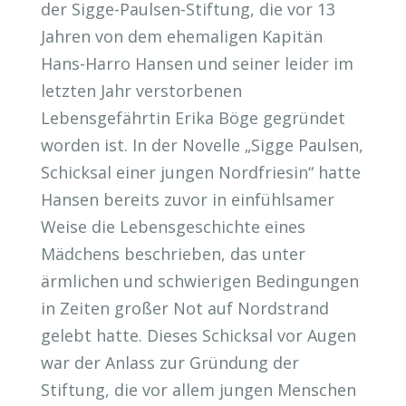
der Sigge-Paulsen-Stiftung, die vor 13
Jahren von dem ehemaligen Kapitän
Hans-Harro Hansen und seiner leider im
letzten Jahr verstorbenen
Lebensgefährtin Erika Böge gegründet
worden ist. In der Novelle „Sigge Paulsen,
Schicksal einer jungen Nordfriesin“ hatte
Hansen bereits zuvor in einfühlsamer
Weise die Lebensgeschichte eines
Mädchens beschrieben, das unter
ärmlichen und schwierigen Bedingungen
in Zeiten großer Not auf Nordstrand
gelebt hatte. Dieses Schicksal vor Augen
war der Anlass zur Gründung der
Stiftung, die vor allem jungen Menschen