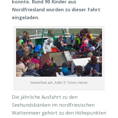
konnte. Rund 90 Kinder aus
Nordfriesland wurden zu dieser Fahrt
eingeladen.
Seetierfank auf „Adler 5“. Fotos: Henze
Die jährliche Ausfahrt zu den
Seehundsbänken im nordfriesischen
Wattenmeer gehört zu den Höhepunkten