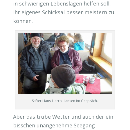
in schwierigen Lebenslagen helfen soll,
ihr eigenes Schicksal besser meistern zu
können.
Stifter Hans-Harro Hansen im Gespräch.
Aber das trübe Wetter und auch der ein
bisschen unangenehme Seegang