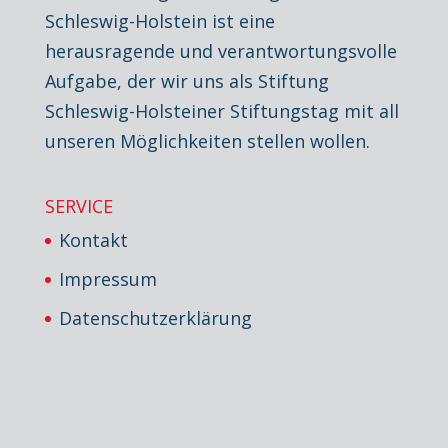
Schleswig-Holstein ist eine
herausragende und verantwortungsvolle
Aufgabe, der wir uns als Stiftung
Schleswig-Holsteiner Stiftungstag mit all
unseren Möglichkeiten stellen wollen.
SERVICE
Kontakt
Impressum
Datenschutzerklärung