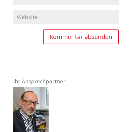
Ihr Ansprechpartner