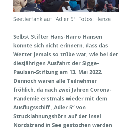
Seetierfank auf "Adler 5". Fotos: Henze
Selbst Stifter Hans-Harro Hansen
konnte sich nicht erinnern, dass das
Wetter jemals so trübe war, wie bei der
diesjährigen Ausfahrt der Sigge-
Paulsen-Stiftung am 13. Mai 2022.
Dennoch waren alle Teilnehmer
fröhlich, da nach zwei Jahren Corona-
Pandemie erstmals wieder mit dem
Ausflugsschiff „Adler 5“ von
Strucklahnungshörn auf der Insel
Nordstrand in See gestochen werden