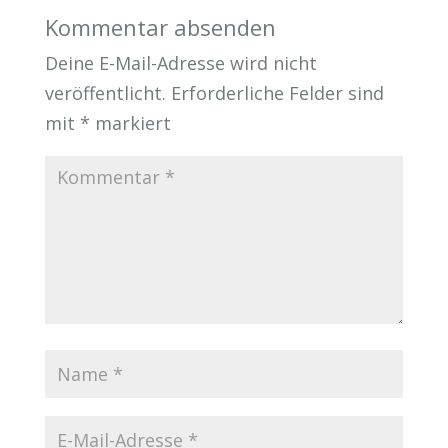
Kommentar absenden
Deine E-Mail-Adresse wird nicht
veröffentlicht.
Erforderliche Felder sind
mit
*
markiert