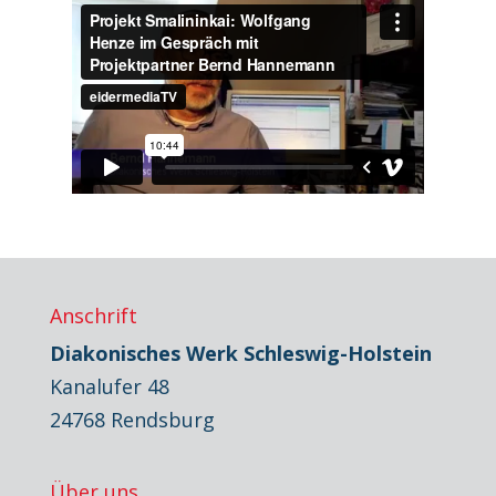
Anschrift
Diakonisches Werk Schleswig-Holstein
Kanalufer 48
24768 Rendsburg
Über uns