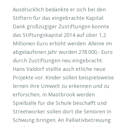
Ausdrücklich bedankte er sich bei den
Stiftern für das eingebrachte Kapital.
Dank großzügiger Zustiftungen konnte
das Stiftungskapital 2014 auf über 1,2
Millionen Euro erhöht werden. Alleine im
abgelaufenen Jahr wurden 278.000,- Euro
durch Zustiftungen neu eingebracht.
Hans Valdorf stellte auch etliche neue
Projekte vor: Kinder sollen beispielsweise
lernen ihre Umwelt zu erkennen und zu
erforschen, in Mastbrook werden
Spielbälle für die Schule beschafft und
Streetworker sollen dort die Senioren in
Schwung bringen. An Palliativbetreuung