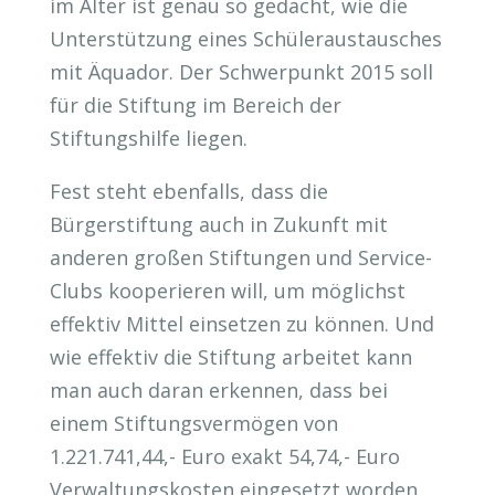
im Alter ist genau so gedacht, wie die
Unterstützung eines Schüleraustausches
mit Äquador. Der Schwerpunkt 2015 soll
für die Stiftung im Bereich der
Stiftungshilfe liegen.
Fest steht ebenfalls, dass die
Bürgerstiftung auch in Zukunft mit
anderen großen Stiftungen und Service-
Clubs kooperieren will, um möglichst
effektiv Mittel einsetzen zu können. Und
wie effektiv die Stiftung arbeitet kann
man auch daran erkennen, dass bei
einem Stiftungsvermögen von
1.221.741,44,- Euro exakt 54,74,- Euro
Verwaltungskosten eingesetzt worden