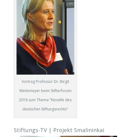
Vortrag Professor Dr. Birgit
Weitemeyer beim Stifterforum
2018 zum Thema "Novelle des
deutschen Stiftungsrechts"
Stiftungs-TV | Projekt Smalininkai