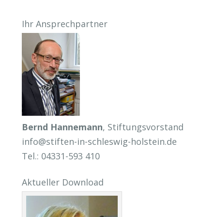
Ihr Ansprechpartner
Bernd Hannemann
, Stiftungsvorstand
info@stiften-in-schleswig-holstein.de
Tel.: 04331-593 410
Aktueller Download