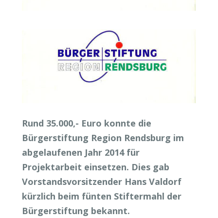
Rund 35.000,- Euro konnte die
Bürgerstiftung Region Rendsburg im
abgelaufenen Jahr 2014 für
Projektarbeit einsetzen. Dies gab
Vorstandsvorsitzender Hans Valdorf
kürzlich beim fünten Stiftermahl der
Bürgerstiftung bekannt.