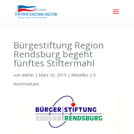
Bürgestiftung Region
Rendsburg begeht
fünftes Stiftermahl
von
admin
|
März 16, 2015
|
Aktuelles
|
0
Kommentare