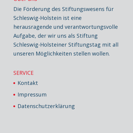
Die Förderung des Stiftungswesens für
Schleswig-Holstein ist eine
herausragende und verantwortungsvolle
Aufgabe, der wir uns als Stiftung
Schleswig-Holsteiner Stiftungstag mit all
unseren Möglichkeiten stellen wollen.
SERVICE
Kontakt
Impressum
Datenschutzerklärung