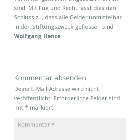
sind. Mit Fug und Recht lässt dies den
Schluss zu, dass alle Gelder unmittelbar
in den Stiftungszweck geflossen sind.
Wolfgang Henze
Kommentar absenden
Deine E-Mail-Adresse wird nicht
veröffentlicht.
Erforderliche Felder sind
mit
*
markiert