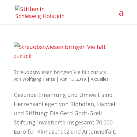
Streuobstwiesen bringen Vielfalt zurück
von
Wolfgang Henze
|
Apr. 13, 2019
|
Aktuelles
Gesunde Ernährung und Umwelt sind
Herzensanliegen von Biohöfen, Handel
und Stiftung: Die Gerd Godt-Grell
Stiftung investierte insgesamt 70.000
Euro für Klimaschutz und Artenvielfalt.