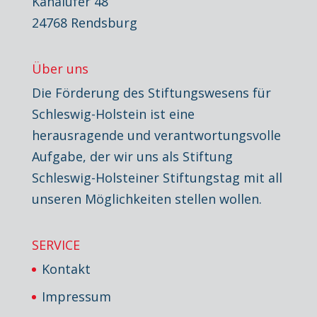
Kanalufer 48
24768 Rendsburg
Über uns
Die Förderung des Stiftungswesens für
Schleswig-Holstein ist eine
herausragende und verantwortungsvolle
Aufgabe, der wir uns als Stiftung
Schleswig-Holsteiner Stiftungstag mit all
unseren Möglichkeiten stellen wollen.
SERVICE
Kontakt
Impressum