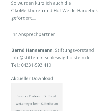
So wurden kürzlich auch die
ÖkoMelkburen und Hof Weide-Hardebek
gefördert....
Ihr Ansprechpartner
Bernd Hannemann
, Stiftungsvorstand
info@stiften-in-schleswig-holstein.de
Tel.: 04331-593 410
Aktueller Download
Vortrag Professor Dr. Birgit
Weitemeyer beim Stifterforum