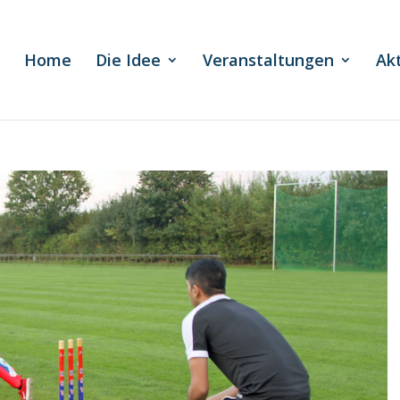
Home
Die Idee
Veranstaltungen
Ak