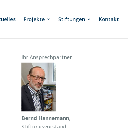
tuelles
Projekte
Stiftungen
Kontakt
Ihr Ansprechpartner
Bernd Hannemann
,
Stiftungsvorstand