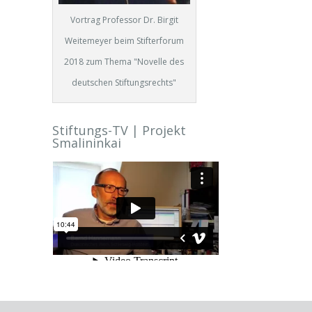
Vortrag Professor Dr. Birgit
Weitemeyer beim Stifterforum
2018 zum Thema "Novelle des
deutschen Stiftungsrechts"
Stiftungs-TV | Projekt
Smalininkai