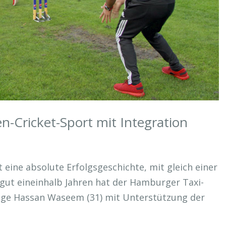
zen-Cricket-Sport mit Integration
 eine absolute Erfolgsgeschichte, mit gleich einer
r gut eineinhalb Jahren hat der Hamburger Taxi-
ge Hassan Waseem (31) mit Unterstützung der