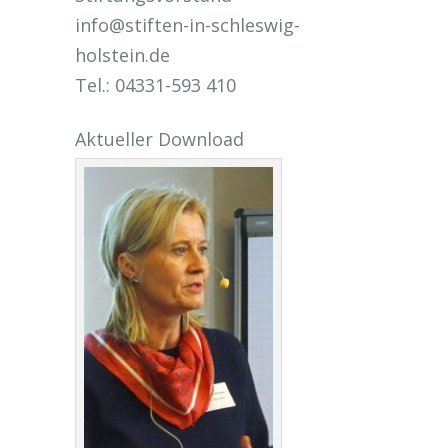
info@stiften-in-schleswig-
holstein.de
Tel.: 04331-593 410
Aktueller Download