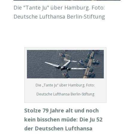
Die "Tante Ju" über Hamburg. Foto:
Deutsche Lufthansa Berlin-Stiftung
Die „Tante Ju“ über Hamburg. Foto:
Deutsche Lufthansa Berlin-Stiftung
Stolze 79 Jahre alt und noch
kein bisschen müde: Die Ju 52
der Deutschen Lufthansa