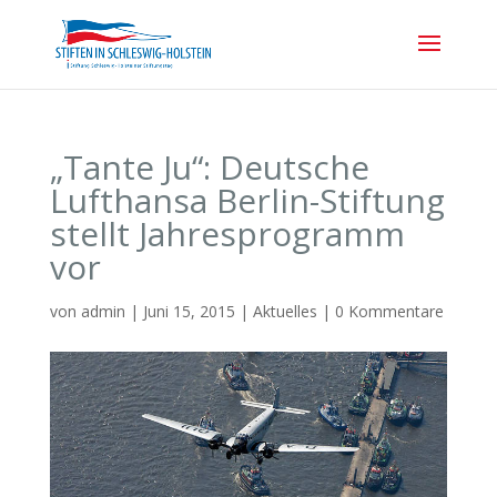
„Tante Ju“: Deutsche
Lufthansa Berlin-Stiftung
stellt Jahresprogramm
vor
von
admin
|
Juni 15, 2015
|
Aktuelles
|
0 Kommentare