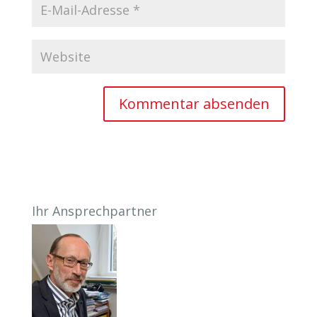
Ihr Ansprechpartner