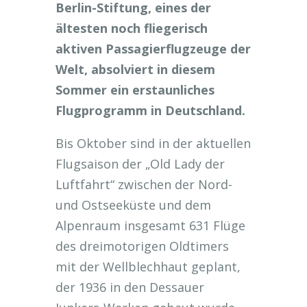
Berlin-Stiftung, eines der
ältesten noch fliegerisch
aktiven Passagierflugzeuge der
Welt, absolviert in diesem
Sommer ein erstaunliches
Flugprogramm in Deutschland.
Bis Oktober sind in der aktuellen
Flugsaison der „Old Lady der
Luftfahrt“ zwischen der Nord-
und Ostseeküste und dem
Alpenraum insgesamt 631 Flüge
des dreimotorigen Oldtimers
mit der Wellblechhaut geplant,
der 1936 in den Dessauer