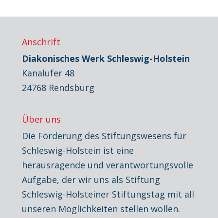
Anschrift
Diakonisches Werk Schleswig-Holstein
Kanalufer 48
24768 Rendsburg
Über uns
Die Förderung des Stiftungswesens für
Schleswig-Holstein ist eine
herausragende und verantwortungsvolle
Aufgabe, der wir uns als Stiftung
Schleswig-Holsteiner Stiftungstag mit all
unseren Möglichkeiten stellen wollen.