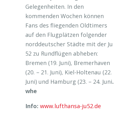
Gelegenheiten. In den
kommenden Wochen können
Fans des fliegenden Oldtimers
auf den Flugplätzen folgender
norddeutscher Städte mit der Ju
52 zu Rundflügen abheben:
Bremen (19. Juni), Bremerhaven
(20. – 21. Juni), Kiel-Holtenau (22.
Juni) und Hamburg (23. – 24. Juni
.
whe
Info:
www.lufthansa-ju52.de