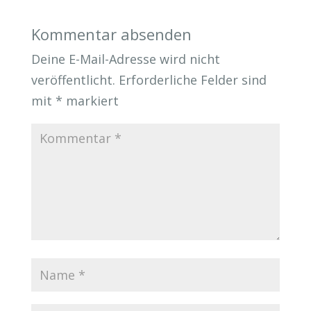
Kommentar absenden
Deine E-Mail-Adresse wird nicht
veröffentlicht.
Erforderliche Felder sind
mit
*
markiert