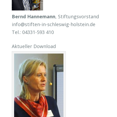
Bernd Hannemann
, Stiftungsvorstand
info@stiften-in-schleswig-holstein.de
Tel.: 04331-593 410
Aktueller Download