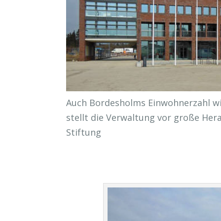
Auch Bordesholms Einwohnerzahl wi
stellt die Verwaltung vor große He
Stiftung