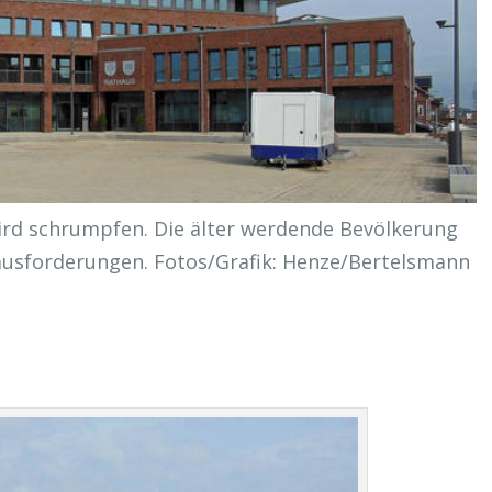
rd schrumpfen. Die älter werdende Bevölkerung
rausforderungen. Fotos/Grafik: Henze/Bertelsmann