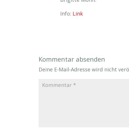
Info:
Link
Kommentar absenden
Deine E-Mail-Adresse wird nicht veröf