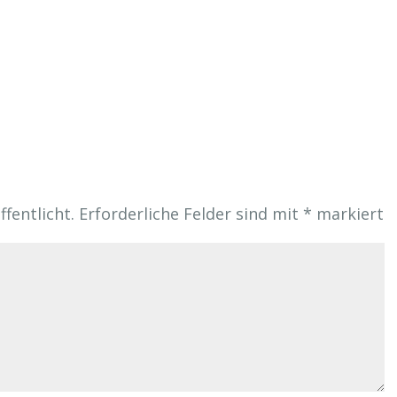
fentlicht.
Erforderliche Felder sind mit
*
markiert