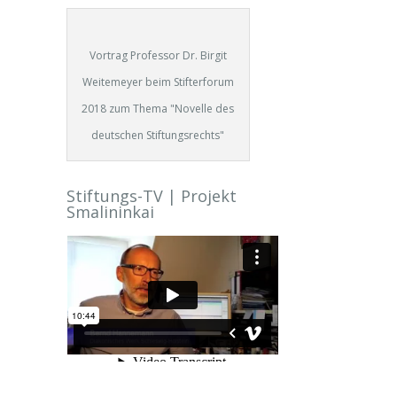
Vortrag Professor Dr. Birgit
Weitemeyer beim Stifterforum
2018 zum Thema "Novelle des
deutschen Stiftungsrechts"
Stiftungs-TV | Projekt
Smalininkai