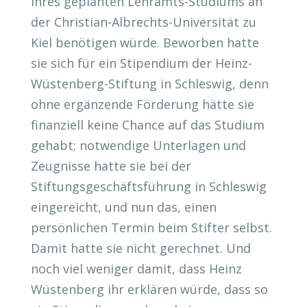
ihres geplanten Lehramts-Studiums an
der Christian-Albrechts-Universität zu
Kiel benötigen würde. Beworben hatte
sie sich für ein Stipendium der Heinz-
Wüstenberg-Stiftung in Schleswig, denn
ohne ergänzende Förderung hätte sie
finanziell keine Chance auf das Studium
gehabt; notwendige Unterlagen und
Zeugnisse hatte sie bei der
Stiftungsgeschäftsführung in Schleswig
eingereicht, und nun das, einen
persönlichen Termin beim Stifter selbst.
Damit hatte sie nicht gerechnet. Und
noch viel weniger damit, dass Heinz
Wüstenberg ihr erklären würde, dass so