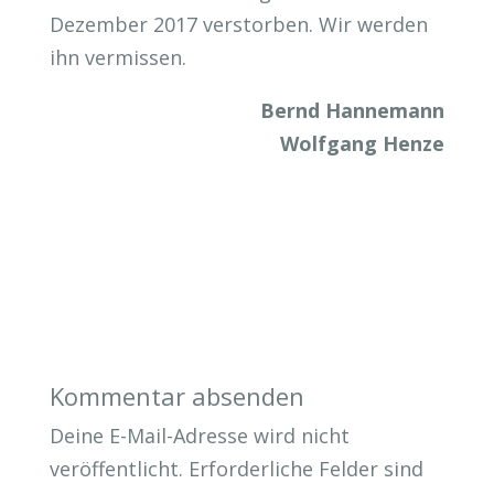
Dezember 2017 verstorben. Wir werden
ihn vermissen.
Bernd Hannemann
Wolfgang Henze
Kommentar absenden
Deine E-Mail-Adresse wird nicht
veröffentlicht.
Erforderliche Felder sind