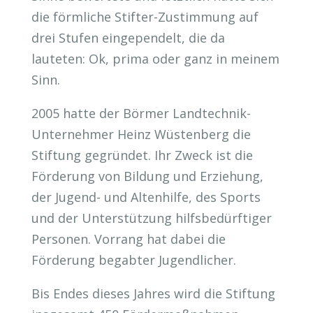
die förmliche Stifter-Zustimmung auf
drei Stufen eingependelt, die da
lauteten: Ok, prima oder ganz in meinem
Sinn.
2005 hatte der Börmer Landtechnik-
Unternehmer Heinz Wüstenberg die
Stiftung gegründet. Ihr Zweck ist die
Förderung von Bildung und Erziehung,
der Jugend- und Altenhilfe, des Sports
und der Unterstützung hilfsbedürftiger
Personen. Vorrang hat dabei die
Förderung begabter Jugendlicher.
Bis Endes dieses Jahres wird die Stiftung