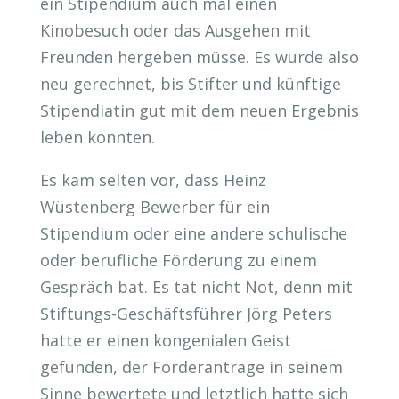
ein Stipendium auch mal einen
Kinobesuch oder das Ausgehen mit
Freunden hergeben müsse. Es wurde also
neu gerechnet, bis Stifter und künftige
Stipendiatin gut mit dem neuen Ergebnis
leben konnten.
Es kam selten vor, dass Heinz
Wüstenberg Bewerber für ein
Stipendium oder eine andere schulische
oder berufliche Förderung zu einem
Gespräch bat. Es tat nicht Not, denn mit
Stiftungs-Geschäftsführer Jörg Peters
hatte er einen kongenialen Geist
gefunden, der Förderanträge in seinem
Sinne bewertete und letztlich hatte sich