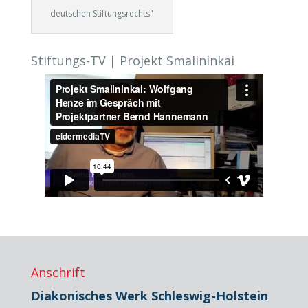
deutschen Stiftungsrechts"
Stiftungs-TV | Projekt Smalininkai
Anschrift
Diakonisches Werk Schleswig-Holstein