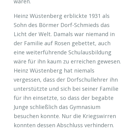
wären.
Heinz Wüstenberg erblickte 1931 als
Sohn des Börmer Dorf-Schmieds das
Licht der Welt. Damals war niemand in
der Familie auf Rosen gebettet, auch
eine weiterführende Schulausbildung
wäre für ihn kaum zu erreichen gewesen.
Heinz Wüstenberg hat niemals
vergessen, dass der Dorfschullehrer ihn
unterstützte und sich bei seiner Familie
für ihn einsetzte, so dass der begabte
Junge schließlich das Gymnasium
besuchen konnte. Nur die Kriegswirren
konnten dessen Abschluss verhindern.