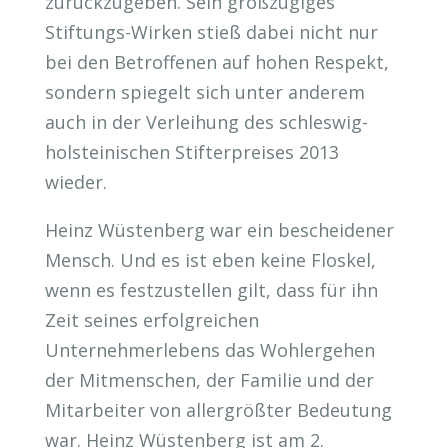
zurückzugeben. Sein großzügiges
Stiftungs-Wirken stieß dabei nicht nur
bei den Betroffenen auf hohen Respekt,
sondern spiegelt sich unter anderem
auch in der Verleihung des schleswig-
holsteinischen Stifterpreises 2013
wieder.
Heinz Wüstenberg war ein bescheidener
Mensch. Und es ist eben keine Floskel,
wenn es festzustellen gilt, dass für ihn
Zeit seines erfolgreichen
Unternehmerlebens das Wohlergehen
der Mitmenschen, der Familie und der
Mitarbeiter von allergrößter Bedeutung
war. Heinz Wüstenberg ist am 2.