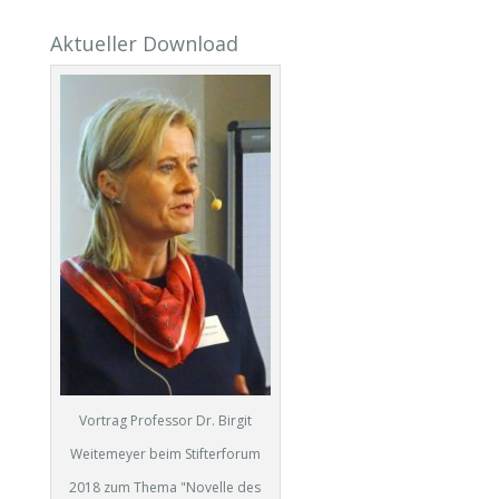
Aktueller Download
Vortrag Professor Dr. Birgit
Weitemeyer beim Stifterforum
2018 zum Thema "Novelle des