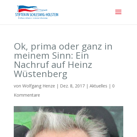
Ok, prima oder ganz in
meinem Sinn: Ein
Nachruf auf Heinz
Wüstenberg
von
Wolfgang Henze
|
Dez. 8, 2017
|
Aktuelles
|
0
Kommentare