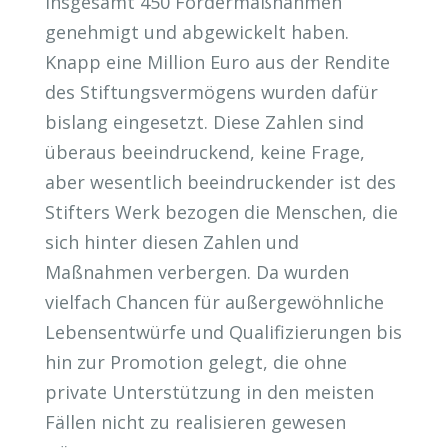
insgesamt 450 Fördermaßnahmen
genehmigt und abgewickelt haben.
Knapp eine Million Euro aus der Rendite
des Stiftungsvermögens wurden dafür
bislang eingesetzt. Diese Zahlen sind
überaus beeindruckend, keine Frage,
aber wesentlich beeindruckender ist des
Stifters Werk bezogen die Menschen, die
sich hinter diesen Zahlen und
Maßnahmen verbergen. Da wurden
vielfach Chancen für außergewöhnliche
Lebensentwürfe und Qualifizierungen bis
hin zur Promotion gelegt, die ohne
private Unterstützung in den meisten
Fällen nicht zu realisieren gewesen