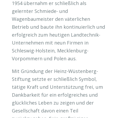
1954 übernahm er schließlich als
gelernter Schmiede- und
Wagenbaumeister den väterlichen
Betrieb und baute ihn kontinuierlich und
erfolgreich zum heutigen Landtechnik-
Unternehmen mit neun Firmen in
Schleswig-Holstein, Mecklenburg-
Vorpommern und Polen aus.
Mit Gründung der Heinz-Wüstenberg-
Stiftung setzte er schließlich Symbol,
tätige Kraft und Unterstützung frei, um
Dankbarkeit für ein erfolgreiches und
glückliches Leben zu zeigen und der
Gesellschaft davon einen Teil