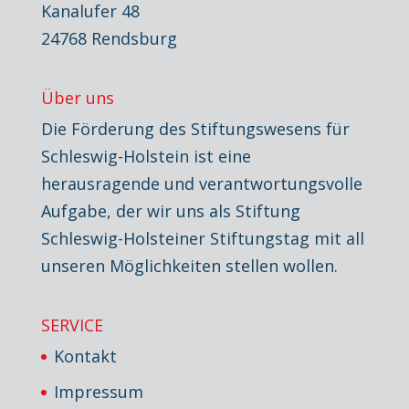
Kanalufer 48
24768 Rendsburg
Über uns
Die Förderung des Stiftungswesens für
Schleswig-Holstein ist eine
herausragende und verantwortungsvolle
Aufgabe, der wir uns als Stiftung
Schleswig-Holsteiner Stiftungstag mit all
unseren Möglichkeiten stellen wollen.
SERVICE
Kontakt
Impressum