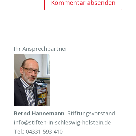
Ihr Ansprechpartner
Bernd Hannemann
, Stiftungsvorstand
info@stiften-in-schleswig-holstein.de
Tel.: 04331-593 410