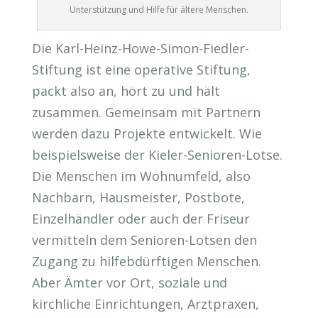
Unterstützung und Hilfe für ältere Menschen.
Die Karl-Heinz-Howe-Simon-Fiedler-
Stiftung ist eine operative Stiftung,
packt also an, hört zu und hält
zusammen. Gemeinsam mit Partnern
werden dazu Projekte entwickelt. Wie
beispielsweise der Kieler-Senioren-Lotse.
Die Menschen im Wohnumfeld, also
Nachbarn, Hausmeister, Postbote,
Einzelhändler oder auch der Friseur
vermitteln dem Senioren-Lotsen den
Zugang zu hilfebdürftigen Menschen.
Aber Ämter vor Ort, soziale und
kirchliche Einrichtungen, Arztpraxen,