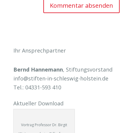
Ihr Ansprechpartner
Bernd Hannemann
, Stiftungsvorstand
info@stiften-in-schleswig-holstein.de
Tel.: 04331-593 410
Aktueller Download
Vortrag Professor Dr. Birgit