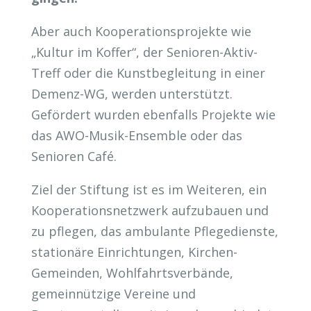
Aber auch Kooperationsprojekte wie
„Kultur im Koffer“, der Senioren-Aktiv-
Treff oder die Kunstbegleitung in einer
Demenz-WG, werden unterstützt.
Gefördert wurden ebenfalls Projekte wie
das AWO-Musik-Ensemble oder das
Senioren Café.
Ziel der Stiftung ist es im Weiteren, ein
Kooperationsnetzwerk aufzubauen und
zu pflegen, das ambulante Pflegedienste,
stationäre Einrichtungen, Kirchen-
Gemeinden, Wohlfahrtsverbände,
gemeinnützige Vereine und