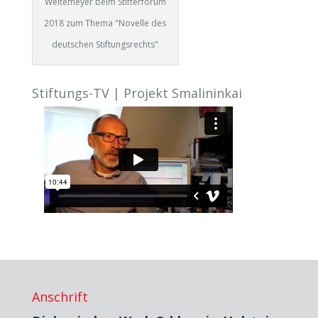
Weitemeyer beim Stifterforum
2018 zum Thema "Novelle des
deutschen Stiftungsrechts"
Stiftungs-TV | Projekt Smalininkai
Anschrift