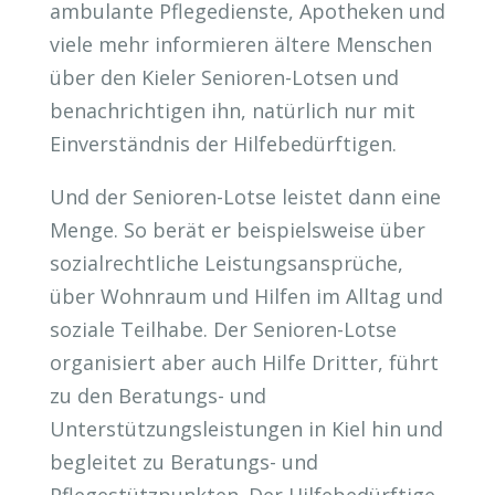
ambulante Pflegedienste, Apotheken und
viele mehr informieren ältere Menschen
über den Kieler Senioren-Lotsen und
benachrichtigen ihn, natürlich nur mit
Einverständnis der Hilfebedürftigen.
Und der Senioren-Lotse leistet dann eine
Menge. So berät er beispielsweise über
sozialrechtliche Leistungsansprüche,
über Wohnraum und Hilfen im Alltag und
soziale Teilhabe. Der Senioren-Lotse
organisiert aber auch Hilfe Dritter, führt
zu den Beratungs- und
Unterstützungsleistungen in Kiel hin und
begleitet zu Beratungs- und