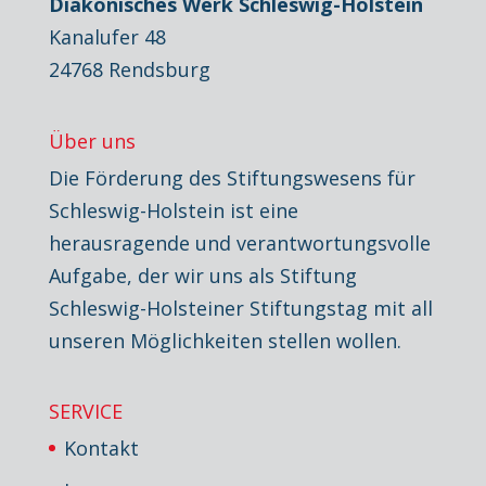
Diakonisches Werk Schleswig-Holstein
Kanalufer 48
24768 Rendsburg
Über uns
Die Förderung des Stiftungswesens für
Schleswig-Holstein ist eine
herausragende und verantwortungsvolle
Aufgabe, der wir uns als Stiftung
Schleswig-Holsteiner Stiftungstag mit all
unseren Möglichkeiten stellen wollen.
SERVICE
Kontakt