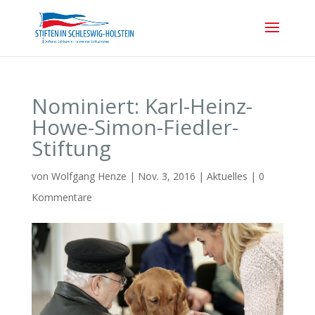
Nominiert: Karl-Heinz-
Howe-Simon-Fiedler-
Stiftung
von
Wolfgang Henze
|
Nov. 3, 2016
|
Aktuelles
|
0
Kommentare