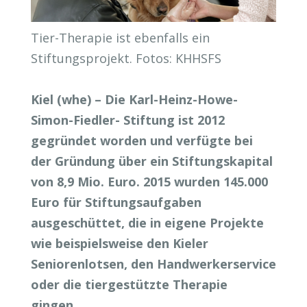
Tier-Therapie ist ebenfalls ein
Stiftungsprojekt. Fotos: KHHSFS
Kiel (whe) – Die Karl-Heinz-Howe-
Simon-Fiedler- Stiftung ist 2012
gegründet worden und verfügte bei
der Gründung über ein Stiftungskapital
von 8,9 Mio. Euro. 2015 wurden 145.000
Euro für Stiftungsaufgaben
ausgeschüttet, die in eigene Projekte
wie beispielsweise den Kieler
Seniorenlotsen, den Handwerkerservice
oder die tiergestützte Therapie
gingen.