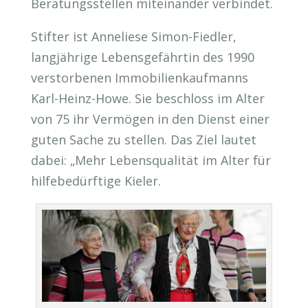
Beratungsstellen miteinander verbindet.
Stifter ist Anneliese Simon-Fiedler,
langjährige Lebensgefährtin des 1990
verstorbenen Immobilienkaufmanns
Karl-Heinz-Howe. Sie beschloss im Alter
von 75 ihr Vermögen in den Dienst einer
guten Sache zu stellen. Das Ziel lautet
dabei: „Mehr Lebensqualität im Alter für
hilfebedürftige Kieler.