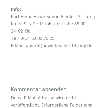
Info:
Karl-Heinz-Howe-Simon-Fiedler- Stiftung
Kurze Straße 1/Holstenstraße 88-90
24102 Kiel
Tel.: 0431 53 00 70 25
E-Mail: post(at)howe-fiedler-stiftung.de
Kommentar absenden
Deine E-Mail-Adresse wird nicht
veröffentlicht.
Erforderliche Felder sind