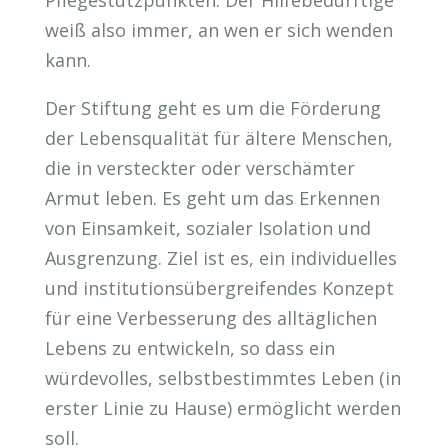
Pflegestützpunkten. Der Hilfebedürftige
weiß also immer, an wen er sich wenden
kann.
Der Stiftung geht es um die Förderung
der Lebensqualität für ältere Menschen,
die in versteckter oder verschämter
Armut leben. Es geht um das Erkennen
von Einsamkeit, sozialer Isolation und
Ausgrenzung. Ziel ist es, ein individuelles
und institutionsübergreifendes Konzept
für eine Verbesserung des alltäglichen
Lebens zu entwickeln, so dass ein
würdevolles, selbstbestimmtes Leben (in
erster Linie zu Hause) ermöglicht werden
soll.