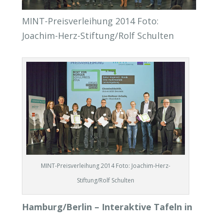
MINT-Preisverleihung 2014 Foto:
Joachim-Herz-Stiftung/Rolf Schulten
MINT-Preisverleihung 2014 Foto: Joachim-Herz-
Stiftung/Rolf Schulten
Hamburg/Berlin – Interaktive Tafeln in