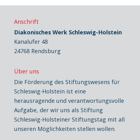
Anschrift
Diakonisches Werk Schleswig-Holstein
Kanalufer 48
24768 Rendsburg
Über uns
Die Förderung des Stiftungswesens für
Schleswig-Holstein ist eine
herausragende und verantwortungsvolle
Aufgabe, der wir uns als Stiftung
Schleswig-Holsteiner Stiftungstag mit all
unseren Möglichkeiten stellen wollen.