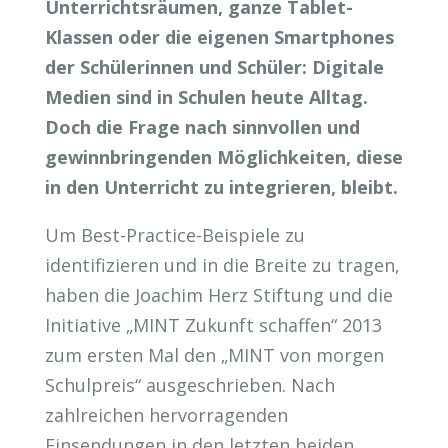
Unterrichtsräumen, ganze Tablet-
Klassen oder die eigenen Smartphones
der Schülerinnen und Schüler: Digitale
Medien sind in Schulen heute Alltag.
Doch die Frage nach sinnvollen und
gewinnbringenden Möglichkeiten, diese
in den Unterricht zu integrieren, bleibt.
Um Best-Practice-Beispiele zu
identifizieren und in die Breite zu tragen,
haben die Joachim Herz Stiftung und die
Initiative „MINT Zukunft schaffen“ 2013
zum ersten Mal den „MINT von morgen
Schulpreis“ ausgeschrieben. Nach
zahlreichen hervorragenden
Einsendungen in den letzten beiden