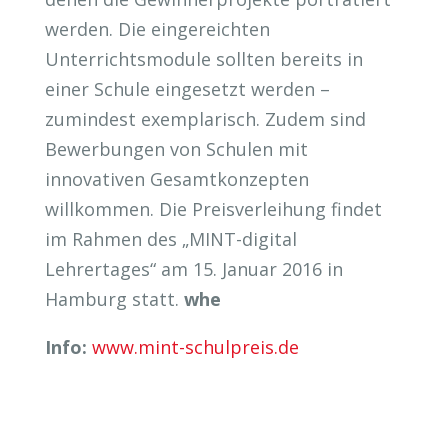
werden. Die eingereichten
Unterrichtsmodule sollten bereits in
einer Schule eingesetzt werden –
zumindest exemplarisch. Zudem sind
Bewerbungen von Schulen mit
innovativen Gesamtkonzepten
willkommen. Die Preisverleihung findet
im Rahmen des „MINT-digital
Lehrertages“ am 15. Januar 2016 in
Hamburg statt.
whe
Info:
www.mint-schulpreis.de