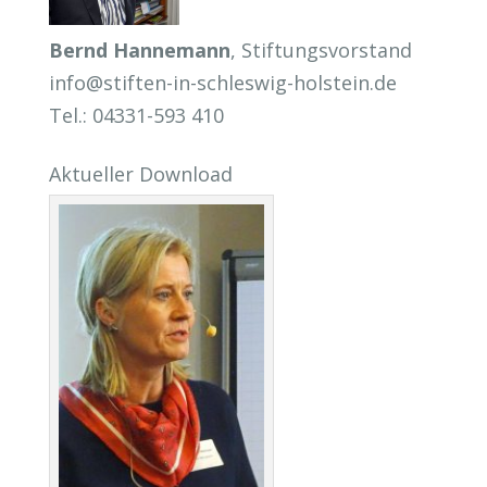
Bernd Hannemann
, Stiftungsvorstand
info@stiften-in-schleswig-holstein.de
Tel.: 04331-593 410
Aktueller Download