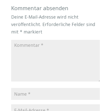
Kommentar absenden
Deine E-Mail-Adresse wird nicht
veröffentlicht.
Erforderliche Felder sind
mit
*
markiert