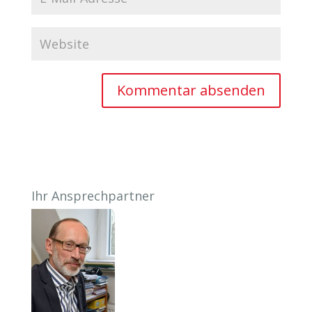
Ihr Ansprechpartner