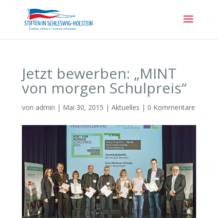
Jetzt bewerben: „MINT
von morgen Schulpreis“
von
admin
|
Mai 30, 2015
|
Aktuelles
|
0 Kommentare