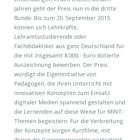
Jahren geht der Preis nun in die dritte
Runde: Bis zum 20. September 2015
können sich Lehrkräfte,
Lehramtsstudierende oder
Fachdidaktiker aus ganz Deutschland für
die mit insgesamt 8.000,- Euro dotierte
Auszeichnung bewerben. Der Preis
würdigt die Eigeninitiative von
Pädagogen, die ihren Unterricht mit
innovativen Konzepten zum Einsatz
digitaler Medien spannend gestalten und
die Lernenden auf diese Weise für MINT-
Themen begeistern. Für die Verbreitung
der Konzepte sorgen Kurzfilme, mit
denen die Gewinnerprojekte porträtiert