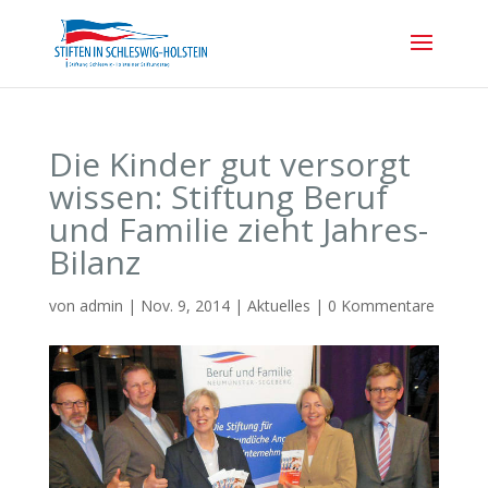
Die Kinder gut versorgt
wissen: Stiftung Beruf
und Familie zieht Jahres-
Bilanz
von
admin
|
Nov. 9, 2014
|
Aktuelles
|
0 Kommentare