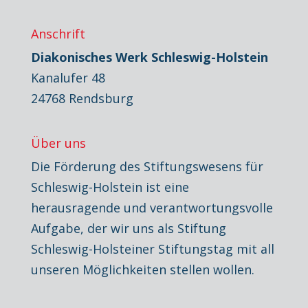
Anschrift
Diakonisches Werk Schleswig-Holstein
Kanalufer 48
24768 Rendsburg
Über uns
Die Förderung des Stiftungswesens für
Schleswig-Holstein ist eine
herausragende und verantwortungsvolle
Aufgabe, der wir uns als Stiftung
Schleswig-Holsteiner Stiftungstag mit all
unseren Möglichkeiten stellen wollen.