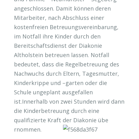
angeschlossen. Damit können deren
Mitarbeiter, nach Abschluss einer
kostenfreien Betreuungsvereinbarung,
im Notfall ihre Kinder durch den
Bereitschaftsdienst der Diakonie
Altholstein betreuen lassen. Notfall
bedeutet, dass die Regelbetreuung des
Nachwuchs durch Eltern, Tagesmutter,
Kinderkrippe und –garten oder die
Schule ungeplant ausgefallen
ist.Innerhalb von zwei Stunden wird dann
die Kinderbetreuung durch eine
qualifizierte Kraft der Diakonie übe
rnommen.