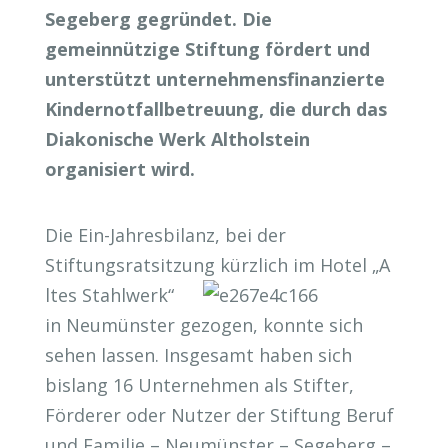
Segeberg gegründet. Die
gemeinnützige Stiftung fördert und
unterstützt unternehmensfinanzierte
Kindernotfallbetreuung, die durch das
Diakonische Werk Altholstein
organisiert wird.
Die Ein-Jahresbilanz, bei der
Stiftungsratsitzung kürzlich im Hotel „A
ltes Stahlwerk“
in Neumünster gezogen, konnte sich
sehen lassen. Insgesamt haben sich
bislang 16 Unternehmen als Stifter,
Förderer oder Nutzer der Stiftung Beruf
und Familie – Neumünster – Segeberg –