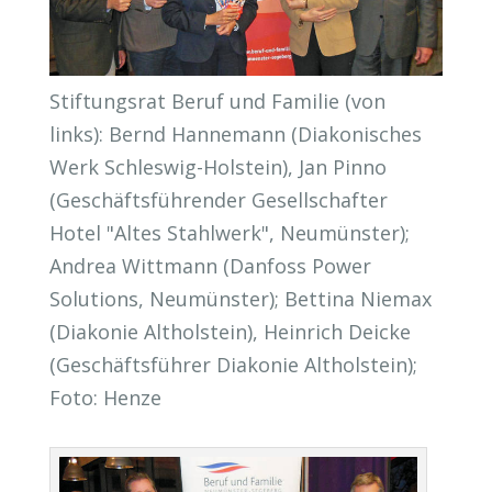
Stiftungsrat Beruf und Familie (von
links): Bernd Hannemann (Diakonisches
Werk Schleswig-Holstein), Jan Pinno
(Geschäftsführender Gesellschafter
Hotel "Altes Stahlwerk", Neumünster);
Andrea Wittmann (Danfoss Power
Solutions, Neumünster); Bettina Niemax
(Diakonie Altholstein), Heinrich Deicke
(Geschäftsführer Diakonie Altholstein);
Foto: Henze