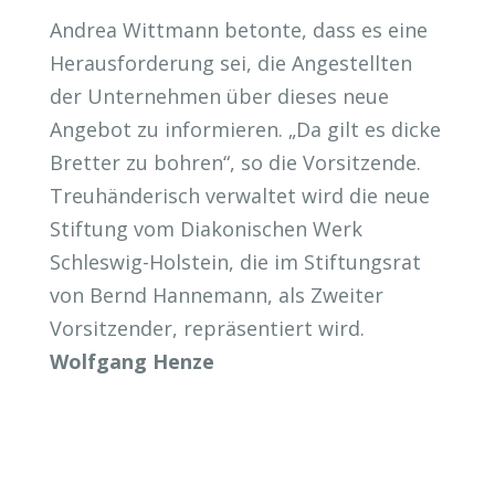
Andrea Wittmann betonte, dass es eine
Herausforderung sei, die Angestellten
der Unternehmen über dieses neue
Angebot zu informieren. „Da gilt es dicke
Bretter zu bohren“, so die Vorsitzende.
Treuhänderisch verwaltet wird die neue
Stiftung vom Diakonischen Werk
Schleswig-Holstein, die im Stiftungsrat
von Bernd Hannemann, als Zweiter
Vorsitzender, repräsentiert wird.
Wolfgang Henze