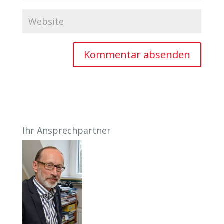
Ihr Ansprechpartner