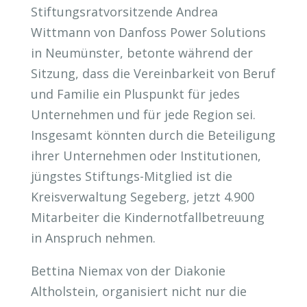
Stiftungsratvorsitzende Andrea
Wittmann von Danfoss Power Solutions
in Neumünster, betonte während der
Sitzung, dass die Vereinbarkeit von Beruf
und Familie ein Pluspunkt für jedes
Unternehmen und für jede Region sei.
Insgesamt könnten durch die Beteiligung
ihrer Unternehmen oder Institutionen,
jüngstes Stiftungs-Mitglied ist die
Kreisverwaltung Segeberg, jetzt 4.900
Mitarbeiter die Kindernotfallbetreuung
in Anspruch nehmen.
Bettina Niemax von der Diakonie
Altholstein, organisiert nicht nur die