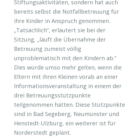
Stiftungsaktivitäten, sondern hat auch
bereits selbst die Notfallbetreuung für
ihre Kinder in Anspruch genommen.
„Tatsächlich“, erläutert sie bei der
Sitzung, „läuft die Übernahme der
Betreuung zumeist völlig
unproblematisch mit den Kindern ab.“
Dies würde umso mehr gelten, wenn die
Eltern mit ihren Kleinen vorab an einer
Informationsveranstaltung in einem der
drei Betreuungsstützpunkte
teilgenommen hätten. Diese Stützpunkte
sind in Bad Segeberg, Neumünster und
Henstedt-Ulzburg, ein weiterer ist für
Norderstedt geplant.