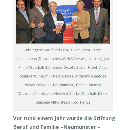
Stiftungsrat Beruf und Familie (von links): Bernd
Hannemann (Diakonisches Werk Schleswig-Holstein), Jan
Pinno (Geschäftsführender Gesellschafter Hotel „Altes
Stahlwerk“, Neumünster); Andrea Wittmann (Danfoss
Power Solutions, Neumünster); Bettina Niemax
(Diakonie Altholstein), Heinrich Deicke (Geschäftsführer
Diakonie Altholstein); Foto: Henze
Vor rund einem Jahr wurde die Stiftung
Beruf und Familie –Neumünster –