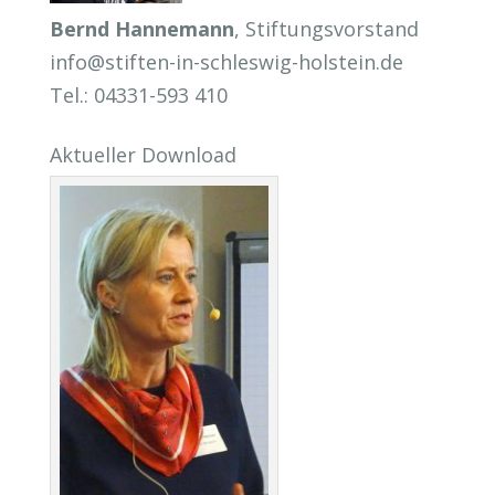
Bernd Hannemann
, Stiftungsvorstand
info@stiften-in-schleswig-holstein.de
Tel.: 04331-593 410
Aktueller Download