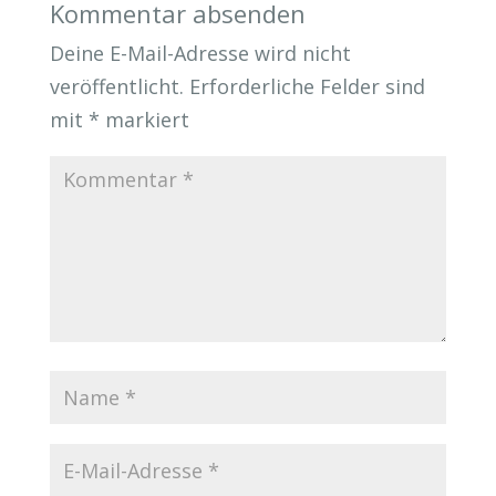
Kommentar absenden
Deine E-Mail-Adresse wird nicht
veröffentlicht.
Erforderliche Felder sind
mit
*
markiert