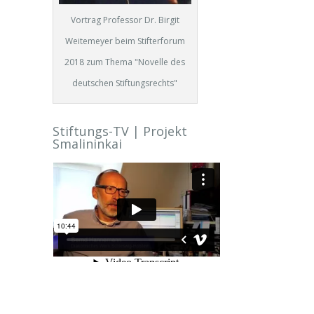
Vortrag Professor Dr. Birgit
Weitemeyer beim Stifterforum
2018 zum Thema "Novelle des
deutschen Stiftungsrechts"
Stiftungs-TV | Projekt
Smalininkai