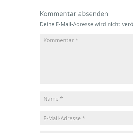
Kommentar absenden
Deine E-Mail-Adresse wird nicht veröf