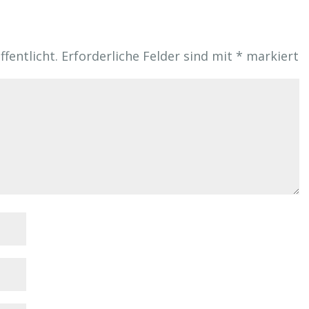
fentlicht.
Erforderliche Felder sind mit
*
markiert