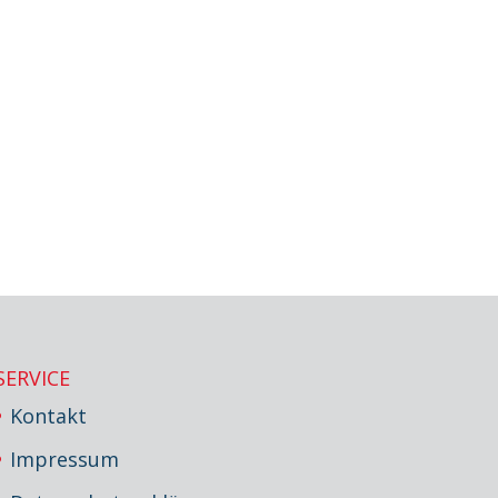
SERVICE
Kontakt
Impressum