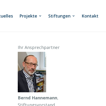
tuelles
Projekte
Stiftungen
Kontakt
Ihr Ansprechpartner
Bernd Hannemann
,
Stiftungsvorstand