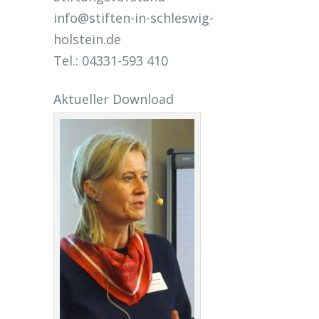
info@stiften-in-schleswig-
holstein.de
Tel.: 04331-593 410
Aktueller Download