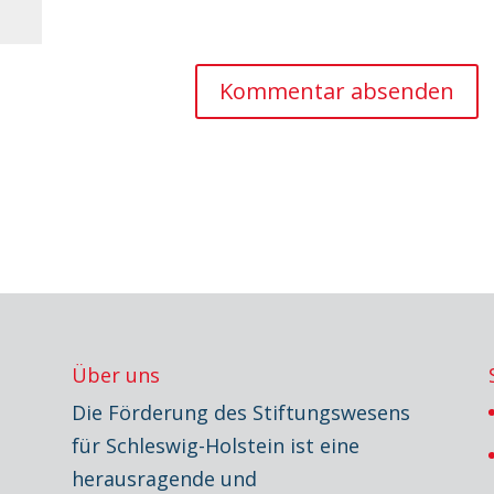
Über uns
Die Förderung des Stiftungswesens
für Schleswig-Holstein ist eine
herausragende und