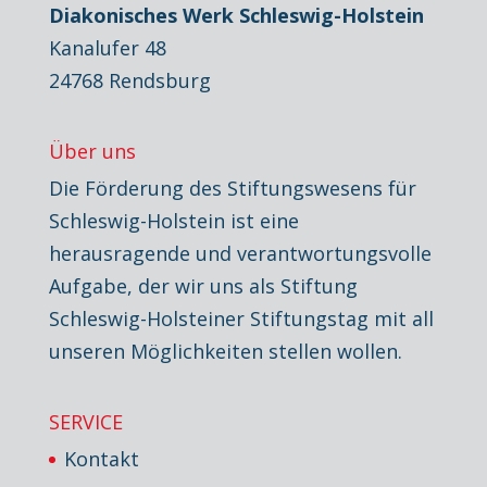
Diakonisches Werk Schleswig-Holstein
Kanalufer 48
24768 Rendsburg
Über uns
Die Förderung des Stiftungswesens für
Schleswig-Holstein ist eine
herausragende und verantwortungsvolle
Aufgabe, der wir uns als Stiftung
Schleswig-Holsteiner Stiftungstag mit all
unseren Möglichkeiten stellen wollen.
SERVICE
Kontakt