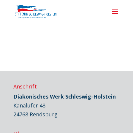
Anschrift
Diakonisches Werk Schleswig-Holstein
Kanalufer 48
24768 Rendsburg