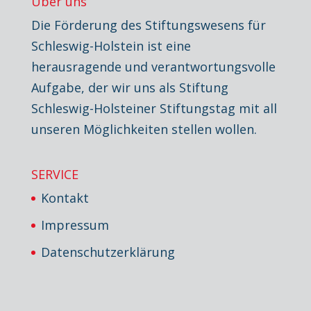
Über uns
Die Förderung des Stiftungswesens für
Schleswig-Holstein ist eine
herausragende und verantwortungsvolle
Aufgabe, der wir uns als Stiftung
Schleswig-Holsteiner Stiftungstag mit all
unseren Möglichkeiten stellen wollen.
SERVICE
Kontakt
Impressum
Datenschutzerklärung