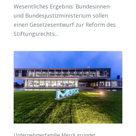
Wesentliches Ergebnis: Bundesinnen-
und Bundesjustizministerium sollen
einen Gesetzesentwurf zur Reform des
Stiftungsrechts...
Unternehmerfamilie Merck gründet