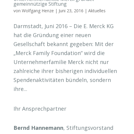
gemeinnützige Stiftung
von
Wolfgang Henze
|
Juni 23, 2016
|
Aktuelles
Darmstadt, Juni 2016 – Die E. Merck KG
hat die Gründung einer neuen
Gesellschaft bekannt gegeben: Mit der
„Merck Family Foundation“ wird die
Unternehmerfamilie Merck nicht nur
zahlreiche ihrer bisherigen individuellen
Spendenaktivitäten bündeln, sondern
ihre...
Ihr Ansprechpartner
Bernd Hannemann
, Stiftungsvorstand