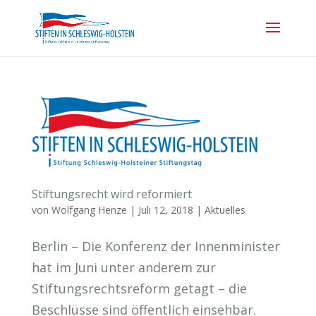
Stiftungsrecht wird reformiert
von
Wolfgang Henze
|
Juli 12, 2018
|
Aktuelles
Berlin – Die Konferenz der Innenminister
hat im Juni unter anderem zur
Stiftungsrechtsreform getagt – die
Beschlüsse sind öffentlich einsehbar.