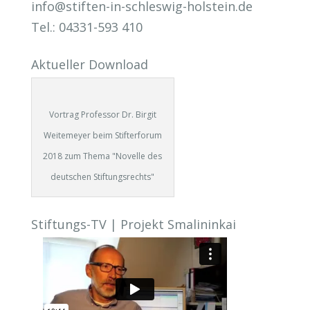
info@stiften-in-schleswig-holstein.de
Tel.: 04331-593 410
Aktueller Download
Vortrag Professor Dr. Birgit
Weitemeyer beim Stifterforum
2018 zum Thema "Novelle des
deutschen Stiftungsrechts"
Stiftungs-TV | Projekt Smalininkai