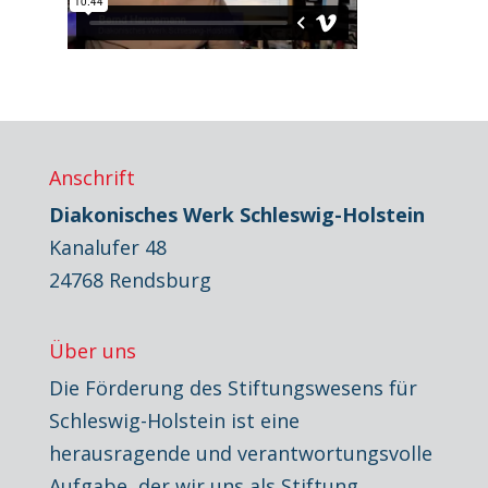
Anschrift
Diakonisches Werk Schleswig-Holstein
Kanalufer 48
24768 Rendsburg
Über uns
Die Förderung des Stiftungswesens für
Schleswig-Holstein ist eine
herausragende und verantwortungsvolle
Aufgabe, der wir uns als Stiftung